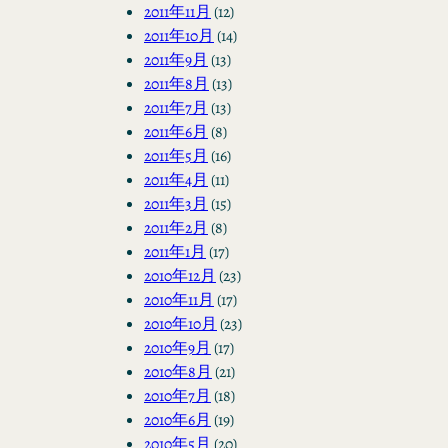
2011年11月
(12)
2011年10月
(14)
2011年9月
(13)
2011年8月
(13)
2011年7月
(13)
2011年6月
(8)
2011年5月
(16)
2011年4月
(11)
2011年3月
(15)
2011年2月
(8)
2011年1月
(17)
2010年12月
(23)
2010年11月
(17)
2010年10月
(23)
2010年9月
(17)
2010年8月
(21)
2010年7月
(18)
2010年6月
(19)
2010年5月
(20)