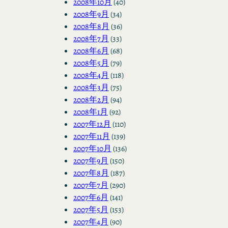
2008年10月
(40)
2008年9月
(34)
2008年8月
(36)
2008年7月
(33)
2008年6月
(68)
2008年5月
(79)
2008年4月
(118)
2008年3月
(75)
2008年2月
(94)
2008年1月
(92)
2007年12月
(110)
2007年11月
(139)
2007年10月
(136)
2007年9月
(150)
2007年8月
(187)
2007年7月
(290)
2007年6月
(141)
2007年5月
(153)
2007年4月
(90)