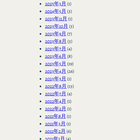
2025年3月
(1)
2024年5月
(3)
2023年11月
(1)
2023年10月
(3)
2023年9月
(7)
2023年8月
(3)
2023年7月
(4)
2023年6月
(8)
2023年5月
(19)
2023年4月
(26)
2023年3月
(1)
2022年8月
(13)
2022年7月
(4)
2022年4月
(1)
2022年2月
(1)
2021年8月
(1)
2021年3月
(1)
2021年2月
(6)
2021年1月
(4)