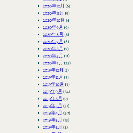
2020年12月
(6)
2020年11月
(9)
2020年10月
(4)
2020年9月
(9)
2020年8月
(6)
2020年7月
(8)
2020年6月
(7)
2020年5月
(11)
2020年4月
(22)
2019年12月
(1)
2019年11月
(3)
2019年10月
(3)
2019年9月
(24)
2019年6月
(9)
2019年5月
(31)
2019年4月
(30)
2019年3月
(13)
2019年2月
(2)