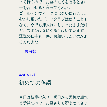
って行くので、お墓の近くを通るときに
手を合わせると言ってくれた。
ゴールデンウィークには会いに行こう。
むかし頂いたゴルフクラブは使うことも
なく、今でも押入れにしまったままだけ
ど、ズボンは春になるとはいています。
運送の仕事も一件、お願いしたいのがあ
るんだよな。
未分類
2018-03-18
初めての落語
今日は彼岸の入り。明日から天気が崩れ
る予報なので、お墓参りも済ませてきま