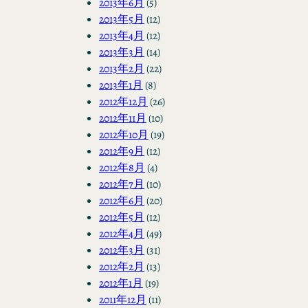
2013年6月
(5)
2013年5月
(12)
2013年4月
(12)
2013年3月
(14)
2013年2月
(22)
2013年1月
(8)
2012年12月
(26)
2012年11月
(10)
2012年10月
(19)
2012年9月
(12)
2012年8月
(4)
2012年7月
(10)
2012年6月
(20)
2012年5月
(12)
2012年4月
(49)
2012年3月
(31)
2012年2月
(13)
2012年1月
(19)
2011年12月
(11)