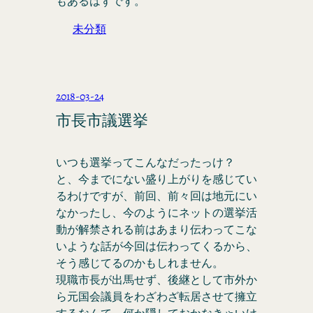
もあるはずです。
未分類
2018-03-24
市長市議選挙
いつも選挙ってこんなだったっけ？
と、今までにない盛り上がりを感じてい
るわけですが、前回、前々回は地元にい
なかったし、今のようにネットの選挙活
動が解禁される前はあまり伝わってこな
いような話が今回は伝わってくるから、
そう感じてるのかもしれません。
現職市長が出馬せず、後継として市外か
ら元国会議員をわざわざ転居させて擁立