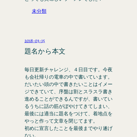
未分類
2018-03-15
題名から本文
毎日更新チャレンジ、４日目です。今夜
も会社帰りの電車の中で書いています。
だいたい頭の中で書きたいことはイメー
ジできていて、序盤は割とスラスラ書き
進めることができるんですが、書いてい
るうちに話の筋がぼやけてきてしまい、
最後には適当に題名をつけて、着地点を
やっと作って文章を閉じてます。
初めに宣言したことを最後までやり遂げ
ない。