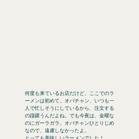
何度も来ているお店だけど、ここでのラ
ーメンは初めて。オバチャン、いつも一
人で忙しそうにしているから、注文する
の躊躇うんだよね。でも今夜は、金曜な
のにガーラガラ。オバチャンひとりじめ
なので、遠慮しなかったよ。
とっても美味しいラーメンでした！