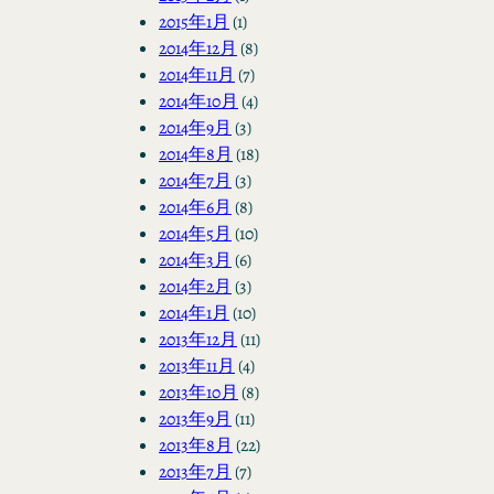
2015年1月
(1)
2014年12月
(8)
2014年11月
(7)
2014年10月
(4)
2014年9月
(3)
2014年8月
(18)
2014年7月
(3)
2014年6月
(8)
2014年5月
(10)
2014年3月
(6)
2014年2月
(3)
2014年1月
(10)
2013年12月
(11)
2013年11月
(4)
2013年10月
(8)
2013年9月
(11)
2013年8月
(22)
2013年7月
(7)