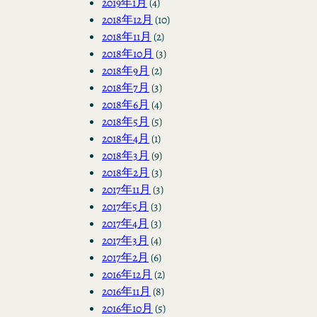
2019年1月
(4)
2018年12月
(10)
2018年11月
(2)
2018年10月
(3)
2018年9月
(2)
2018年7月
(3)
2018年6月
(4)
2018年5月
(5)
2018年4月
(1)
2018年3月
(9)
2018年2月
(3)
2017年11月
(3)
2017年5月
(3)
2017年4月
(3)
2017年3月
(4)
2017年2月
(6)
2016年12月
(2)
2016年11月
(8)
2016年10月
(5)