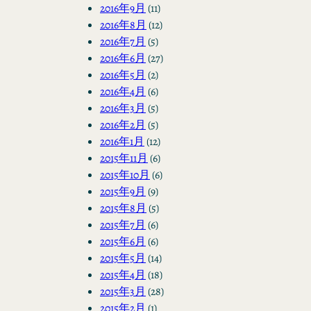
2016年9月
(11)
2016年8月
(12)
2016年7月
(5)
2016年6月
(27)
2016年5月
(2)
2016年4月
(6)
2016年3月
(5)
2016年2月
(5)
2016年1月
(12)
2015年11月
(6)
2015年10月
(6)
2015年9月
(9)
2015年8月
(5)
2015年7月
(6)
2015年6月
(6)
2015年5月
(14)
2015年4月
(18)
2015年3月
(28)
2015年2月
(1)