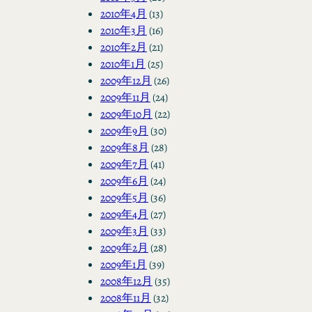
2010年4月
(13)
2010年3月
(16)
2010年2月
(21)
2010年1月
(25)
2009年12月
(26)
2009年11月
(24)
2009年10月
(22)
2009年9月
(30)
2009年8月
(28)
2009年7月
(41)
2009年6月
(24)
2009年5月
(36)
2009年4月
(27)
2009年3月
(33)
2009年2月
(28)
2009年1月
(39)
2008年12月
(35)
2008年11月
(32)