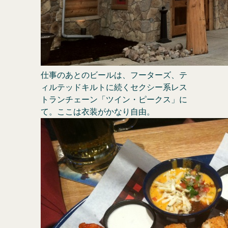
仕事のあとのビールは、フーターズ、テ
ィルテッドキルトに続くセクシー系レス
トランチェーン「ツイン・ピークス」に
て。ここは衣装がかなり自由。