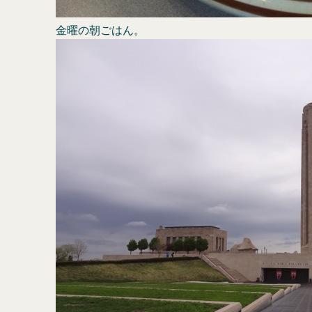
金曜の朝ごはん。