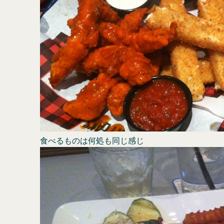
食べるものは何処も同じ感じ