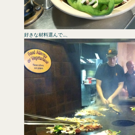
好きな材料選んで…、