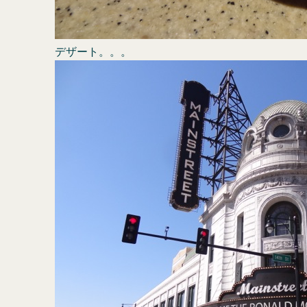
デザート。。。