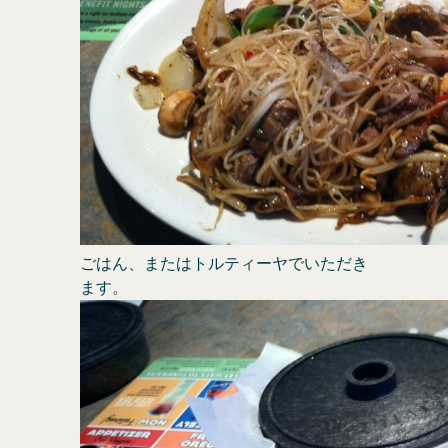
ごはん、またはトルティーヤでいただき
ます。