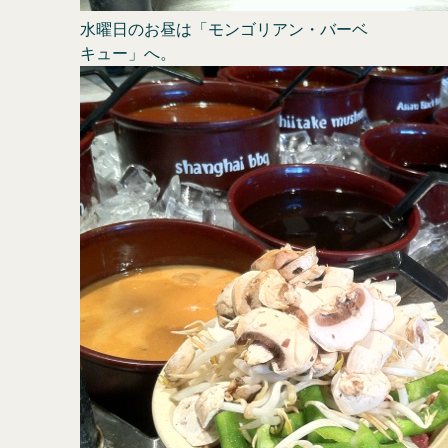
水曜日のお昼は「モンゴリアン・バーベ
キュー」へ。