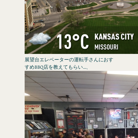
展望台エレベーターの運転手さんにおす
すめBBQ店を教えてもらい…、