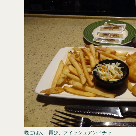
晩ごはん、再び、フィッシュアンドチッ