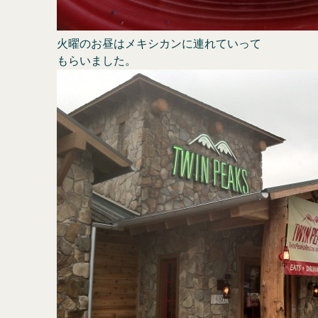
火曜のお昼はメキシカンに連れていって
もらいました。