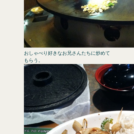
おしゃべり好きなお兄さんたちに炒めて
もらう。