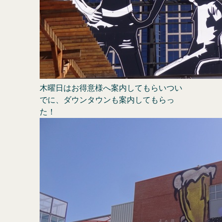
木曜日はお得意様へ案内してもらいつい
でに、ダウンタウンも案内してもらっ
た！