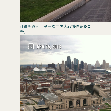
仕事を終え、第一次世界大戦博物館を見
学。