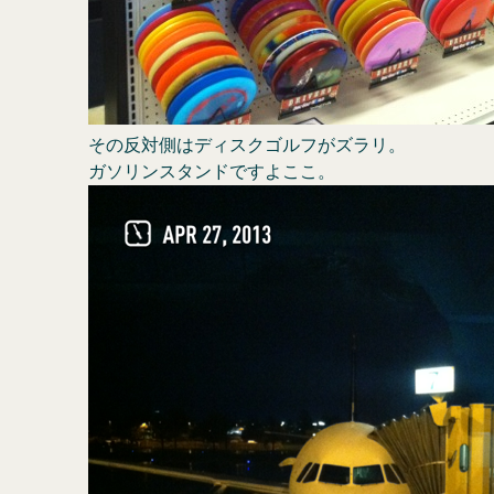
その反対側はディスクゴルフがズラリ。
ガソリンスタンドですよここ。