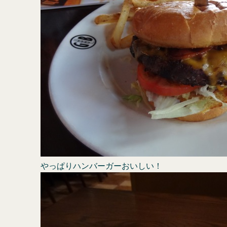
やっぱりハンバーガーおいしい！