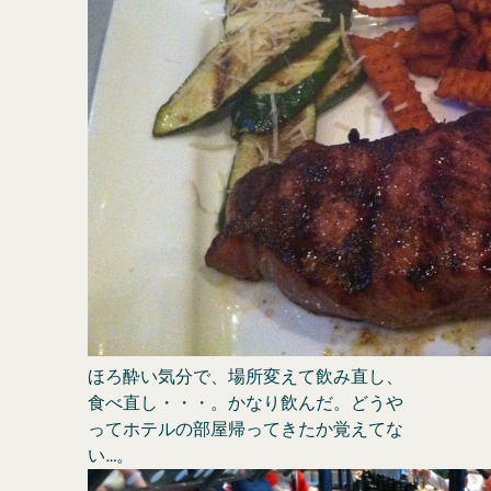
ほろ酔い気分で、場所変えて飲み直し、
食べ直し・・・。かなり飲んだ。どうや
ってホテルの部屋帰ってきたか覚えてな
い…。