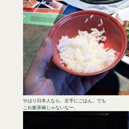
やはり日本人なら、左手にごはん。でも
これ飯茶碗じゃないなー。