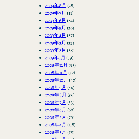
2009年8月
(28)
2009年7月
(41)
2009年6月
(24)
2009年5月
(36)
2009年4月
(27)
2009年3月
(33)
2009年2月
(28)
2009年1月
(39)
2008年12月
(35)
2008年11月
(32)
2008年10月
(40)
2008年9月
(34)
2008年8月
(36)
2008年7月
(33)
2008年6月
(68)
2008年5月
(79)
2008年4月
(118)
2008年3月
(75)