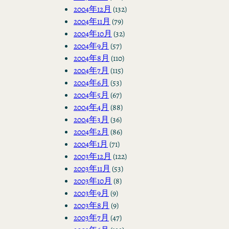
2004年12月
(132)
2004年11月
(79)
2004年10月
(32)
2004年9月
(57)
2004年8月
(110)
2004年7月
(115)
2004年6月
(53)
2004年5月
(67)
2004年4月
(88)
2004年3月
(36)
2004年2月
(86)
2004年1月
(71)
2003年12月
(122)
2003年11月
(53)
2003年10月
(8)
2003年9月
(9)
2003年8月
(9)
2003年7月
(47)