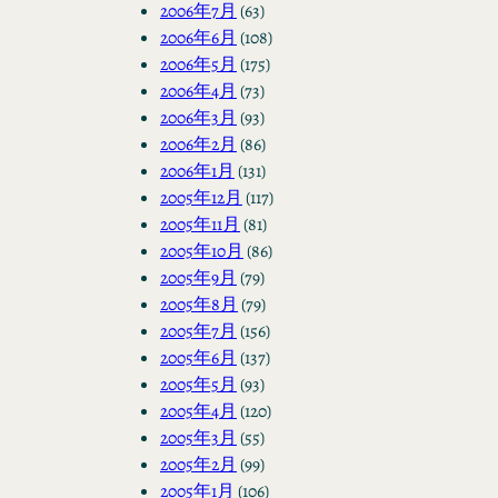
2006年7月
(63)
2006年6月
(108)
2006年5月
(175)
2006年4月
(73)
2006年3月
(93)
2006年2月
(86)
2006年1月
(131)
2005年12月
(117)
2005年11月
(81)
2005年10月
(86)
2005年9月
(79)
2005年8月
(79)
2005年7月
(156)
2005年6月
(137)
2005年5月
(93)
2005年4月
(120)
2005年3月
(55)
2005年2月
(99)
2005年1月
(106)