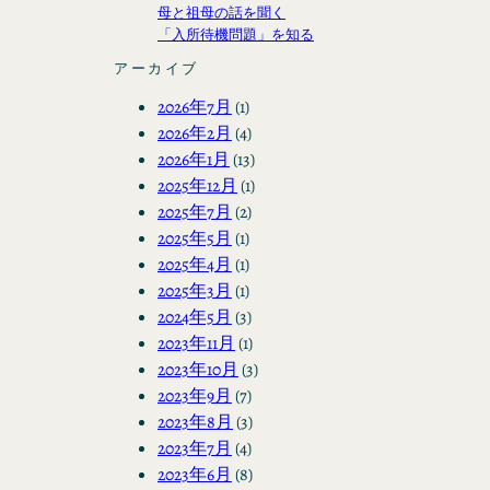
母と祖母の話を聞く
「入所待機問題」を知る
アーカイブ
2026年7月
(1)
2026年2月
(4)
2026年1月
(13)
2025年12月
(1)
2025年7月
(2)
2025年5月
(1)
2025年4月
(1)
2025年3月
(1)
2024年5月
(3)
2023年11月
(1)
2023年10月
(3)
2023年9月
(7)
2023年8月
(3)
2023年7月
(4)
2023年6月
(8)