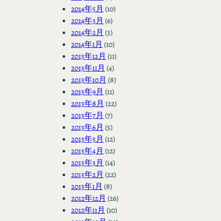
2014年5月
(10)
2014年3月
(6)
2014年2月
(3)
2014年1月
(10)
2013年12月
(11)
2013年11月
(4)
2013年10月
(8)
2013年9月
(11)
2013年8月
(22)
2013年7月
(7)
2013年6月
(5)
2013年5月
(12)
2013年4月
(12)
2013年3月
(14)
2013年2月
(22)
2013年1月
(8)
2012年12月
(26)
2012年11月
(10)