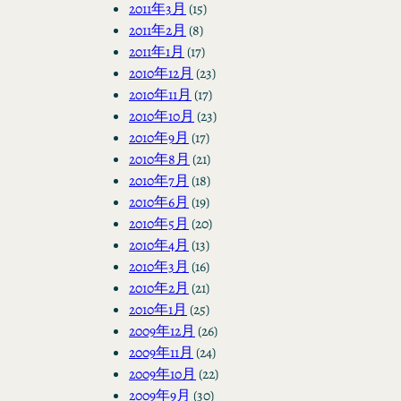
2011年3月
(15)
2011年2月
(8)
2011年1月
(17)
2010年12月
(23)
2010年11月
(17)
2010年10月
(23)
2010年9月
(17)
2010年8月
(21)
2010年7月
(18)
2010年6月
(19)
2010年5月
(20)
2010年4月
(13)
2010年3月
(16)
2010年2月
(21)
2010年1月
(25)
2009年12月
(26)
2009年11月
(24)
2009年10月
(22)
2009年9月
(30)