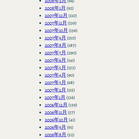
2008年2月
(94)
2008年1月
(92)
2007年12月
(110)
2007年11月
(139)
2007年10月
(136)
2007年9月
(150)
2007年8月
(187)
2007年7月
(290)
2007年6月
(141)
2007年5月
(153)
2007年4月
(90)
2007年3月
(68)
2007年2月
(115)
2007年1月
(136)
2006年12月
(139)
2006年11月
(57)
2006年10月
(41)
2006年9月
(91)
2006年8月
(52)