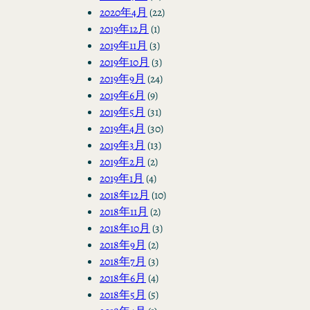
2020年4月
(22)
2019年12月
(1)
2019年11月
(3)
2019年10月
(3)
2019年9月
(24)
2019年6月
(9)
2019年5月
(31)
2019年4月
(30)
2019年3月
(13)
2019年2月
(2)
2019年1月
(4)
2018年12月
(10)
2018年11月
(2)
2018年10月
(3)
2018年9月
(2)
2018年7月
(3)
2018年6月
(4)
2018年5月
(5)