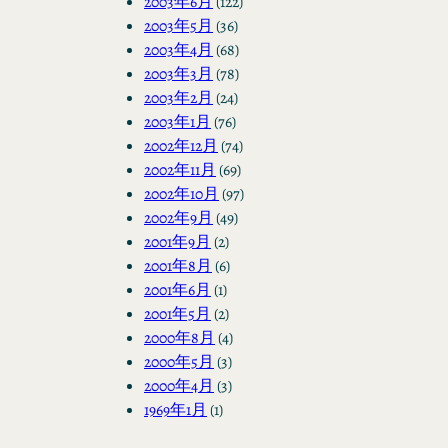
2003年6月
(122)
2003年5月
(36)
2003年4月
(68)
2003年3月
(78)
2003年2月
(24)
2003年1月
(76)
2002年12月
(74)
2002年11月
(69)
2002年10月
(97)
2002年9月
(49)
2001年9月
(2)
2001年8月
(6)
2001年6月
(1)
2001年5月
(2)
2000年8月
(4)
2000年5月
(3)
2000年4月
(3)
1969年1月
(1)