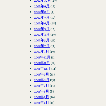
2012年10月
(19)
2012年9月
(12)
2012年8月
(4)
2012年7月
(10)
2012年6月
(20)
2012年5月
(12)
2012年4月
(49)
2012年3月
(31)
2012年2月
(13)
2012年1月
(19)
2011年12月
(11)
2011年11月
(12)
2011年10月
(14)
2011年9月
(13)
2011年8月
(13)
2011年7月
(13)
2011年6月
(8)
2011年5月
(16)
2011年4月
(11)