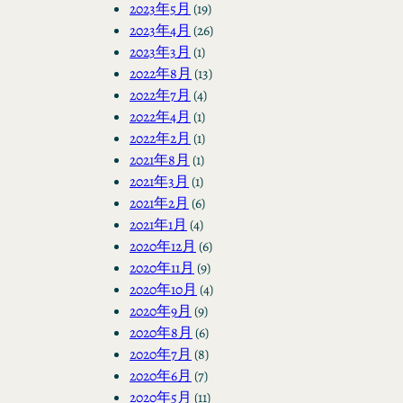
2023年5月
(19)
2023年4月
(26)
2023年3月
(1)
2022年8月
(13)
2022年7月
(4)
2022年4月
(1)
2022年2月
(1)
2021年8月
(1)
2021年3月
(1)
2021年2月
(6)
2021年1月
(4)
2020年12月
(6)
2020年11月
(9)
2020年10月
(4)
2020年9月
(9)
2020年8月
(6)
2020年7月
(8)
2020年6月
(7)
2020年5月
(11)