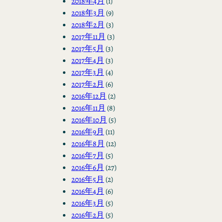
2018年4月
(1)
2018年3月
(9)
2018年2月
(3)
2017年11月
(3)
2017年5月
(3)
2017年4月
(3)
2017年3月
(4)
2017年2月
(6)
2016年12月
(2)
2016年11月
(8)
2016年10月
(5)
2016年9月
(11)
2016年8月
(12)
2016年7月
(5)
2016年6月
(27)
2016年5月
(2)
2016年4月
(6)
2016年3月
(5)
2016年2月
(5)