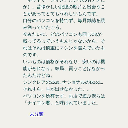
が）、昔懐かしい記憶の断片と出会うこ
とがあってとてもうれしいもんです。
自分のパソコンを持てず、毎月雑誌を読
み漁っていたころ。
今みたいに、どのパソコンも同じOSが
載ってるっていうもんじゃないから、そ
れはそれは慎重にマシンを選んでいたも
のです。
いいものは価格がそれなり、安いのは機
能がそれなり。結局、買うことはなかっ
たんだけどね。
シンクレアのZX81…ナショナルのJR100…
それすら、手が出せなかった。。。
パソコンを所有せず、お店で遊ぶ僕らは
「ナイコン君」と呼ばれていました。
未分類