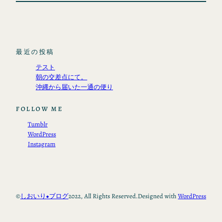
最近の投稿
テスト
朝の交差点にて。
沖縄から届いた一通の便り
FOLLOW ME
Tumblr
WordPress
Instagram
©
しおいり◆ブログ
2022, All Rights Reserved.
Designed with
WordPress