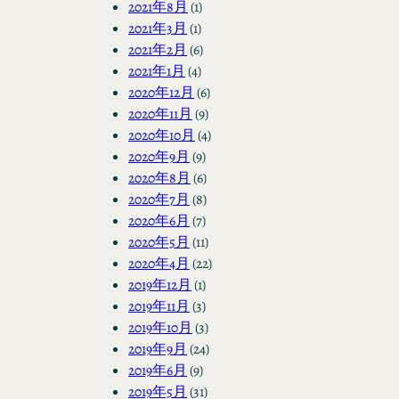
2021年8月
(1)
2021年3月
(1)
2021年2月
(6)
2021年1月
(4)
2020年12月
(6)
2020年11月
(9)
2020年10月
(4)
2020年9月
(9)
2020年8月
(6)
2020年7月
(8)
2020年6月
(7)
2020年5月
(11)
2020年4月
(22)
2019年12月
(1)
2019年11月
(3)
2019年10月
(3)
2019年9月
(24)
2019年6月
(9)
2019年5月
(31)