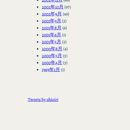
2002年10月
(97)
2002年9月
(49)
2001年9月
(2)
2001年8月
(6)
2001年6月
(1)
2001年5月
(2)
2000年8月
(4)
2000年5月
(3)
2000年4月
(3)
1969年1月
(1)
Tweets by shioiri