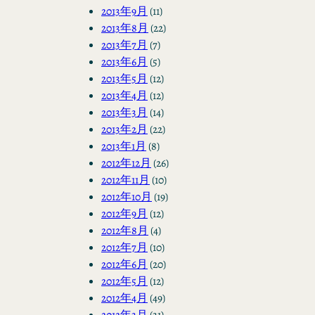
2013年9月
(11)
2013年8月
(22)
2013年7月
(7)
2013年6月
(5)
2013年5月
(12)
2013年4月
(12)
2013年3月
(14)
2013年2月
(22)
2013年1月
(8)
2012年12月
(26)
2012年11月
(10)
2012年10月
(19)
2012年9月
(12)
2012年8月
(4)
2012年7月
(10)
2012年6月
(20)
2012年5月
(12)
2012年4月
(49)
2012年3月
(31)