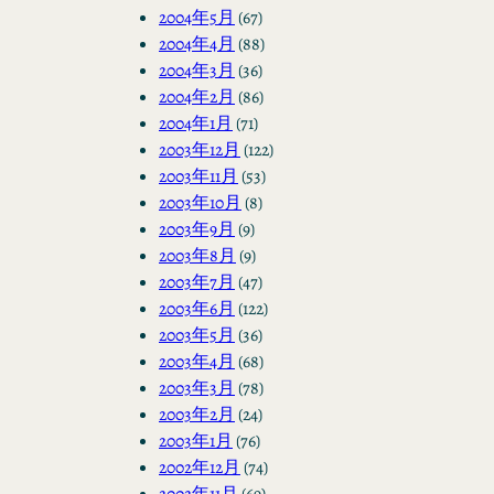
2004年5月
(67)
2004年4月
(88)
2004年3月
(36)
2004年2月
(86)
2004年1月
(71)
2003年12月
(122)
2003年11月
(53)
2003年10月
(8)
2003年9月
(9)
2003年8月
(9)
2003年7月
(47)
2003年6月
(122)
2003年5月
(36)
2003年4月
(68)
2003年3月
(78)
2003年2月
(24)
2003年1月
(76)
2002年12月
(74)
2002年11月
(69)