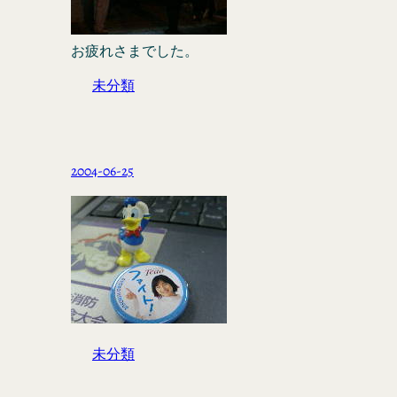
お疲れさまでした。
未分類
2004-06-25
未分類