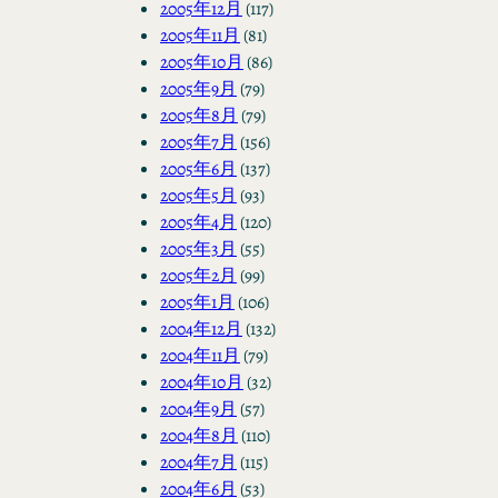
2005年12月
(117)
2005年11月
(81)
2005年10月
(86)
2005年9月
(79)
2005年8月
(79)
2005年7月
(156)
2005年6月
(137)
2005年5月
(93)
2005年4月
(120)
2005年3月
(55)
2005年2月
(99)
2005年1月
(106)
2004年12月
(132)
2004年11月
(79)
2004年10月
(32)
2004年9月
(57)
2004年8月
(110)
2004年7月
(115)
2004年6月
(53)