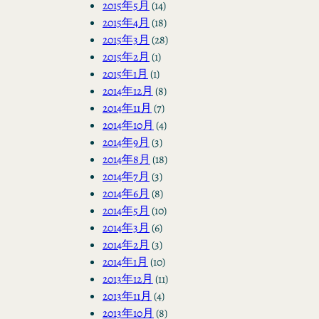
2015年5月
(14)
2015年4月
(18)
2015年3月
(28)
2015年2月
(1)
2015年1月
(1)
2014年12月
(8)
2014年11月
(7)
2014年10月
(4)
2014年9月
(3)
2014年8月
(18)
2014年7月
(3)
2014年6月
(8)
2014年5月
(10)
2014年3月
(6)
2014年2月
(3)
2014年1月
(10)
2013年12月
(11)
2013年11月
(4)
2013年10月
(8)