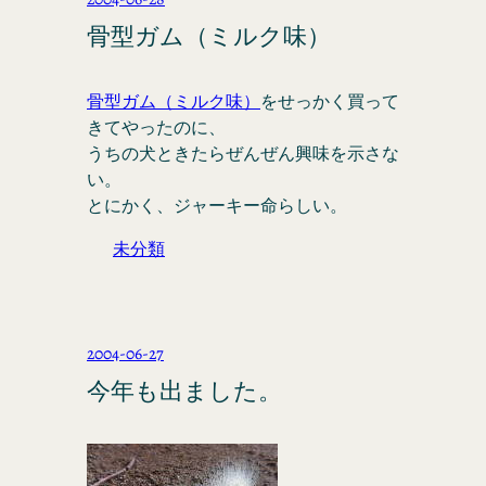
骨型ガム（ミルク味）
骨型ガム（ミルク味）
をせっかく買って
きてやったのに、
うちの犬ときたらぜんぜん興味を示さな
い。
とにかく、ジャーキー命らしい。
未分類
2004-06-27
今年も出ました。