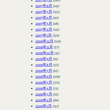
2007年6月
(141)
2007年5月
(153)
2007年4月
(90)
2007年3月
(68)
2007年2月
(115)
2007年1月
(136)
2006年12月
(139)
2006年11月
(57)
2006年10月
(41)
2006年9月
(91)
2006年8月
(52)
2006年7月
(63)
2006年6月
(108)
2006年5月
(175)
2006年4月
(73)
2006年3月
(93)
2006年2月
(86)
2006年1月
(131)