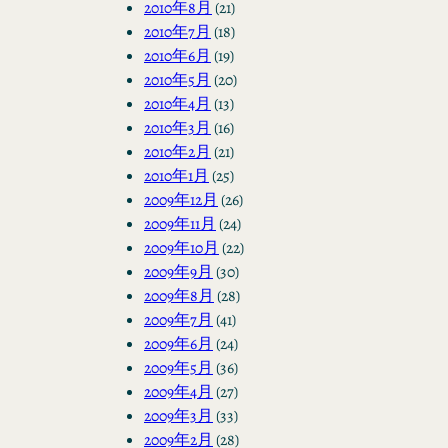
2010年8月
(21)
2010年7月
(18)
2010年6月
(19)
2010年5月
(20)
2010年4月
(13)
2010年3月
(16)
2010年2月
(21)
2010年1月
(25)
2009年12月
(26)
2009年11月
(24)
2009年10月
(22)
2009年9月
(30)
2009年8月
(28)
2009年7月
(41)
2009年6月
(24)
2009年5月
(36)
2009年4月
(27)
2009年3月
(33)
2009年2月
(28)