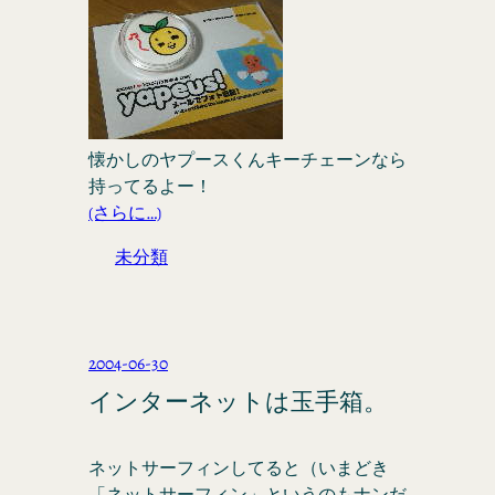
懐かしのヤプースくんキーチェーンなら
持ってるよー！
(さらに…)
未分類
2004-06-30
インターネットは玉手箱。
ネットサーフィンしてると（いまどき
「ネットサーフィン」というのもナンだ