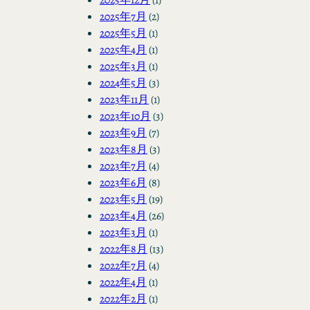
2025年7月
(2)
2025年5月
(1)
2025年4月
(1)
2025年3月
(1)
2024年5月
(3)
2023年11月
(1)
2023年10月
(3)
2023年9月
(7)
2023年8月
(3)
2023年7月
(4)
2023年6月
(8)
2023年5月
(19)
2023年4月
(26)
2023年3月
(1)
2022年8月
(13)
2022年7月
(4)
2022年4月
(1)
2022年2月
(1)