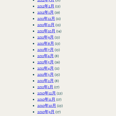
2012年2月
(13)
2012年1月
(19)
2011年12月
(11)
2011年11月
(12)
2011年10月
(14)
2011年9月
(13)
2011年8月
(13)
2011年7月
(13)
2011年6月
(8)
2011年5月
(16)
2011年4月
(11)
2011年3月
(15)
2011年2月
(8)
2011年1月
(17)
2010年12月
(23)
2010年11月
(17)
2010年10月
(23)
2010年9月
(17)