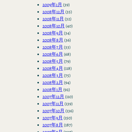
2009年1月
(39)
2008年12月
(35)
2008年11月
(32)
2008年10月
(40)
2008年9月
(34)
2008年8月
(36)
2008年7月
(33)
2008年6月
(68)
2008年5月
(79)
2008年4月
(118)
2008年3月
(75)
2008年2月
(94)
2008年1月
(92)
2007年12月
(110)
2007年11月
(139)
2007年10月
(136)
2007年9月
(150)
2007年8月
(187)
2007年7月
(290)