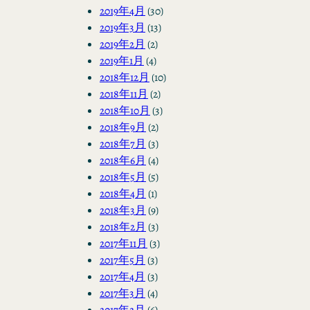
2019年4月
(30)
2019年3月
(13)
2019年2月
(2)
2019年1月
(4)
2018年12月
(10)
2018年11月
(2)
2018年10月
(3)
2018年9月
(2)
2018年7月
(3)
2018年6月
(4)
2018年5月
(5)
2018年4月
(1)
2018年3月
(9)
2018年2月
(3)
2017年11月
(3)
2017年5月
(3)
2017年4月
(3)
2017年3月
(4)
2017年2月
(6)