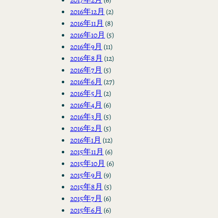
2016年12月
(2)
2016年11月
(8)
2016年10月
(5)
2016年9月
(11)
2016年8月
(12)
2016年7月
(5)
2016年6月
(27)
2016年5月
(2)
2016年4月
(6)
2016年3月
(5)
2016年2月
(5)
2016年1月
(12)
2015年11月
(6)
2015年10月
(6)
2015年9月
(9)
2015年8月
(5)
2015年7月
(6)
2015年6月
(6)