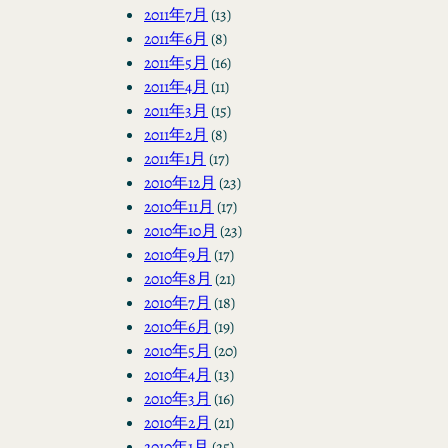
2011年7月
(13)
2011年6月
(8)
2011年5月
(16)
2011年4月
(11)
2011年3月
(15)
2011年2月
(8)
2011年1月
(17)
2010年12月
(23)
2010年11月
(17)
2010年10月
(23)
2010年9月
(17)
2010年8月
(21)
2010年7月
(18)
2010年6月
(19)
2010年5月
(20)
2010年4月
(13)
2010年3月
(16)
2010年2月
(21)
2010年1月
(25)