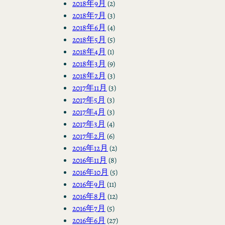
2018年9月
(2)
2018年7月
(3)
2018年6月
(4)
2018年5月
(5)
2018年4月
(1)
2018年3月
(9)
2018年2月
(3)
2017年11月
(3)
2017年5月
(3)
2017年4月
(3)
2017年3月
(4)
2017年2月
(6)
2016年12月
(2)
2016年11月
(8)
2016年10月
(5)
2016年9月
(11)
2016年8月
(12)
2016年7月
(5)
2016年6月
(27)