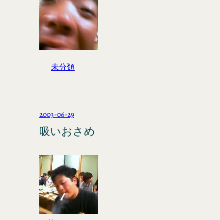
未分類
2003-06-29
吸いおさめ