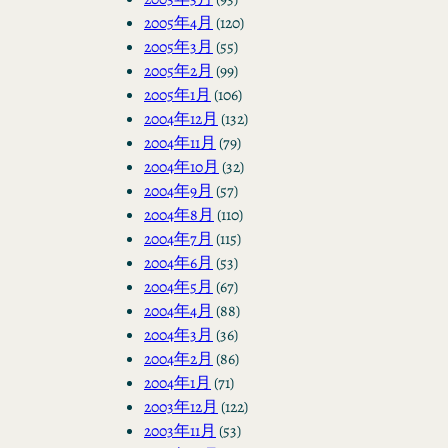
2005年4月
(120)
2005年3月
(55)
2005年2月
(99)
2005年1月
(106)
2004年12月
(132)
2004年11月
(79)
2004年10月
(32)
2004年9月
(57)
2004年8月
(110)
2004年7月
(115)
2004年6月
(53)
2004年5月
(67)
2004年4月
(88)
2004年3月
(36)
2004年2月
(86)
2004年1月
(71)
2003年12月
(122)
2003年11月
(53)