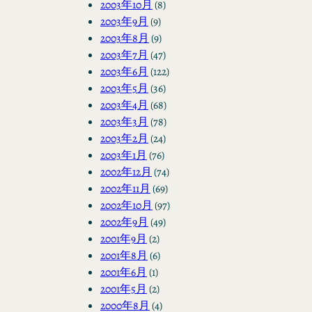
2003年10月
(8)
2003年9月
(9)
2003年8月
(9)
2003年7月
(47)
2003年6月
(122)
2003年5月
(36)
2003年4月
(68)
2003年3月
(78)
2003年2月
(24)
2003年1月
(76)
2002年12月
(74)
2002年11月
(69)
2002年10月
(97)
2002年9月
(49)
2001年9月
(2)
2001年8月
(6)
2001年6月
(1)
2001年5月
(2)
2000年8月
(4)