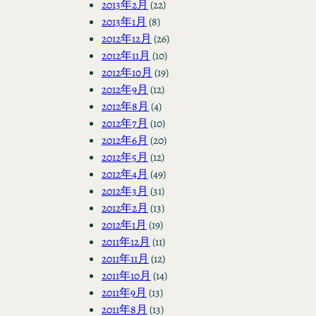
2013年2月
(22)
2013年1月
(8)
2012年12月
(26)
2012年11月
(10)
2012年10月
(19)
2012年9月
(12)
2012年8月
(4)
2012年7月
(10)
2012年6月
(20)
2012年5月
(12)
2012年4月
(49)
2012年3月
(31)
2012年2月
(13)
2012年1月
(19)
2011年12月
(11)
2011年11月
(12)
2011年10月
(14)
2011年9月
(13)
2011年8月
(13)