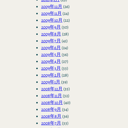
2009年12月
(26)
2009年11月
(24)
2009年10月
(22)
2009年9月
(30)
2009年8月
(28)
2009年7月
(41)
2009年6月
(24)
2009年5月
(36)
2009年4月
(27)
2009年3月
(33)
2009年2月
(28)
2009年1月
(39)
2008年12月
(35)
2008年11月
(32)
2008年10月
(40)
2008年9月
(34)
2008年8月
(36)
2008年7月
(33)