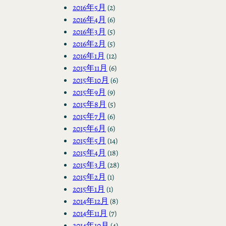
2016年5月
(2)
2016年4月
(6)
2016年3月
(5)
2016年2月
(5)
2016年1月
(12)
2015年11月
(6)
2015年10月
(6)
2015年9月
(9)
2015年8月
(5)
2015年7月
(6)
2015年6月
(6)
2015年5月
(14)
2015年4月
(18)
2015年3月
(28)
2015年2月
(1)
2015年1月
(1)
2014年12月
(8)
2014年11月
(7)
2014年10月
(4)