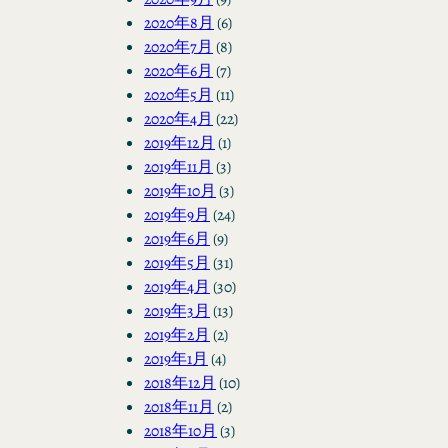
2020年8月
(6)
2020年7月
(8)
2020年6月
(7)
2020年5月
(11)
2020年4月
(22)
2019年12月
(1)
2019年11月
(3)
2019年10月
(3)
2019年9月
(24)
2019年6月
(9)
2019年5月
(31)
2019年4月
(30)
2019年3月
(13)
2019年2月
(2)
2019年1月
(4)
2018年12月
(10)
2018年11月
(2)
2018年10月
(3)