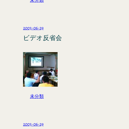
未分類
2003-06-29
ビデオ反省会
未分類
2003-06-29