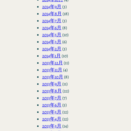
2014年9月
(3)
2014年8月
(18)
2014年7月
(3)
2014年6月
(8)
2014年5月
(10)
2014年3月
(6)
2014年2月
(3)
2014年1月
(10)
2013年12月
(11)
2013年11月
(4)
2013年10月
(8)
2013年9月
(11)
2013年8月
(22)
2013年7月
(7)
2013年6月
(5)
2013年5月
(12)
2013年4月
(12)
2013年3月
(14)