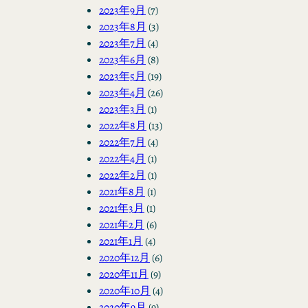
2023年9月
(7)
2023年8月
(3)
2023年7月
(4)
2023年6月
(8)
2023年5月
(19)
2023年4月
(26)
2023年3月
(1)
2022年8月
(13)
2022年7月
(4)
2022年4月
(1)
2022年2月
(1)
2021年8月
(1)
2021年3月
(1)
2021年2月
(6)
2021年1月
(4)
2020年12月
(6)
2020年11月
(9)
2020年10月
(4)
2020年9月
(9)