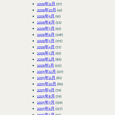
2006年11月
(57)
2006年10月
(41)
2006年9月
(91)
2006年8月
(52)
2006年7月
(63)
2006年6月
(108)
2006年5月
(175)
2006年4月
(73)
2006年3月
(93)
2006年2月
(86)
2006年1月
(131)
2005年12月
(117)
2005年11月
(81)
2005年10月
(86)
2005年9月
(79)
2005年8月
(79)
2005年7月
(156)
2005年6月
(137)
2005年5月
(93)