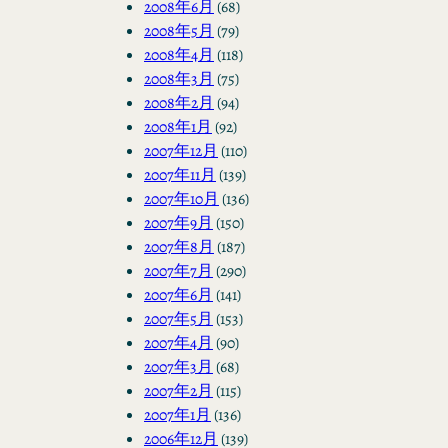
2008年6月
(68)
2008年5月
(79)
2008年4月
(118)
2008年3月
(75)
2008年2月
(94)
2008年1月
(92)
2007年12月
(110)
2007年11月
(139)
2007年10月
(136)
2007年9月
(150)
2007年8月
(187)
2007年7月
(290)
2007年6月
(141)
2007年5月
(153)
2007年4月
(90)
2007年3月
(68)
2007年2月
(115)
2007年1月
(136)
2006年12月
(139)