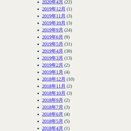
2020年4月
(22)
2019年12月
(1)
2019年11月
(3)
2019年10月
(3)
2019年9月
(24)
2019年6月
(9)
2019年5月
(31)
2019年4月
(30)
2019年3月
(13)
2019年2月
(2)
2019年1月
(4)
2018年12月
(10)
2018年11月
(2)
2018年10月
(3)
2018年9月
(2)
2018年7月
(3)
2018年6月
(4)
2018年5月
(5)
2018年4月
(1)