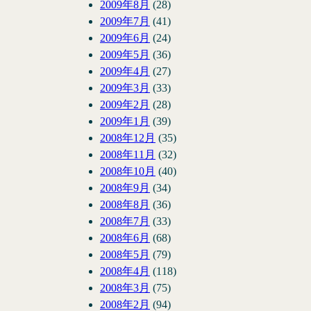
2009年8月
(28)
2009年7月
(41)
2009年6月
(24)
2009年5月
(36)
2009年4月
(27)
2009年3月
(33)
2009年2月
(28)
2009年1月
(39)
2008年12月
(35)
2008年11月
(32)
2008年10月
(40)
2008年9月
(34)
2008年8月
(36)
2008年7月
(33)
2008年6月
(68)
2008年5月
(79)
2008年4月
(118)
2008年3月
(75)
2008年2月
(94)