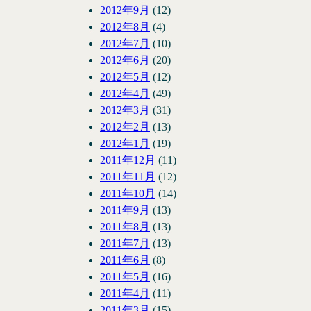
2012年9月
(12)
2012年8月
(4)
2012年7月
(10)
2012年6月
(20)
2012年5月
(12)
2012年4月
(49)
2012年3月
(31)
2012年2月
(13)
2012年1月
(19)
2011年12月
(11)
2011年11月
(12)
2011年10月
(14)
2011年9月
(13)
2011年8月
(13)
2011年7月
(13)
2011年6月
(8)
2011年5月
(16)
2011年4月
(11)
2011年3月
(15)