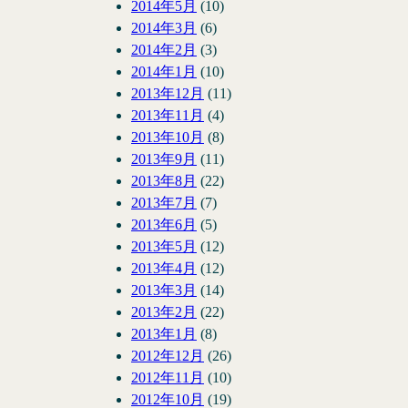
2014年5月
(10)
2014年3月
(6)
2014年2月
(3)
2014年1月
(10)
2013年12月
(11)
2013年11月
(4)
2013年10月
(8)
2013年9月
(11)
2013年8月
(22)
2013年7月
(7)
2013年6月
(5)
2013年5月
(12)
2013年4月
(12)
2013年3月
(14)
2013年2月
(22)
2013年1月
(8)
2012年12月
(26)
2012年11月
(10)
2012年10月
(19)