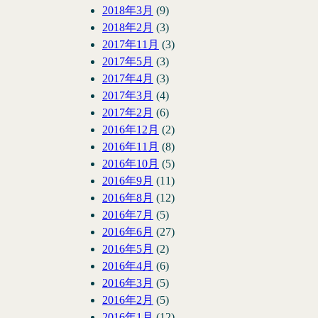
2018年3月
(9)
2018年2月
(3)
2017年11月
(3)
2017年5月
(3)
2017年4月
(3)
2017年3月
(4)
2017年2月
(6)
2016年12月
(2)
2016年11月
(8)
2016年10月
(5)
2016年9月
(11)
2016年8月
(12)
2016年7月
(5)
2016年6月
(27)
2016年5月
(2)
2016年4月
(6)
2016年3月
(5)
2016年2月
(5)
2016年1月
(12)