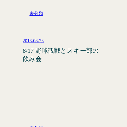
未分類
2013-08-23
8/17 野球観戦とスキー部の
飲み会