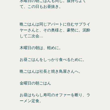
水曜日の朝ごはんも同じ。腹持ちよく
て、この日もお昼抜き。
晩ごはんは同じアパートに住むサプライ
ヤーさんと、その奥様と、豪勢に。泥酔
して二次会…
木曜日の朝は、軽めに。
お昼ごはんをしっかり食べるために。
晩ごはんは社長と焼き鳥屋さんへ。
金曜日の朝ごはん
お昼はちらし寿司のオファーを断り、ラ
ーメン定食。