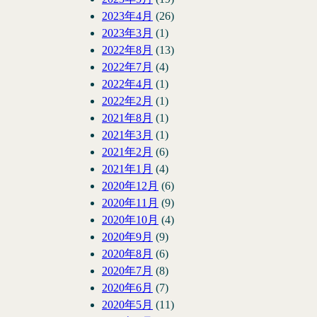
2023年4月
(26)
2023年3月
(1)
2022年8月
(13)
2022年7月
(4)
2022年4月
(1)
2022年2月
(1)
2021年8月
(1)
2021年3月
(1)
2021年2月
(6)
2021年1月
(4)
2020年12月
(6)
2020年11月
(9)
2020年10月
(4)
2020年9月
(9)
2020年8月
(6)
2020年7月
(8)
2020年6月
(7)
2020年5月
(11)