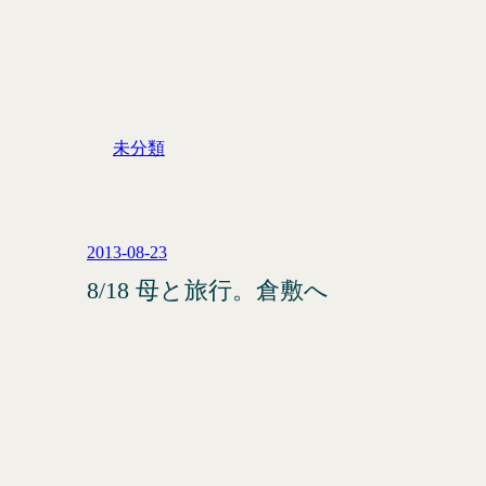
未分類
2013-08-23
8/18 母と旅行。倉敷へ