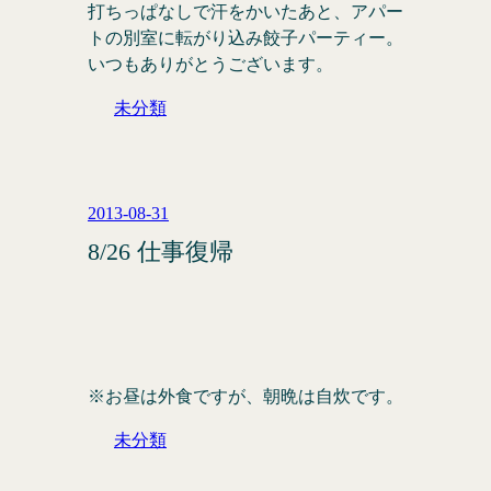
打ちっぱなしで汗をかいたあと、アパー
トの別室に転がり込み餃子パーティー。
いつもありがとうございます。
未分類
2013-08-31
8/26 仕事復帰
※お昼は外食ですが、朝晩は自炊です。
未分類