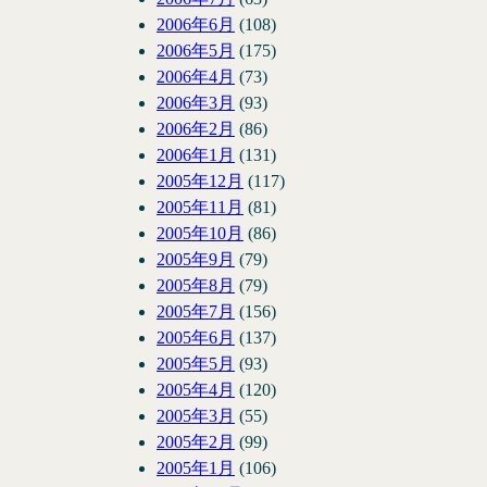
2006年6月
(108)
2006年5月
(175)
2006年4月
(73)
2006年3月
(93)
2006年2月
(86)
2006年1月
(131)
2005年12月
(117)
2005年11月
(81)
2005年10月
(86)
2005年9月
(79)
2005年8月
(79)
2005年7月
(156)
2005年6月
(137)
2005年5月
(93)
2005年4月
(120)
2005年3月
(55)
2005年2月
(99)
2005年1月
(106)