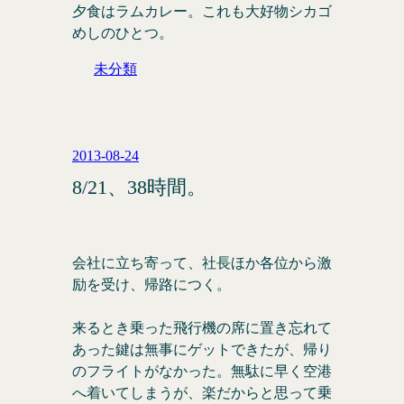
夕食はラムカレー。これも大好物シカゴ
めしのひとつ。
未分類
2013-08-24
8/21、38時間。
会社に立ち寄って、社長ほか各位から激
励を受け、帰路につく。
来るとき乗った飛行機の席に置き忘れて
あった鍵は無事にゲットできたが、帰り
のフライトがなかった。無駄に早く空港
へ着いてしまうが、楽だからと思って乗