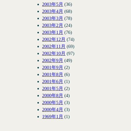
2003年5月
(36)
2003年4月
(68)
2003年3月
(78)
2003年2月
(24)
2003年1月
(76)
2002年12月
(74)
2002年11月
(69)
2002年10月
(97)
2002年9月
(49)
2001年9月
(2)
2001年8月
(6)
2001年6月
(1)
2001年5月
(2)
2000年8月
(4)
2000年5月
(3)
2000年4月
(3)
1969年1月
(1)