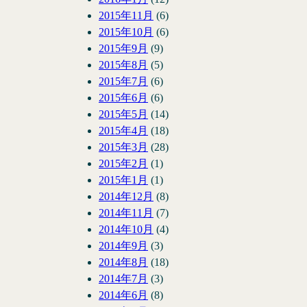
2015年11月
(6)
2015年10月
(6)
2015年9月
(9)
2015年8月
(5)
2015年7月
(6)
2015年6月
(6)
2015年5月
(14)
2015年4月
(18)
2015年3月
(28)
2015年2月
(1)
2015年1月
(1)
2014年12月
(8)
2014年11月
(7)
2014年10月
(4)
2014年9月
(3)
2014年8月
(18)
2014年7月
(3)
2014年6月
(8)