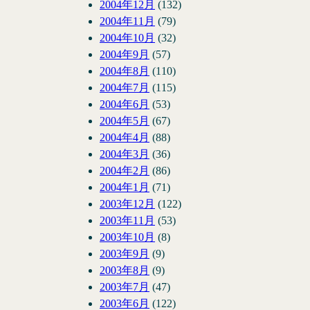
2004年12月
(132)
2004年11月
(79)
2004年10月
(32)
2004年9月
(57)
2004年8月
(110)
2004年7月
(115)
2004年6月
(53)
2004年5月
(67)
2004年4月
(88)
2004年3月
(36)
2004年2月
(86)
2004年1月
(71)
2003年12月
(122)
2003年11月
(53)
2003年10月
(8)
2003年9月
(9)
2003年8月
(9)
2003年7月
(47)
2003年6月
(122)