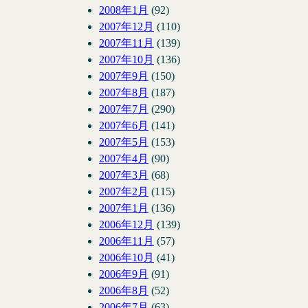
2008年1月
(92)
2007年12月
(110)
2007年11月
(139)
2007年10月
(136)
2007年9月
(150)
2007年8月
(187)
2007年7月
(290)
2007年6月
(141)
2007年5月
(153)
2007年4月
(90)
2007年3月
(68)
2007年2月
(115)
2007年1月
(136)
2006年12月
(139)
2006年11月
(57)
2006年10月
(41)
2006年9月
(91)
2006年8月
(52)
2006年7月
(63)