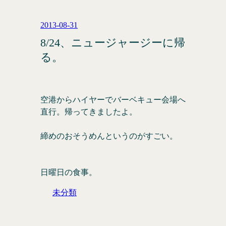
2013-08-31
8/24、ニュージャージーに帰
る。
空港からハイヤーでバーベキュー会場へ
直行。帰ってきましたよ。
締めのおそうめんというのがすごい。
日曜日の食事。
未分類