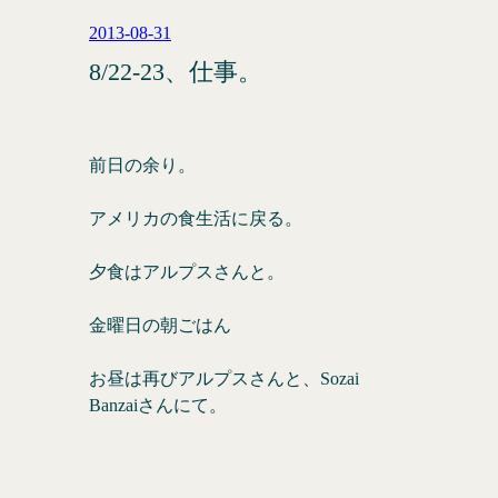
2013-08-31
8/22-23、仕事。
前日の余り。
アメリカの食生活に戻る。
夕食はアルプスさんと。
金曜日の朝ごはん
お昼は再びアルプスさんと、Sozai
Banzaiさんにて。