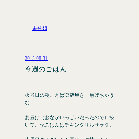
未分類
2013-08-31
今週のごはん
火曜日の朝。さば塩麹焼き。焦げちゃう
な―
お昼は（おなかいっぱいだったので）抜
いて、晩ごはんはチキングリルサラダ。