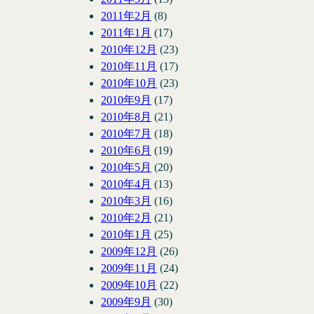
2011年2月
(8)
2011年1月
(17)
2010年12月
(23)
2010年11月
(17)
2010年10月
(23)
2010年9月
(17)
2010年8月
(21)
2010年7月
(18)
2010年6月
(19)
2010年5月
(20)
2010年4月
(13)
2010年3月
(16)
2010年2月
(21)
2010年1月
(25)
2009年12月
(26)
2009年11月
(24)
2009年10月
(22)
2009年9月
(30)