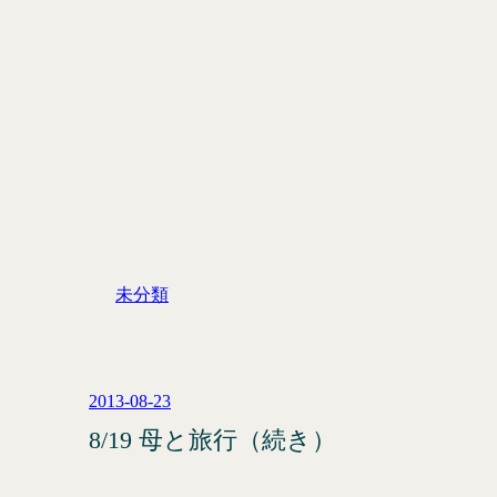
未分類
2013-08-23
8/19 母と旅行（続き）