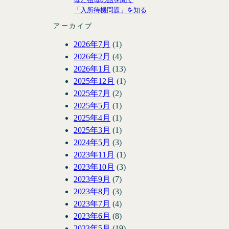
「入所待機問題」を知る
アーカイブ
2026年7月
(1)
2026年2月
(4)
2026年1月
(13)
2025年12月
(1)
2025年7月
(2)
2025年5月
(1)
2025年4月
(1)
2025年3月
(1)
2024年5月
(3)
2023年11月
(1)
2023年10月
(3)
2023年9月
(7)
2023年8月
(3)
2023年7月
(4)
2023年6月
(8)
2023年5月
(19)