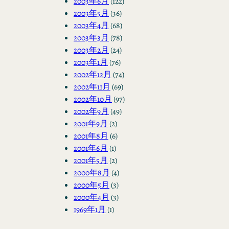
2003年6月
(122)
2003年5月
(36)
2003年4月
(68)
2003年3月
(78)
2003年2月
(24)
2003年1月
(76)
2002年12月
(74)
2002年11月
(69)
2002年10月
(97)
2002年9月
(49)
2001年9月
(2)
2001年8月
(6)
2001年6月
(1)
2001年5月
(2)
2000年8月
(4)
2000年5月
(3)
2000年4月
(3)
1969年1月
(1)