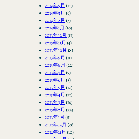
2014年5月
(10)
2014年3月
(6)
2014年2月
(3)
2014年1月
(10)
2013年12月
(11)
2013年11月
(4)
2013年10月
(8)
2013年9月
(11)
2013年8月
(22)
2013年7月
(7)
2013年6月
(5)
2013年5月
(12)
2013年4月
(12)
2013年3月
(14)
2013年2月
(22)
2013年1月
(8)
2012年12月
(26)
2012年11月
(10)