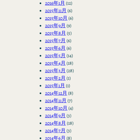
2016年1月
(12)
2015年11月
(6)
2015年10月
(6)
2015年9月
(9)
2015年8月
(5)
2015年7月
(6)
2015年6月
(6)
2015年5月
(14)
2015年4月
(18)
2015年3月
(28)
2015年2月
(1)
2015年1月
(1)
2014年12月
(8)
2014年11月
(7)
2014年10月
(4)
2014年9月
(3)
2014年8月
(18)
2014年7月
(3)
2014年6月
(8)