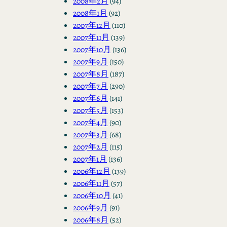
2008年2月
(94)
2008年1月
(92)
2007年12月
(110)
2007年11月
(139)
2007年10月
(136)
2007年9月
(150)
2007年8月
(187)
2007年7月
(290)
2007年6月
(141)
2007年5月
(153)
2007年4月
(90)
2007年3月
(68)
2007年2月
(115)
2007年1月
(136)
2006年12月
(139)
2006年11月
(57)
2006年10月
(41)
2006年9月
(91)
2006年8月
(52)