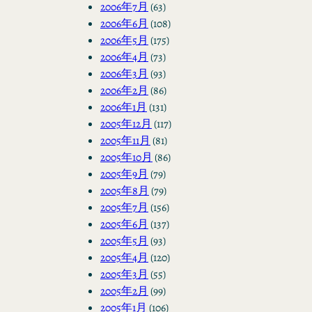
2006年7月
(63)
2006年6月
(108)
2006年5月
(175)
2006年4月
(73)
2006年3月
(93)
2006年2月
(86)
2006年1月
(131)
2005年12月
(117)
2005年11月
(81)
2005年10月
(86)
2005年9月
(79)
2005年8月
(79)
2005年7月
(156)
2005年6月
(137)
2005年5月
(93)
2005年4月
(120)
2005年3月
(55)
2005年2月
(99)
2005年1月
(106)