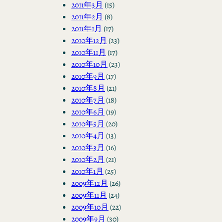
2011年3月
(15)
2011年2月
(8)
2011年1月
(17)
2010年12月
(23)
2010年11月
(17)
2010年10月
(23)
2010年9月
(17)
2010年8月
(21)
2010年7月
(18)
2010年6月
(19)
2010年5月
(20)
2010年4月
(13)
2010年3月
(16)
2010年2月
(21)
2010年1月
(25)
2009年12月
(26)
2009年11月
(24)
2009年10月
(22)
2009年9月
(30)