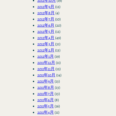
2012年10月
(19)
2012年9月
(12)
2012年8月
(4)
2012年7月
(10)
2012年6月
(20)
2012年5月
(12)
2012年4月
(49)
2012年3月
(31)
2012年2月
(13)
2012年1月
(19)
2011年12月
(11)
2011年11月
(12)
2011年10月
(14)
2011年9月
(13)
2011年8月
(13)
2011年7月
(13)
2011年6月
(8)
2011年5月
(16)
2011年4月
(11)