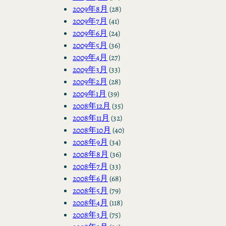
2009年8月
(28)
2009年7月
(41)
2009年6月
(24)
2009年5月
(36)
2009年4月
(27)
2009年3月
(33)
2009年2月
(28)
2009年1月
(39)
2008年12月
(35)
2008年11月
(32)
2008年10月
(40)
2008年9月
(34)
2008年8月
(36)
2008年7月
(33)
2008年6月
(68)
2008年5月
(79)
2008年4月
(118)
2008年3月
(75)