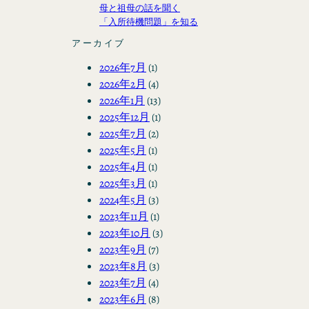
母と祖母の話を聞く
「入所待機問題」を知る
アーカイブ
2026年7月
(1)
2026年2月
(4)
2026年1月
(13)
2025年12月
(1)
2025年7月
(2)
2025年5月
(1)
2025年4月
(1)
2025年3月
(1)
2024年5月
(3)
2023年11月
(1)
2023年10月
(3)
2023年9月
(7)
2023年8月
(3)
2023年7月
(4)
2023年6月
(8)