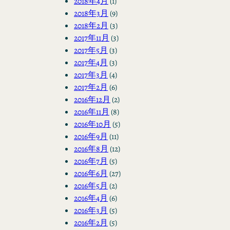
2018年4月
(1)
2018年3月
(9)
2018年2月
(3)
2017年11月
(3)
2017年5月
(3)
2017年4月
(3)
2017年3月
(4)
2017年2月
(6)
2016年12月
(2)
2016年11月
(8)
2016年10月
(5)
2016年9月
(11)
2016年8月
(12)
2016年7月
(5)
2016年6月
(27)
2016年5月
(2)
2016年4月
(6)
2016年3月
(5)
2016年2月
(5)