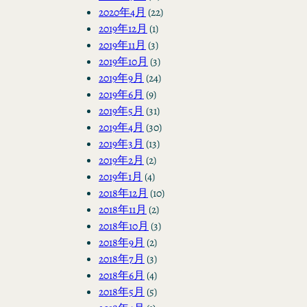
2020年4月
(22)
2019年12月
(1)
2019年11月
(3)
2019年10月
(3)
2019年9月
(24)
2019年6月
(9)
2019年5月
(31)
2019年4月
(30)
2019年3月
(13)
2019年2月
(2)
2019年1月
(4)
2018年12月
(10)
2018年11月
(2)
2018年10月
(3)
2018年9月
(2)
2018年7月
(3)
2018年6月
(4)
2018年5月
(5)