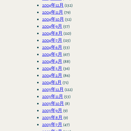
2004年12月
(132)
2004年11月
(79)
2004年10月
(32)
2004年9月
(57)
2004年8月
(110)
2004年7月
(115)
2004年6月
(53)
2004年5月
(67)
2004年4月
(88)
2004年3月
(36)
2004年2月
(86)
2004年1月
(71)
2003年12月
(122)
2003年11月
(53)
2003年10月
(8)
2003年9月
(9)
2003年8月
(9)
2003年7月
(47)