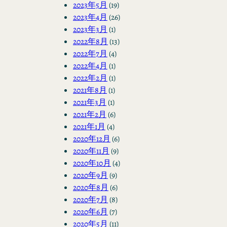
2023年5月
(19)
2023年4月
(26)
2023年3月
(1)
2022年8月
(13)
2022年7月
(4)
2022年4月
(1)
2022年2月
(1)
2021年8月
(1)
2021年3月
(1)
2021年2月
(6)
2021年1月
(4)
2020年12月
(6)
2020年11月
(9)
2020年10月
(4)
2020年9月
(9)
2020年8月
(6)
2020年7月
(8)
2020年6月
(7)
2020年5月
(11)