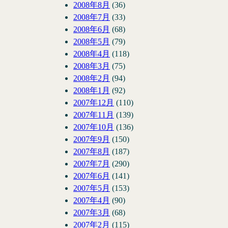
2008年8月
(36)
2008年7月
(33)
2008年6月
(68)
2008年5月
(79)
2008年4月
(118)
2008年3月
(75)
2008年2月
(94)
2008年1月
(92)
2007年12月
(110)
2007年11月
(139)
2007年10月
(136)
2007年9月
(150)
2007年8月
(187)
2007年7月
(290)
2007年6月
(141)
2007年5月
(153)
2007年4月
(90)
2007年3月
(68)
2007年2月
(115)