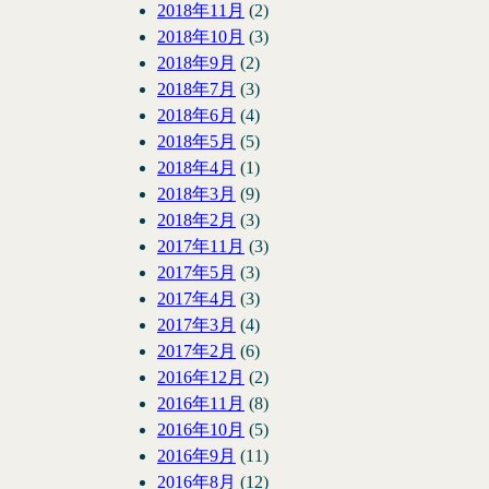
2018年11月
(2)
2018年10月
(3)
2018年9月
(2)
2018年7月
(3)
2018年6月
(4)
2018年5月
(5)
2018年4月
(1)
2018年3月
(9)
2018年2月
(3)
2017年11月
(3)
2017年5月
(3)
2017年4月
(3)
2017年3月
(4)
2017年2月
(6)
2016年12月
(2)
2016年11月
(8)
2016年10月
(5)
2016年9月
(11)
2016年8月
(12)