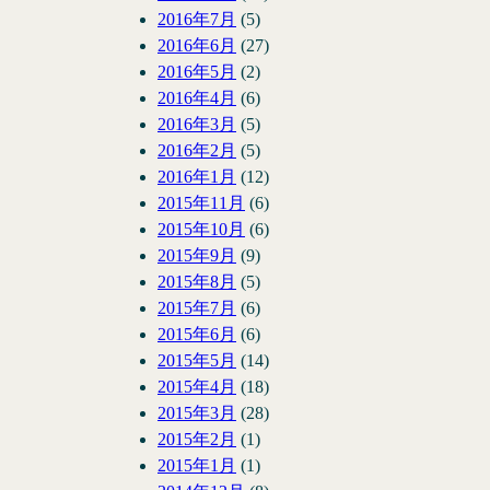
2016年7月
(5)
2016年6月
(27)
2016年5月
(2)
2016年4月
(6)
2016年3月
(5)
2016年2月
(5)
2016年1月
(12)
2015年11月
(6)
2015年10月
(6)
2015年9月
(9)
2015年8月
(5)
2015年7月
(6)
2015年6月
(6)
2015年5月
(14)
2015年4月
(18)
2015年3月
(28)
2015年2月
(1)
2015年1月
(1)