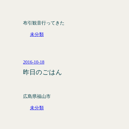
布引観音行ってきた
未分類
2016-10-18
昨日のごはん
広島県福山市
未分類