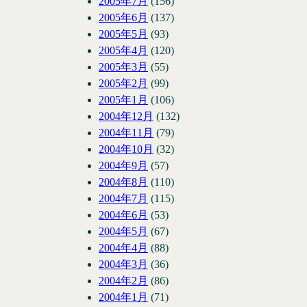
2005年7月
(156)
2005年6月
(137)
2005年5月
(93)
2005年4月
(120)
2005年3月
(55)
2005年2月
(99)
2005年1月
(106)
2004年12月
(132)
2004年11月
(79)
2004年10月
(32)
2004年9月
(57)
2004年8月
(110)
2004年7月
(115)
2004年6月
(53)
2004年5月
(67)
2004年4月
(88)
2004年3月
(36)
2004年2月
(86)
2004年1月
(71)