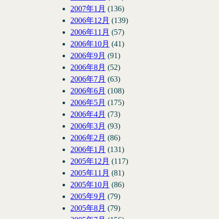
2007年1月
(136)
2006年12月
(139)
2006年11月
(57)
2006年10月
(41)
2006年9月
(91)
2006年8月
(52)
2006年7月
(63)
2006年6月
(108)
2006年5月
(175)
2006年4月
(73)
2006年3月
(93)
2006年2月
(86)
2006年1月
(131)
2005年12月
(117)
2005年11月
(81)
2005年10月
(86)
2005年9月
(79)
2005年8月
(79)