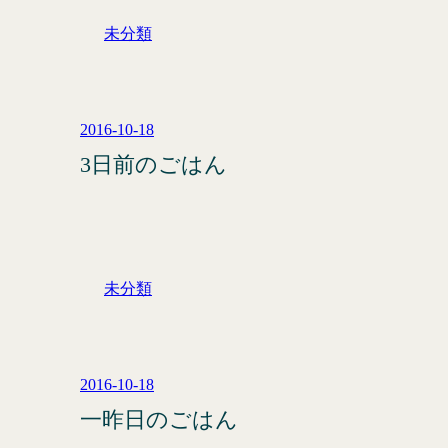
未分類
2016-10-18
3日前のごはん
未分類
2016-10-18
一昨日のごはん