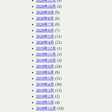
2020年11月
(9)
2020年10月
(4)
2020年9月
(9)
2020年8月
(6)
2020年7月
(8)
2020年6月
(7)
2020年5月
(11)
2020年4月
(22)
2019年12月
(1)
2019年11月
(3)
2019年10月
(3)
2019年9月
(24)
2019年6月
(9)
2019年5月
(31)
2019年4月
(30)
2019年3月
(13)
2019年2月
(2)
2019年1月
(4)
2018年12月
(10)