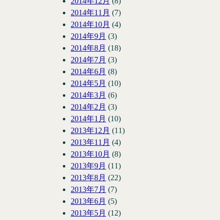
2014年12月
(8)
2014年11月
(7)
2014年10月
(4)
2014年9月
(3)
2014年8月
(18)
2014年7月
(3)
2014年6月
(8)
2014年5月
(10)
2014年3月
(6)
2014年2月
(3)
2014年1月
(10)
2013年12月
(11)
2013年11月
(4)
2013年10月
(8)
2013年9月
(11)
2013年8月
(22)
2013年7月
(7)
2013年6月
(5)
2013年5月
(12)