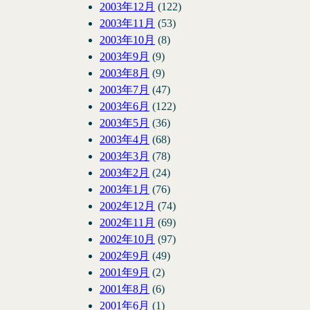
2003年12月
(122)
2003年11月
(53)
2003年10月
(8)
2003年9月
(9)
2003年8月
(9)
2003年7月
(47)
2003年6月
(122)
2003年5月
(36)
2003年4月
(68)
2003年3月
(78)
2003年2月
(24)
2003年1月
(76)
2002年12月
(74)
2002年11月
(69)
2002年10月
(97)
2002年9月
(49)
2001年9月
(2)
2001年8月
(6)
2001年6月
(1)