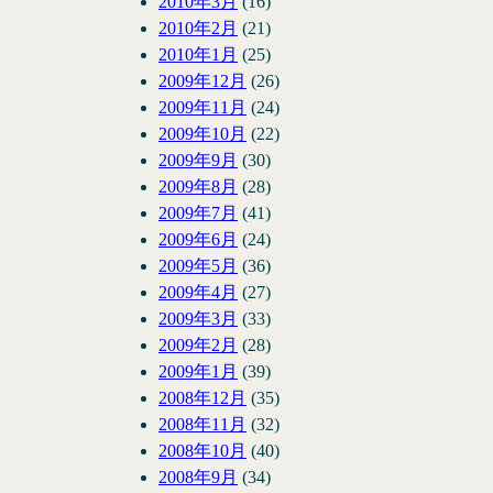
2010年3月
(16)
2010年2月
(21)
2010年1月
(25)
2009年12月
(26)
2009年11月
(24)
2009年10月
(22)
2009年9月
(30)
2009年8月
(28)
2009年7月
(41)
2009年6月
(24)
2009年5月
(36)
2009年4月
(27)
2009年3月
(33)
2009年2月
(28)
2009年1月
(39)
2008年12月
(35)
2008年11月
(32)
2008年10月
(40)
2008年9月
(34)