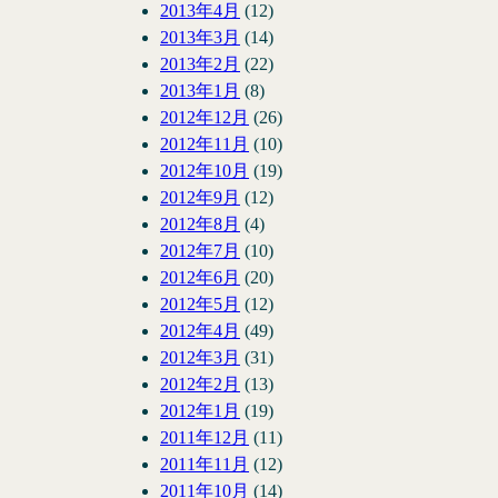
2013年4月
(12)
2013年3月
(14)
2013年2月
(22)
2013年1月
(8)
2012年12月
(26)
2012年11月
(10)
2012年10月
(19)
2012年9月
(12)
2012年8月
(4)
2012年7月
(10)
2012年6月
(20)
2012年5月
(12)
2012年4月
(49)
2012年3月
(31)
2012年2月
(13)
2012年1月
(19)
2011年12月
(11)
2011年11月
(12)
2011年10月
(14)