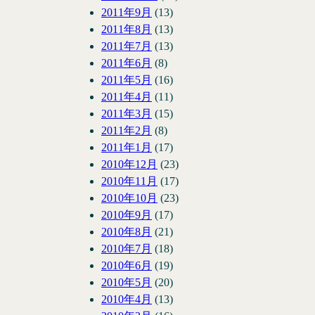
2011年9月
(13)
2011年8月
(13)
2011年7月
(13)
2011年6月
(8)
2011年5月
(16)
2011年4月
(11)
2011年3月
(15)
2011年2月
(8)
2011年1月
(17)
2010年12月
(23)
2010年11月
(17)
2010年10月
(23)
2010年9月
(17)
2010年8月
(21)
2010年7月
(18)
2010年6月
(19)
2010年5月
(20)
2010年4月
(13)