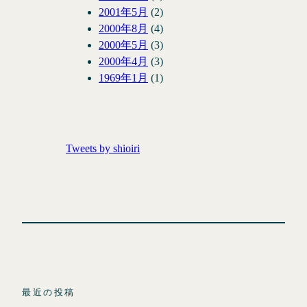
2001年5月
(2)
2000年8月
(4)
2000年5月
(3)
2000年4月
(3)
1969年1月
(1)
Tweets by shioiri
最近の投稿