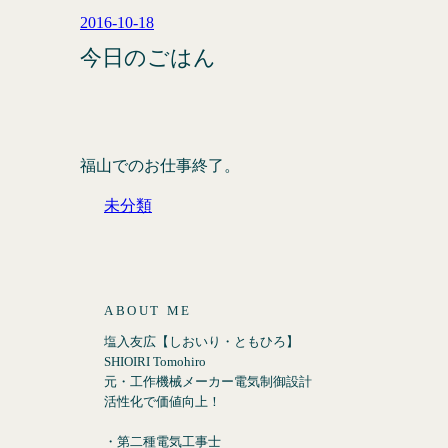
2016-10-18
今日のごはん
福山でのお仕事終了。
未分類
ABOUT ME
塩入友広【しおいり・ともひろ】
SHIOIRI Tomohiro
元・工作機械メーカー電気制御設計
活性化で価値向上！
・第二種電気工事士