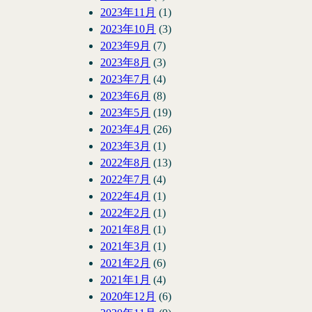
2023年11月
(1)
2023年10月
(3)
2023年9月
(7)
2023年8月
(3)
2023年7月
(4)
2023年6月
(8)
2023年5月
(19)
2023年4月
(26)
2023年3月
(1)
2022年8月
(13)
2022年7月
(4)
2022年4月
(1)
2022年2月
(1)
2021年8月
(1)
2021年3月
(1)
2021年2月
(6)
2021年1月
(4)
2020年12月
(6)