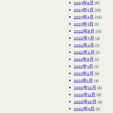
2023年6月
(8)
2023年5月
(19)
2023年4月
(26)
2023年3月
(1)
2022年8月
(13)
2022年7月
(4)
2022年4月
(1)
2022年2月
(1)
2021年8月
(1)
2021年3月
(1)
2021年2月
(6)
2021年1月
(4)
2020年12月
(6)
2020年11月
(9)
2020年10月
(4)
2020年9月
(9)