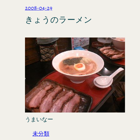
2008-04-29
きょうのラーメン
うまいなー
未分類