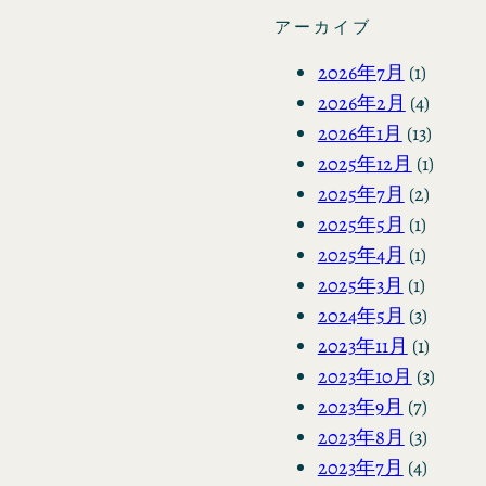
アーカイブ
2026年7月
(1)
2026年2月
(4)
2026年1月
(13)
2025年12月
(1)
2025年7月
(2)
2025年5月
(1)
2025年4月
(1)
2025年3月
(1)
2024年5月
(3)
2023年11月
(1)
2023年10月
(3)
2023年9月
(7)
2023年8月
(3)
2023年7月
(4)