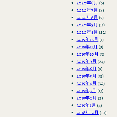
2020年8月
(6)
2020年7月
(8)
2020年6月
(7)
2020年5月
(11)
2020年4月
(22)
2019年12月
(1)
2019年11月
(3)
2019年10月
(3)
2019年9月
(24)
2019年6月
(9)
2019年5月
(31)
2019年4月
(30)
2019年3月
(13)
2019年2月
(2)
2019年1月
(4)
2018年12月
(10)