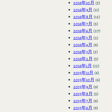
2016年10月
(5)
2016年9月
(11)
2016年8月
(12)
2016年7月
(5)
2016年6月
(27)
2016年5月
(2)
2016年4月
(6)
2016年3月
(5)
2016年2月
(5)
2016年1月
(12)
2015年11月
(6)
2015年10月
(6)
2015年9月
(9)
2015年8月
(5)
2015年7月
(6)
2015年6月
(6)