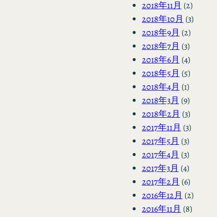
2018年11月
(2)
2018年10月
(3)
2018年9月
(2)
2018年7月
(3)
2018年6月
(4)
2018年5月
(5)
2018年4月
(1)
2018年3月
(9)
2018年2月
(3)
2017年11月
(3)
2017年5月
(3)
2017年4月
(3)
2017年3月
(4)
2017年2月
(6)
2016年12月
(2)
2016年11月
(8)