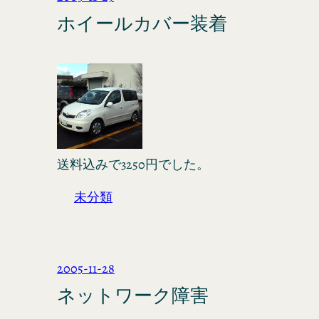
ホイールカバー装着
送料込みで3250円でした。
未分類
2005-11-28
ネットワーク障害