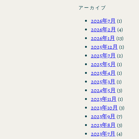
アーカイブ
2026年7月
(1)
2026年2月
(4)
2026年1月
(13)
2025年12月
(1)
2025年7月
(2)
2025年5月
(1)
2025年4月
(1)
2025年3月
(1)
2024年5月
(3)
2023年11月
(1)
2023年10月
(3)
2023年9月
(7)
2023年8月
(3)
2023年7月
(4)