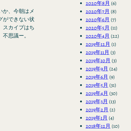
2020年8月
(6)
いか、今朝はメ
2020年7月
(8)
グができない状
2020年6月
(7)
、スカイプはち
2020年5月
(11)
。不思議ー。
2020年4月
(22)
2019年12月
(1)
2019年11月
(3)
2019年10月
(3)
2019年9月
(24)
2019年6月
(9)
2019年5月
(31)
2019年4月
(30)
2019年3月
(13)
2019年2月
(2)
2019年1月
(4)
2018年12月
(10)