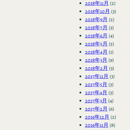
2018年11月
(2)
2018年10月
(3)
2018年9月
(2)
2018年7月
(3)
2018年6月
(4)
2018年5月
(5)
2018年4月
(1)
2018年3月
(9)
2018年2月
(3)
2017年11月
(3)
2017年5月
(3)
2017年4月
(3)
2017年3月
(4)
2017年2月
(6)
2016年12月
(2)
2016年11月
(8)