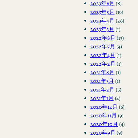
2023年6月
(8)
2023年5月
(19)
2023年4月
(26)
2023年3月
(1)
2022年8月
(13)
2022年7月
(4)
2022年4月
(1)
2022年2月
(1)
2021年8月
(1)
2021年3月
(1)
2021年2月
(6)
2021年1月
(4)
2020年12月
(6)
2020年11月
(9)
2020年10月
(4)
2020年9月
(9)