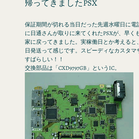
帰ってきましたPSX
保証期間が切れる当日だった先週水曜日に電
に日通さんが取りに来てくれたPSXが、早く
家に戻ってきました。実稼働日とか考えると
日発送って感じです。スピーディなカスタマ
すばらしい！！
交換部品は「CXD9797GB」というIC。