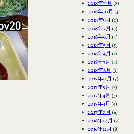
2018年11月
(2)
2018年10月
(3)
2018年9月
(2)
2018年7月
(3)
2018年6月
(4)
2018年5月
(5)
2018年4月
(1)
2018年3月
(9)
2018年2月
(3)
2017年11月
(3)
2017年5月
(3)
2017年4月
(3)
2017年3月
(4)
2017年2月
(6)
2016年12月
(2)
2016年11月
(8)