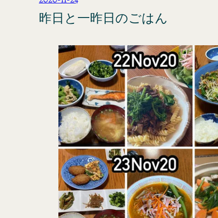
昨日と一昨日のごはん