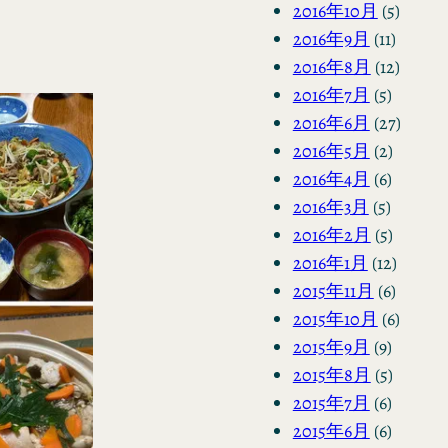
2016年10月
(5)
2016年9月
(11)
2016年8月
(12)
2016年7月
(5)
2016年6月
(27)
2016年5月
(2)
2016年4月
(6)
2016年3月
(5)
2016年2月
(5)
2016年1月
(12)
2015年11月
(6)
2015年10月
(6)
2015年9月
(9)
2015年8月
(5)
2015年7月
(6)
2015年6月
(6)