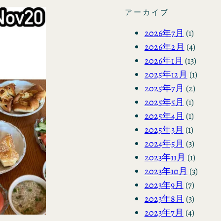
アーカイブ
2026年7月
(1)
2026年2月
(4)
2026年1月
(13)
2025年12月
(1)
2025年7月
(2)
2025年5月
(1)
2025年4月
(1)
2025年3月
(1)
2024年5月
(3)
2023年11月
(1)
2023年10月
(3)
2023年9月
(7)
2023年8月
(3)
2023年7月
(4)