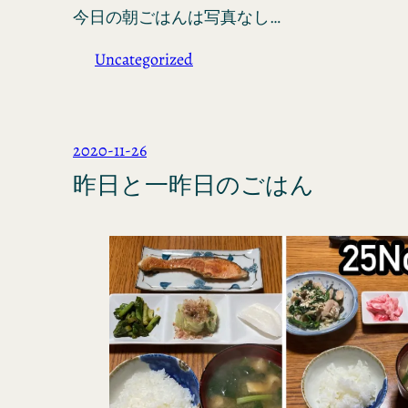
今日の朝ごはんは写真なし…
Uncategorized
2020-11-26
昨日と一昨日のごはん