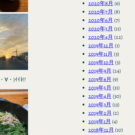
2020年8月
(6)
2020年7月
(8)
2020年6月
(7)
2020年5月
(11)
2020年4月
(22)
2019年12月
(1)
2019年11月
(3)
2019年10月
(3)
2019年9月
(24)
2019年6月
(9)
)ｲｲﾈ!!
2019年5月
(31)
2019年4月
(30)
2019年3月
(13)
2019年2月
(2)
2019年1月
(4)
2018年12月
(10)