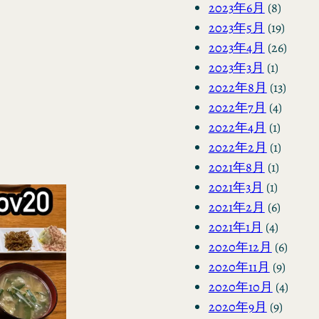
2023年6月
(8)
2023年5月
(19)
2023年4月
(26)
2023年3月
(1)
2022年8月
(13)
2022年7月
(4)
2022年4月
(1)
2022年2月
(1)
2021年8月
(1)
2021年3月
(1)
2021年2月
(6)
2021年1月
(4)
2020年12月
(6)
2020年11月
(9)
2020年10月
(4)
2020年9月
(9)