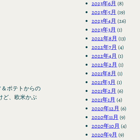
2023年6月
(8)
2023年5月
(19)
2023年4月
(26)
2023年3月
(1)
2022年8月
(13)
2022年7月
(4)
2022年4月
(1)
2022年2月
(1)
2021年8月
(1)
2021年3月
(1)
フ＆ポテトからの
2021年2月
(6)
けど、欧米かぶ
2021年1月
(4)
2020年12月
(6)
2020年11月
(9)
2020年10月
(4)
2020年9月
(9)