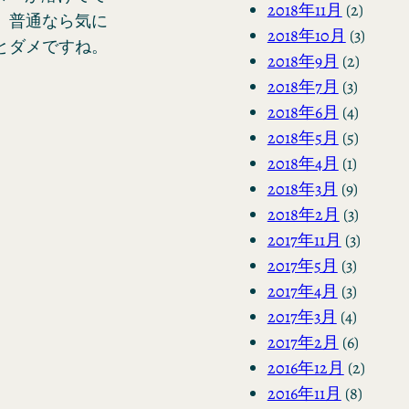
2018年11月
(2)
、普通なら気に
2018年10月
(3)
とダメですね。
2018年9月
(2)
2018年7月
(3)
2018年6月
(4)
2018年5月
(5)
2018年4月
(1)
2018年3月
(9)
2018年2月
(3)
2017年11月
(3)
2017年5月
(3)
2017年4月
(3)
2017年3月
(4)
2017年2月
(6)
2016年12月
(2)
2016年11月
(8)