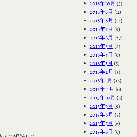
2016年10月
(5)
2016年9月
(11)
2016年8月
(12)
2016年7月
(5)
2016年6月
(27)
2016年5月
(2)
。
2016年4月
(6)
2016年3月
(5)
2016年2月
(5)
2016年1月
(12)
2015年11月
(6)
2015年10月
(6)
2015年9月
(9)
2015年8月
(5)
2015年7月
(6)
2015年6月
(6)
本人で混雑して