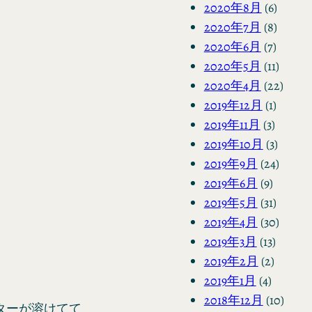
2020年8月
(6)
2020年7月
(8)
2020年6月
(7)
2020年5月
(11)
2020年4月
(22)
2019年12月
(1)
2019年11月
(3)
2019年10月
(3)
2019年9月
(24)
2019年6月
(9)
2019年5月
(31)
2019年4月
(30)
2019年3月
(13)
2019年2月
(2)
2019年1月
(4)
2018年12月
(10)
バターが溶けてて