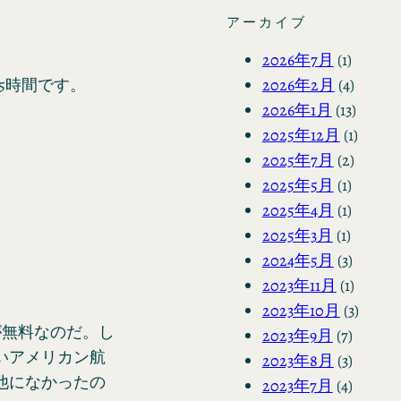
アーカイブ
2026年7月
(1)
2026年2月
(4)
5時間です。
2026年1月
(13)
2025年12月
(1)
2025年7月
(2)
2025年5月
(1)
2025年4月
(1)
2025年3月
(1)
2024年5月
(3)
2023年11月
(1)
2023年10月
(3)
が無料なのだ。し
2023年9月
(7)
いアメリカン航
2023年8月
(3)
他になかったの
2023年7月
(4)