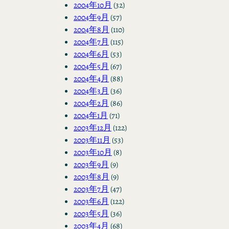
2004年10月
(32)
2004年9月
(57)
2004年8月
(110)
2004年7月
(115)
2004年6月
(53)
2004年5月
(67)
2004年4月
(88)
2004年3月
(36)
2004年2月
(86)
2004年1月
(71)
2003年12月
(122)
2003年11月
(53)
2003年10月
(8)
2003年9月
(9)
2003年8月
(9)
2003年7月
(47)
2003年6月
(122)
2003年5月
(36)
2003年4月
(68)