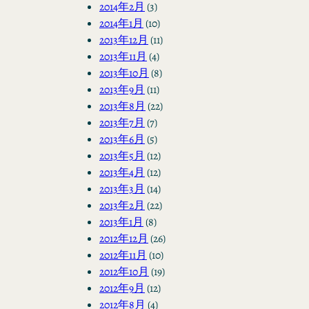
2014年2月
(3)
2014年1月
(10)
2013年12月
(11)
2013年11月
(4)
2013年10月
(8)
2013年9月
(11)
2013年8月
(22)
2013年7月
(7)
2013年6月
(5)
2013年5月
(12)
2013年4月
(12)
2013年3月
(14)
2013年2月
(22)
2013年1月
(8)
2012年12月
(26)
2012年11月
(10)
2012年10月
(19)
2012年9月
(12)
2012年8月
(4)