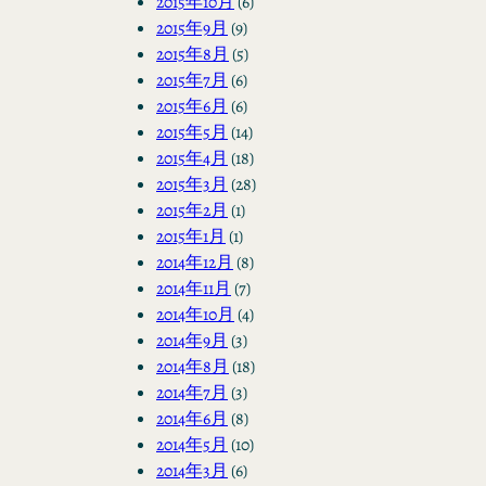
2015年10月
(6)
2015年9月
(9)
2015年8月
(5)
2015年7月
(6)
2015年6月
(6)
2015年5月
(14)
2015年4月
(18)
2015年3月
(28)
2015年2月
(1)
2015年1月
(1)
2014年12月
(8)
2014年11月
(7)
2014年10月
(4)
2014年9月
(3)
2014年8月
(18)
2014年7月
(3)
2014年6月
(8)
2014年5月
(10)
2014年3月
(6)