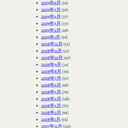
2009年6月
(24)
2009年5月
(36)
2009年4月
(27)
2009年3月
(33)
2009年2月
(28)
2009年1月
(39)
2008年12月
(35)
2008年11月
(32)
2008年10月
(40)
2008年9月
(34)
2008年8月
(36)
2008年7月
(33)
2008年6月
(68)
2008年5月
(79)
2008年4月
(118)
2008年3月
(75)
2008年2月
(94)
2008年1月
(92)
2007年12月
(110)