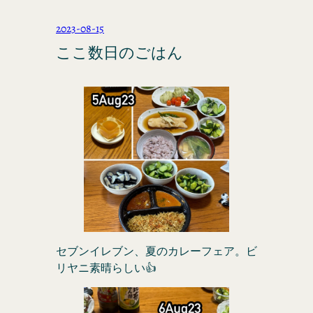
2023-08-15
ここ数日のごはん
セブンイレブン、夏のカレーフェア。ビ
リヤニ素晴らしい👍