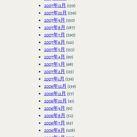
2007年11月
(139)
2007年10月
(136)
2007年9月
(150)
2007年8月
(187)
2007年7月
(290)
2007年6月
(141)
2007年5月
(153)
2007年4月
(90)
2007年3月
(68)
2007年2月
(115)
2007年1月
(136)
2006年12月
(139)
2006年11月
(57)
2006年10月
(41)
2006年9月
(91)
2006年8月
(52)
2006年7月
(63)
2006年6月
(108)