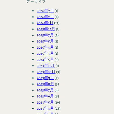
アーカイブ
2026年7月
(1)
2026年2月
(4)
2026年1月
(13)
2025年12月
(1)
2025年7月
(2)
2025年5月
(1)
2025年4月
(1)
2025年3月
(1)
2024年5月
(3)
2023年11月
(1)
2023年10月
(3)
2023年9月
(7)
2023年8月
(3)
2023年7月
(4)
2023年6月
(8)
2023年5月
(19)
2023年4月
(26)