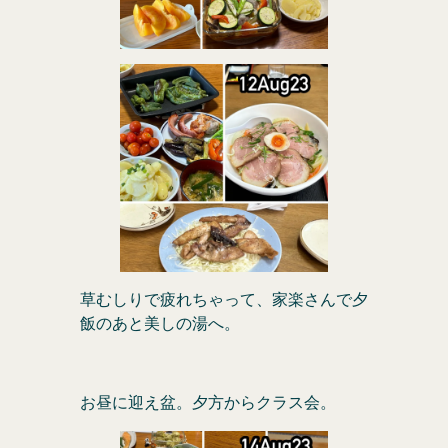
草むしりで疲れちゃって、家楽さんで夕
飯のあと美しの湯へ。
お昼に迎え盆。夕方からクラス会。