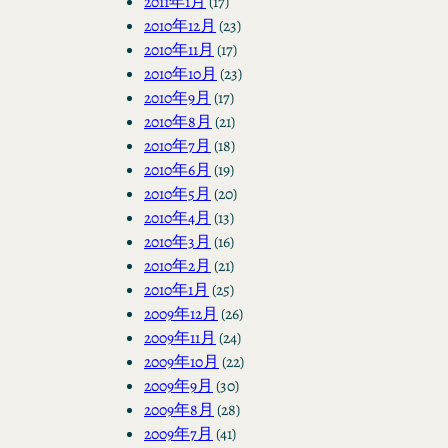
2011年1月
(17)
2010年12月
(23)
2010年11月
(17)
2010年10月
(23)
2010年9月
(17)
2010年8月
(21)
2010年7月
(18)
2010年6月
(19)
2010年5月
(20)
2010年4月
(13)
2010年3月
(16)
2010年2月
(21)
2010年1月
(25)
2009年12月
(26)
2009年11月
(24)
2009年10月
(22)
2009年9月
(30)
2009年8月
(28)
2009年7月
(41)