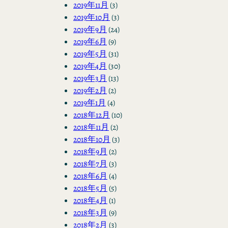
2019年11月
(3)
2019年10月
(3)
2019年9月
(24)
2019年6月
(9)
2019年5月
(31)
2019年4月
(30)
2019年3月
(13)
2019年2月
(2)
2019年1月
(4)
2018年12月
(10)
2018年11月
(2)
2018年10月
(3)
2018年9月
(2)
2018年7月
(3)
2018年6月
(4)
2018年5月
(5)
2018年4月
(1)
2018年3月
(9)
2018年2月
(3)