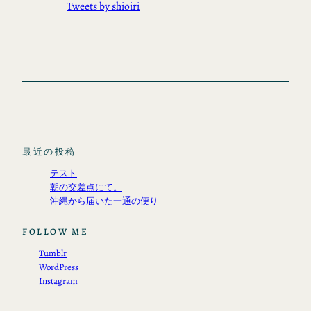
Tweets by shioiri
最近の投稿
テスト
朝の交差点にて。
沖縄から届いた一通の便り
FOLLOW ME
Tumblr
WordPress
Instagram