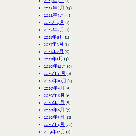
2023年3月
(1)
2022年8月
(13)
2022年7月
(4)
2022年4月
(1)
2022年2月
(1)
2021年8月
(1)
2021年3月
(1)
2021年2月
(6)
2021年1月
(4)
2020年12月
(6)
2020年11月
(9)
2020年10月
(4)
2020年9月
(9)
2020年8月
(6)
2020年7月
(8)
2020年6月
(7)
2020年5月
(11)
2020年4月
(22)
2019年12月
(1)