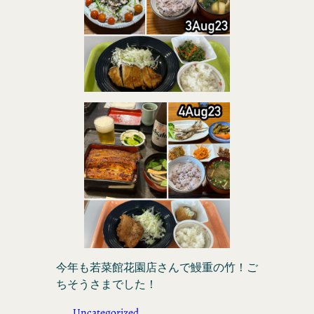
今年も若菜館花園店さんで鰻重の竹！ご
ちそうさまでした！
Uncategorized