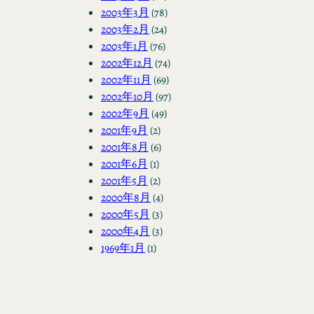
2003年3月
(78)
2003年2月
(24)
2003年1月
(76)
2002年12月
(74)
2002年11月
(69)
2002年10月
(97)
2002年9月
(49)
2001年9月
(2)
2001年8月
(6)
2001年6月
(1)
2001年5月
(2)
2000年8月
(4)
2000年5月
(3)
2000年4月
(3)
1969年1月
(1)