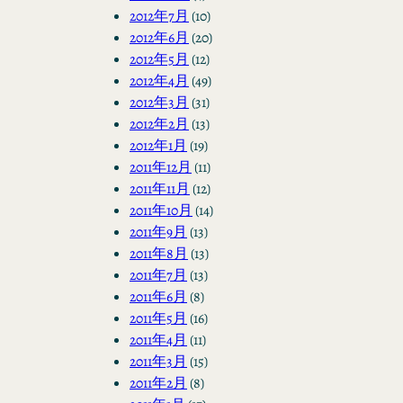
2012年7月
(10)
2012年6月
(20)
2012年5月
(12)
2012年4月
(49)
2012年3月
(31)
2012年2月
(13)
2012年1月
(19)
2011年12月
(11)
2011年11月
(12)
2011年10月
(14)
2011年9月
(13)
2011年8月
(13)
2011年7月
(13)
2011年6月
(8)
2011年5月
(16)
2011年4月
(11)
2011年3月
(15)
2011年2月
(8)