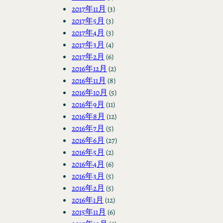
2017年11月
(3)
2017年5月
(3)
2017年4月
(3)
2017年3月
(4)
2017年2月
(6)
2016年12月
(2)
2016年11月
(8)
2016年10月
(5)
2016年9月
(11)
2016年8月
(12)
2016年7月
(5)
2016年6月
(27)
2016年5月
(2)
2016年4月
(6)
2016年3月
(5)
2016年2月
(5)
2016年1月
(12)
2015年11月
(6)