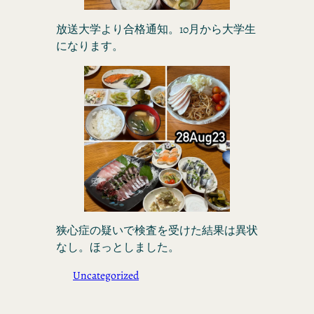
放送大学より合格通知。10月から大学生
になります。
狭心症の疑いで検査を受けた結果は異状
なし。ほっとしました。
Uncategorized