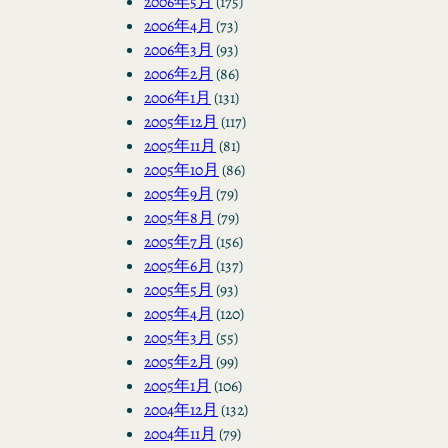
2006年5月
(175)
2006年4月
(73)
2006年3月
(93)
2006年2月
(86)
2006年1月
(131)
2005年12月
(117)
2005年11月
(81)
2005年10月
(86)
2005年9月
(79)
2005年8月
(79)
2005年7月
(156)
2005年6月
(137)
2005年5月
(93)
2005年4月
(120)
2005年3月
(55)
2005年2月
(99)
2005年1月
(106)
2004年12月
(132)
2004年11月
(79)