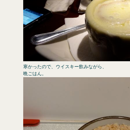
寒かったので、ウイスキー飲みながら、
晩ごはん。