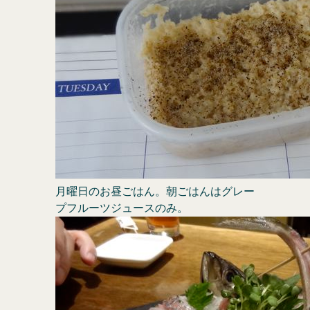
月曜日のお昼ごはん。朝ごはんはグレー
プフルーツジュースのみ。