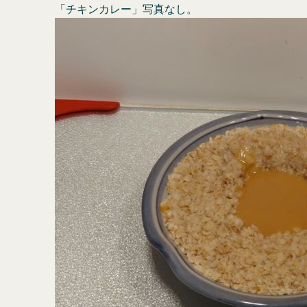
「チキンカレー」写真なし。