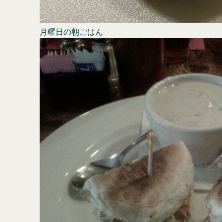
月曜日の朝ごはん