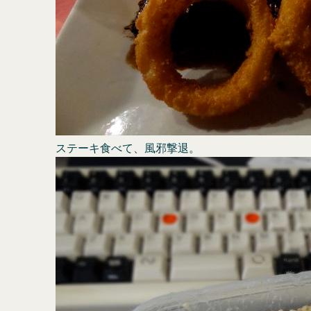
ステーキ食べて、風邪撃退。