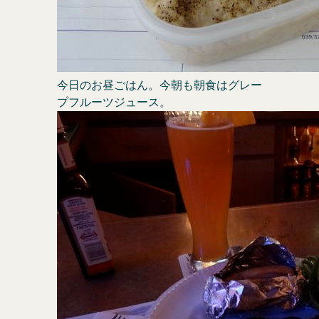
今日のお昼ごはん。今朝も朝食はグレー
プフルーツジュース。