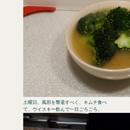
土曜日。風邪を撃退すべく、キムチ食べ
て、ウイスキー飲んで一日ごろごろ。