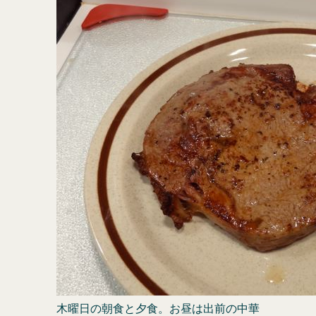
木曜日の朝食と夕食。お昼は出前の中華