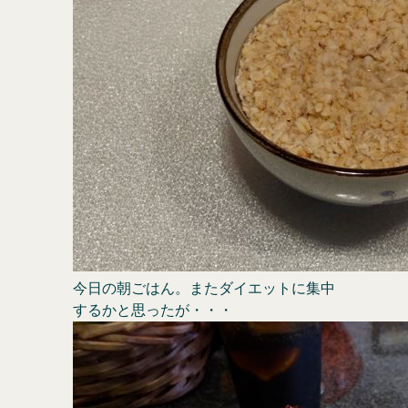
今日の朝ごはん。またダイエットに集中
するかと思ったが・・・