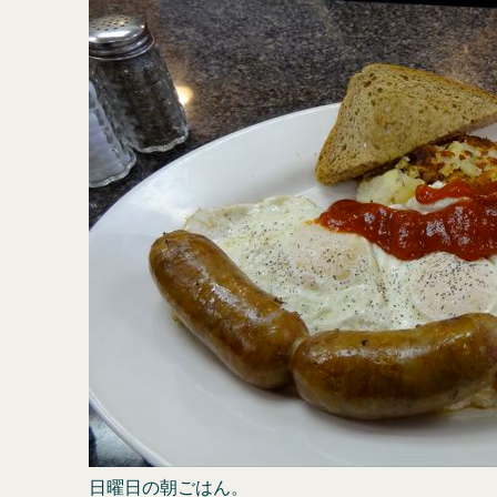
日曜日の朝ごはん。