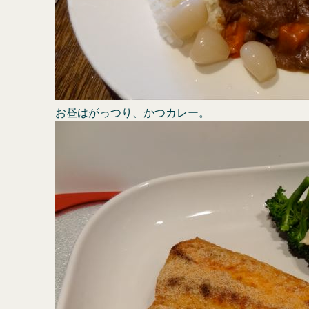
お昼はがっつり、かつカレー。