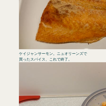
ケイジャンサーモン。ニュオリーンズで
買ったスパイス、これで終了。