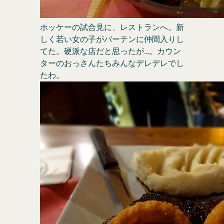
ホッケーの試合見に、レストランへ。新
しく若い女の子がバーテンに仲間入りし
てた。硬派な店だと思ったが…。カウン
ターのおっさんたちみんなデレデレでし
たわ。