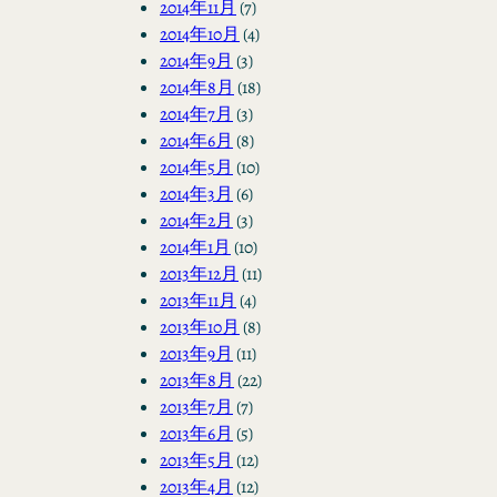
2014年11月
(7)
2014年10月
(4)
2014年9月
(3)
2014年8月
(18)
2014年7月
(3)
2014年6月
(8)
2014年5月
(10)
2014年3月
(6)
2014年2月
(3)
2014年1月
(10)
2013年12月
(11)
2013年11月
(4)
2013年10月
(8)
2013年9月
(11)
2013年8月
(22)
2013年7月
(7)
2013年6月
(5)
2013年5月
(12)
2013年4月
(12)