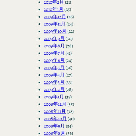
2010年2月
(21)
2010年1月
(25)
2009年12月
(26)
2009年11月
(24)
2009年10月
(22)
2009年9月
(30)
2009年8月
(28)
2009年7月
(41)
2009年6月
(24)
2009年5月
(36)
2009年4月
(27)
2009年3月
(33)
2009年2月
(28)
2009年1月
(39)
2008年12月
(35)
2008年11月
(32)
2008年10月
(40)
2008年9月
(34)
2008年8月
(36)