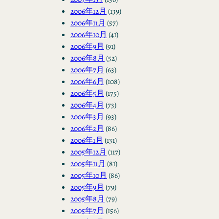
2006年12月
(139)
2006年11月
(57)
2006年10月
(41)
2006年9月
(91)
2006年8月
(52)
2006年7月
(63)
2006年6月
(108)
2006年5月
(175)
2006年4月
(73)
2006年3月
(93)
2006年2月
(86)
2006年1月
(131)
2005年12月
(117)
2005年11月
(81)
2005年10月
(86)
2005年9月
(79)
2005年8月
(79)
2005年7月
(156)