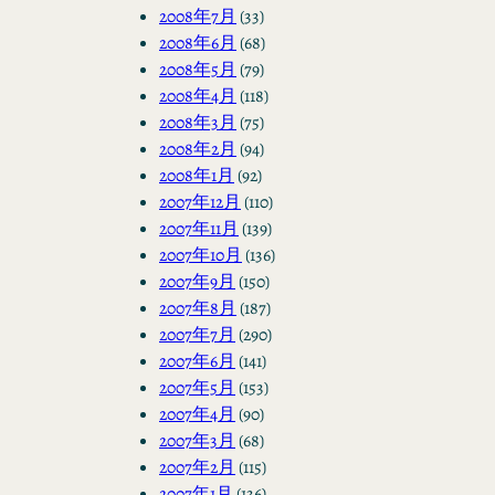
2008年7月
(33)
2008年6月
(68)
2008年5月
(79)
2008年4月
(118)
2008年3月
(75)
2008年2月
(94)
2008年1月
(92)
2007年12月
(110)
2007年11月
(139)
2007年10月
(136)
2007年9月
(150)
2007年8月
(187)
2007年7月
(290)
2007年6月
(141)
2007年5月
(153)
2007年4月
(90)
2007年3月
(68)
2007年2月
(115)
2007年1月
(136)