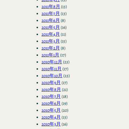
2011年8月
(13)
2011年7月
(13)
2011年6月
(8)
2011年5月
(16)
2011年4月
(11)
2011年3月
(15)
2011年2月
(8)
2011年1月
(17)
2010年12月
(23)
2010年11月
(17)
2010年10月
(23)
2010年9月
(17)
2010年8月
(21)
2010年7月
(18)
2010年6月
(19)
2010年5月
(20)
2010年4月
(13)
2010年3月
(16)