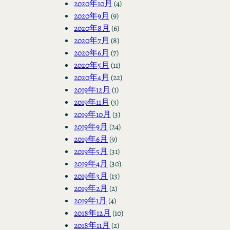
2020年10月
(4)
2020年9月
(9)
2020年8月
(6)
2020年7月
(8)
2020年6月
(7)
2020年5月
(11)
2020年4月
(22)
2019年12月
(1)
2019年11月
(3)
2019年10月
(3)
2019年9月
(24)
2019年6月
(9)
2019年5月
(31)
2019年4月
(30)
2019年3月
(13)
2019年2月
(2)
2019年1月
(4)
2018年12月
(10)
2018年11月
(2)