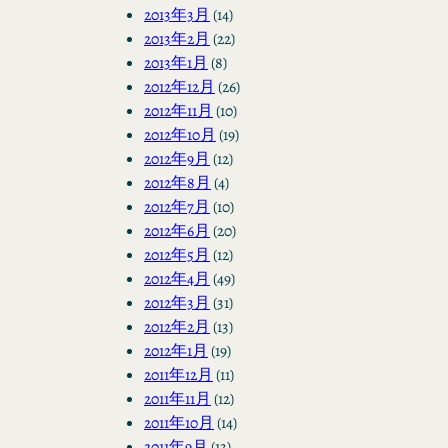
2013年3月
(14)
2013年2月
(22)
2013年1月
(8)
2012年12月
(26)
2012年11月
(10)
2012年10月
(19)
2012年9月
(12)
2012年8月
(4)
2012年7月
(10)
2012年6月
(20)
2012年5月
(12)
2012年4月
(49)
2012年3月
(31)
2012年2月
(13)
2012年1月
(19)
2011年12月
(11)
2011年11月
(12)
2011年10月
(14)
2011年9月
(13)