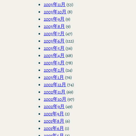
2003年11月
(53)
2003年10月
(8)
2003年9月
(9)
2003年8月
(9)
2003年7月
(47)
2003年6月
(122)
2003年5月
(36)
2003年4月
(68)
2003年3月
(78)
2003年2月
(24)
2003年1月
(76)
2002年12月
(74)
2002年11月
(69)
2002年10月
(97)
2002年9月
(49)
2001年9月
(2)
2001年8月
(6)
2001年6月
(1)
2001年5月
(2)