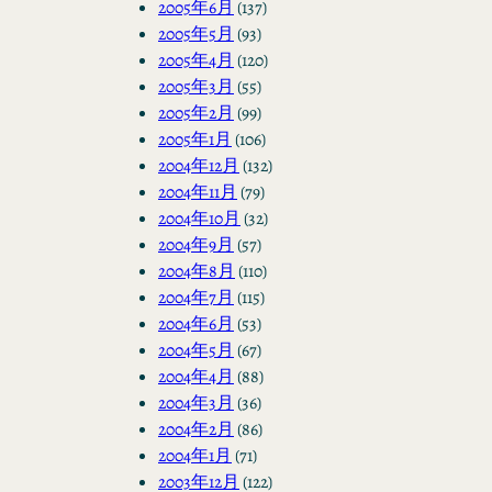
2005年6月
(137)
2005年5月
(93)
2005年4月
(120)
2005年3月
(55)
2005年2月
(99)
2005年1月
(106)
2004年12月
(132)
2004年11月
(79)
2004年10月
(32)
2004年9月
(57)
2004年8月
(110)
2004年7月
(115)
2004年6月
(53)
2004年5月
(67)
2004年4月
(88)
2004年3月
(36)
2004年2月
(86)
2004年1月
(71)
2003年12月
(122)