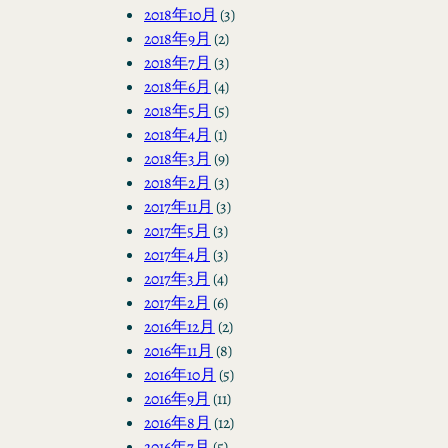
2018年10月
(3)
2018年9月
(2)
2018年7月
(3)
2018年6月
(4)
2018年5月
(5)
2018年4月
(1)
2018年3月
(9)
2018年2月
(3)
2017年11月
(3)
2017年5月
(3)
2017年4月
(3)
2017年3月
(4)
2017年2月
(6)
2016年12月
(2)
2016年11月
(8)
2016年10月
(5)
2016年9月
(11)
2016年8月
(12)
2016年7月
(5)