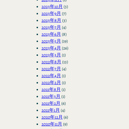
2023年10月
(3)
2023年9月
(7)
2023年8月
(3)
2023年7月
(4)
2023年6月
(8)
2023年5月
(19)
2023年4月
(26)
2023年3月
(1)
2022年8月
(13)
2022年7月
(4)
2022年4月
(1)
2022年2月
(1)
2021年8月
(1)
2021年3月
(1)
2021年2月
(6)
2021年1月
(4)
2020年12月
(6)
2020年11月
(9)