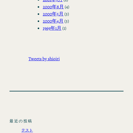
2000年8月
(4)
2000年5月
(3)
2000年4月
(3)
1969年1月
(1)
Tweets by shioiri
最近の投稿
テスト