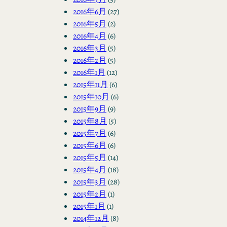
2016年6月
(27)
2016年5月
(2)
2016年4月
(6)
2016年3月
(5)
2016年2月
(5)
2016年1月
(12)
2015年11月
(6)
2015年10月
(6)
2015年9月
(9)
2015年8月
(5)
2015年7月
(6)
2015年6月
(6)
2015年5月
(14)
2015年4月
(18)
2015年3月
(28)
2015年2月
(1)
2015年1月
(1)
2014年12月
(8)