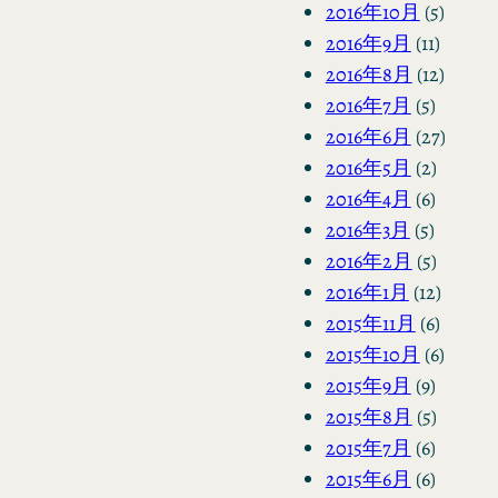
2016年10月
(5)
2016年9月
(11)
2016年8月
(12)
2016年7月
(5)
2016年6月
(27)
2016年5月
(2)
2016年4月
(6)
2016年3月
(5)
2016年2月
(5)
2016年1月
(12)
2015年11月
(6)
2015年10月
(6)
2015年9月
(9)
2015年8月
(5)
2015年7月
(6)
2015年6月
(6)