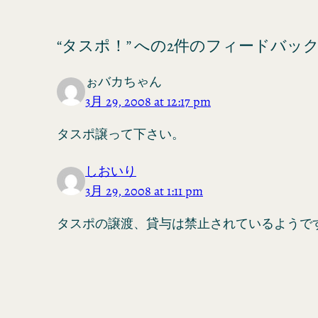
“タスポ！” への2件のフィードバッ
ぉバカちゃん
3月 29, 2008 at 12:17 pm
タスポ譲って下さい。
しおいり
3月 29, 2008 at 1:11 pm
タスポの譲渡、貸与は禁止されているようで