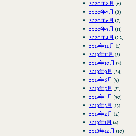
2020年8月
(6)
2020年7月
(8)
2020年6月
(7)
2020年5月
(11)
2020年4月
(22)
2019年12月
(1)
2019年11月
(3)
2019年10月
(3)
2019年9月
(24)
2019年6月
(9)
2019年5月
(31)
2019年4月
(30)
2019年3月
(13)
2019年2月
(2)
2019年1月
(4)
2018年12月
(10)