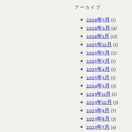
アーカイブ
2026年7月
(1)
2026年2月
(4)
2026年1月
(13)
2025年12月
(1)
2025年7月
(2)
2025年5月
(1)
2025年4月
(1)
2025年3月
(1)
2024年5月
(3)
2023年11月
(1)
2023年10月
(3)
2023年9月
(7)
2023年8月
(3)
2023年7月
(4)