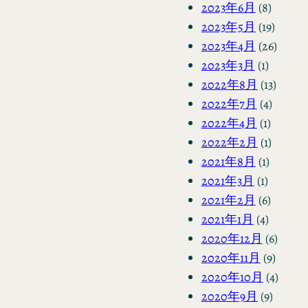
2023年6月
(8)
2023年5月
(19)
2023年4月
(26)
2023年3月
(1)
2022年8月
(13)
2022年7月
(4)
2022年4月
(1)
2022年2月
(1)
2021年8月
(1)
2021年3月
(1)
2021年2月
(6)
2021年1月
(4)
2020年12月
(6)
2020年11月
(9)
2020年10月
(4)
2020年9月
(9)