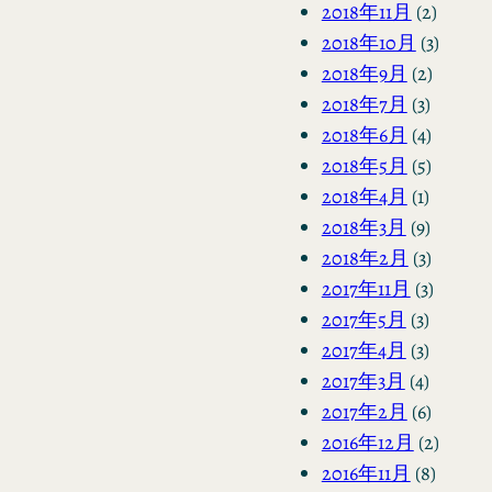
2018年11月
(2)
2018年10月
(3)
2018年9月
(2)
2018年7月
(3)
2018年6月
(4)
2018年5月
(5)
2018年4月
(1)
2018年3月
(9)
2018年2月
(3)
2017年11月
(3)
2017年5月
(3)
2017年4月
(3)
2017年3月
(4)
2017年2月
(6)
2016年12月
(2)
2016年11月
(8)