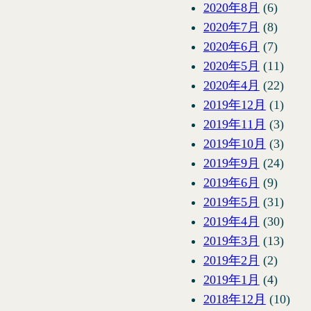
2020年8月
(6)
2020年7月
(8)
2020年6月
(7)
2020年5月
(11)
2020年4月
(22)
2019年12月
(1)
2019年11月
(3)
2019年10月
(3)
2019年9月
(24)
2019年6月
(9)
2019年5月
(31)
2019年4月
(30)
2019年3月
(13)
2019年2月
(2)
2019年1月
(4)
2018年12月
(10)