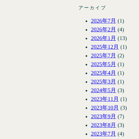
アーカイブ
2026年7月
(1)
2026年2月
(4)
2026年1月
(13)
2025年12月
(1)
2025年7月
(2)
2025年5月
(1)
2025年4月
(1)
2025年3月
(1)
2024年5月
(3)
2023年11月
(1)
2023年10月
(3)
2023年9月
(7)
2023年8月
(3)
2023年7月
(4)