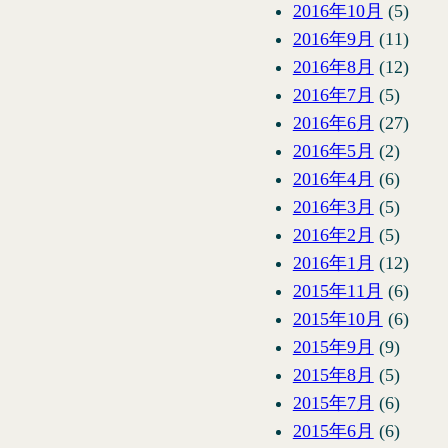
2016年10月
(5)
2016年9月
(11)
2016年8月
(12)
2016年7月
(5)
2016年6月
(27)
2016年5月
(2)
2016年4月
(6)
2016年3月
(5)
2016年2月
(5)
2016年1月
(12)
2015年11月
(6)
2015年10月
(6)
2015年9月
(9)
2015年8月
(5)
2015年7月
(6)
2015年6月
(6)