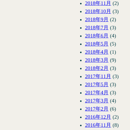
2018年11月
(2)
2018年10月
(3)
2018年9月
(2)
2018年7月
(3)
2018年6月
(4)
2018年5月
(5)
2018年4月
(1)
2018年3月
(9)
2018年2月
(3)
2017年11月
(3)
2017年5月
(3)
2017年4月
(3)
2017年3月
(4)
2017年2月
(6)
2016年12月
(2)
2016年11月
(8)