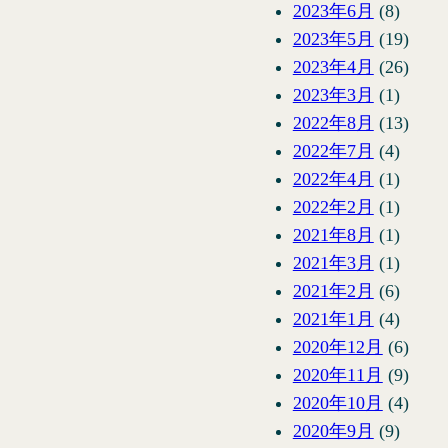
2023年6月
(8)
2023年5月
(19)
2023年4月
(26)
2023年3月
(1)
2022年8月
(13)
2022年7月
(4)
2022年4月
(1)
2022年2月
(1)
2021年8月
(1)
2021年3月
(1)
2021年2月
(6)
2021年1月
(4)
2020年12月
(6)
2020年11月
(9)
2020年10月
(4)
2020年9月
(9)