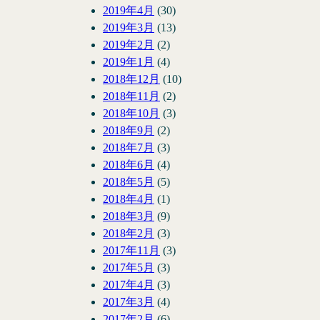
2019年4月
(30)
2019年3月
(13)
2019年2月
(2)
2019年1月
(4)
2018年12月
(10)
2018年11月
(2)
2018年10月
(3)
2018年9月
(2)
2018年7月
(3)
2018年6月
(4)
2018年5月
(5)
2018年4月
(1)
2018年3月
(9)
2018年2月
(3)
2017年11月
(3)
2017年5月
(3)
2017年4月
(3)
2017年3月
(4)
2017年2月
(6)