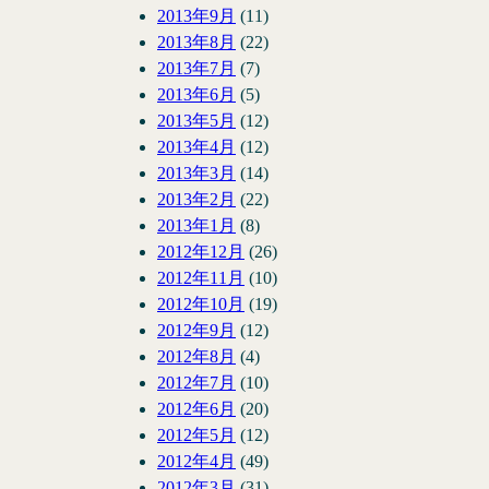
2013年9月
(11)
2013年8月
(22)
2013年7月
(7)
2013年6月
(5)
2013年5月
(12)
2013年4月
(12)
2013年3月
(14)
2013年2月
(22)
2013年1月
(8)
2012年12月
(26)
2012年11月
(10)
2012年10月
(19)
2012年9月
(12)
2012年8月
(4)
2012年7月
(10)
2012年6月
(20)
2012年5月
(12)
2012年4月
(49)
2012年3月
(31)