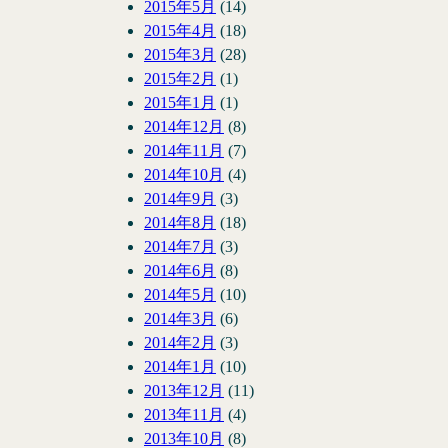
2015年5月
(14)
2015年4月
(18)
2015年3月
(28)
2015年2月
(1)
2015年1月
(1)
2014年12月
(8)
2014年11月
(7)
2014年10月
(4)
2014年9月
(3)
2014年8月
(18)
2014年7月
(3)
2014年6月
(8)
2014年5月
(10)
2014年3月
(6)
2014年2月
(3)
2014年1月
(10)
2013年12月
(11)
2013年11月
(4)
2013年10月
(8)