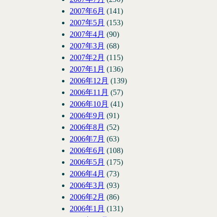
2007年6月
(141)
2007年5月
(153)
2007年4月
(90)
2007年3月
(68)
2007年2月
(115)
2007年1月
(136)
2006年12月
(139)
2006年11月
(57)
2006年10月
(41)
2006年9月
(91)
2006年8月
(52)
2006年7月
(63)
2006年6月
(108)
2006年5月
(175)
2006年4月
(73)
2006年3月
(93)
2006年2月
(86)
2006年1月
(131)