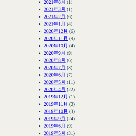
2021年8月
(1)
2021年3月
(1)
2021年2月
(6)
2021年1月
(4)
2020年12月
(6)
2020年11月
(9)
2020年10月
(4)
2020年9月
(9)
2020年8月
(6)
2020年7月
(8)
2020年6月
(7)
2020年5月
(11)
2020年4月
(22)
2019年12月
(1)
2019年11月
(3)
2019年10月
(3)
2019年9月
(24)
2019年6月
(9)
2019年5月
(31)