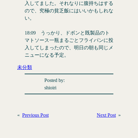
入してました。それなりに腹持ちはする
ので、究極の貧乏飯にはいいかもしれな
い。
18:09 うっかり、ドボンと既製品のト
マトソース一瓶まるごとフライパンに投
入してしまったので、明日の朝も同じメ
ニューになる予定。
未分類
Posted by:
shioiri
«
Previous Post
Next Post
»