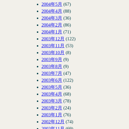
2004年5月
(67)
2004年4月
(88)
2004年3月
(36)
2004年2月
(86)
2004年1月
(71)
2003年12月
(122)
2003年11月
(53)
2003年10月
(8)
2003年9月
(9)
2003年8月
(9)
2003年7月
(47)
2003年6月
(122)
2003年5月
(36)
2003年4月
(68)
2003年3月
(78)
2003年2月
(24)
2003年1月
(76)
2002年12月
(74)
2002年11月
(69)