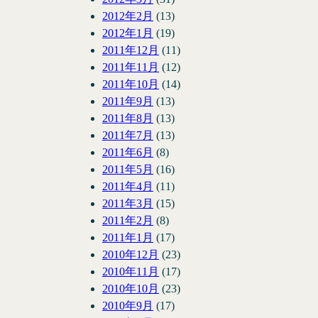
2012年2月
(13)
2012年1月
(19)
2011年12月
(11)
2011年11月
(12)
2011年10月
(14)
2011年9月
(13)
2011年8月
(13)
2011年7月
(13)
2011年6月
(8)
2011年5月
(16)
2011年4月
(11)
2011年3月
(15)
2011年2月
(8)
2011年1月
(17)
2010年12月
(23)
2010年11月
(17)
2010年10月
(23)
2010年9月
(17)