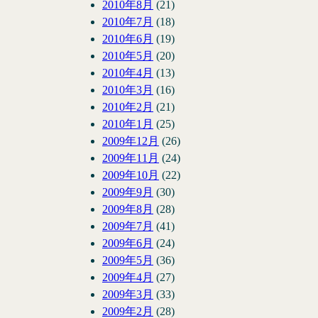
2010年8月
(21)
2010年7月
(18)
2010年6月
(19)
2010年5月
(20)
2010年4月
(13)
2010年3月
(16)
2010年2月
(21)
2010年1月
(25)
2009年12月
(26)
2009年11月
(24)
2009年10月
(22)
2009年9月
(30)
2009年8月
(28)
2009年7月
(41)
2009年6月
(24)
2009年5月
(36)
2009年4月
(27)
2009年3月
(33)
2009年2月
(28)