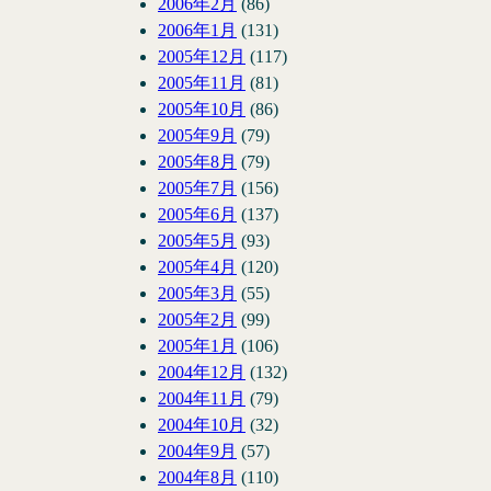
2006年2月
(86)
2006年1月
(131)
2005年12月
(117)
2005年11月
(81)
2005年10月
(86)
2005年9月
(79)
2005年8月
(79)
2005年7月
(156)
2005年6月
(137)
2005年5月
(93)
2005年4月
(120)
2005年3月
(55)
2005年2月
(99)
2005年1月
(106)
2004年12月
(132)
2004年11月
(79)
2004年10月
(32)
2004年9月
(57)
2004年8月
(110)