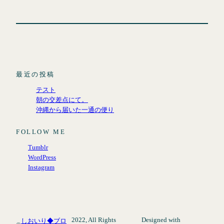
最近の投稿
テスト
朝の交差点にて。
沖縄から届いた一通の便り
FOLLOW ME
Tumblr
WordPress
Instagram
2022, All Rights
Designed with
しおいり◆ブロ