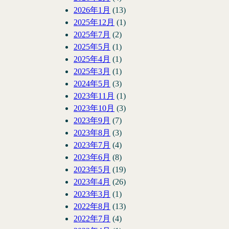
2026年1月
(13)
2025年12月
(1)
2025年7月
(2)
2025年5月
(1)
2025年4月
(1)
2025年3月
(1)
2024年5月
(3)
2023年11月
(1)
2023年10月
(3)
2023年9月
(7)
2023年8月
(3)
2023年7月
(4)
2023年6月
(8)
2023年5月
(19)
2023年4月
(26)
2023年3月
(1)
2022年8月
(13)
2022年7月
(4)