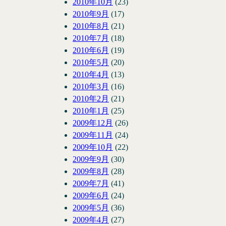
2010年10月
(23)
2010年9月
(17)
2010年8月
(21)
2010年7月
(18)
2010年6月
(19)
2010年5月
(20)
2010年4月
(13)
2010年3月
(16)
2010年2月
(21)
2010年1月
(25)
2009年12月
(26)
2009年11月
(24)
2009年10月
(22)
2009年9月
(30)
2009年8月
(28)
2009年7月
(41)
2009年6月
(24)
2009年5月
(36)
2009年4月
(27)