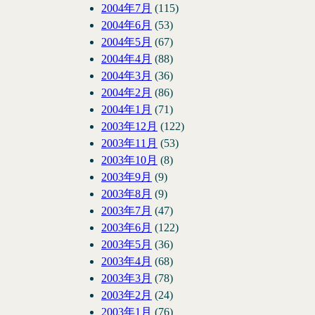
2004年7月
(115)
2004年6月
(53)
2004年5月
(67)
2004年4月
(88)
2004年3月
(36)
2004年2月
(86)
2004年1月
(71)
2003年12月
(122)
2003年11月
(53)
2003年10月
(8)
2003年9月
(9)
2003年8月
(9)
2003年7月
(47)
2003年6月
(122)
2003年5月
(36)
2003年4月
(68)
2003年3月
(78)
2003年2月
(24)
2003年1月
(76)