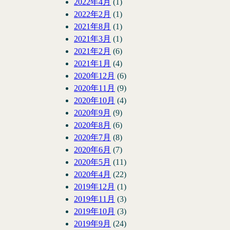
2022年4月
(1)
2022年2月
(1)
2021年8月
(1)
2021年3月
(1)
2021年2月
(6)
2021年1月
(4)
2020年12月
(6)
2020年11月
(9)
2020年10月
(4)
2020年9月
(9)
2020年8月
(6)
2020年7月
(8)
2020年6月
(7)
2020年5月
(11)
2020年4月
(22)
2019年12月
(1)
2019年11月
(3)
2019年10月
(3)
2019年9月
(24)