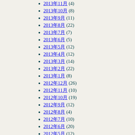
2013年11月
(4)
2013年10月
(8)
2013年9月
(11)
2013年8月
(22)
2013年7月
(7)
2013年6月
(5)
2013年5月
(12)
2013年4月
(12)
2013年3月
(14)
2013年2月
(22)
2013年1月
(8)
2012年12月
(26)
2012年11月
(10)
2012年10月
(19)
2012年9月
(12)
2012年8月
(4)
2012年7月
(10)
2012年6月
(20)
2012年5月
(12)