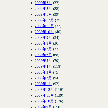
2009年3月
(33)
2009年2月
(28)
2009年1月
(39)
2008年12月
(35)
2008年11月
(32)
2008年10月
(40)
2008年9月
(34)
2008年8月
(36)
2008年7月
(33)
2008年6月
(68)
2008年5月
(79)
2008年4月
(118)
2008年3月
(75)
2008年2月
(94)
2008年1月
(92)
2007年12月
(110)
2007年11月
(139)
2007年10月
(136)
2007年9月
(150)