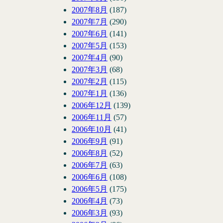
2007年8月
(187)
2007年7月
(290)
2007年6月
(141)
2007年5月
(153)
2007年4月
(90)
2007年3月
(68)
2007年2月
(115)
2007年1月
(136)
2006年12月
(139)
2006年11月
(57)
2006年10月
(41)
2006年9月
(91)
2006年8月
(52)
2006年7月
(63)
2006年6月
(108)
2006年5月
(175)
2006年4月
(73)
2006年3月
(93)