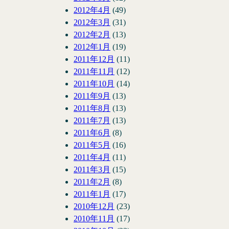
2012年4月
(49)
2012年3月
(31)
2012年2月
(13)
2012年1月
(19)
2011年12月
(11)
2011年11月
(12)
2011年10月
(14)
2011年9月
(13)
2011年8月
(13)
2011年7月
(13)
2011年6月
(8)
2011年5月
(16)
2011年4月
(11)
2011年3月
(15)
2011年2月
(8)
2011年1月
(17)
2010年12月
(23)
2010年11月
(17)