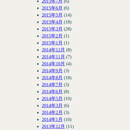
2015年7月
(6)
2015年6月
(6)
2015年5月
(14)
2015年4月
(18)
2015年3月
(28)
2015年2月
(1)
2015年1月
(1)
2014年12月
(8)
2014年11月
(7)
2014年10月
(4)
2014年9月
(3)
2014年8月
(18)
2014年7月
(3)
2014年6月
(8)
2014年5月
(10)
2014年3月
(6)
2014年2月
(3)
2014年1月
(10)
2013年12月
(11)