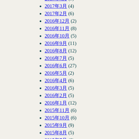
2017年3月
(4)
2017年2月
(6)
2016年12月
(2)
2016年11月
(8)
2016年10月
(5)
2016年9月
(11)
2016年8月
(12)
2016年7月
(5)
2016年6月
(27)
2016年5月
(2)
2016年4月
(6)
2016年3月
(5)
2016年2月
(5)
2016年1月
(12)
2015年11月
(6)
2015年10月
(6)
2015年9月
(9)
2015年8月
(5)