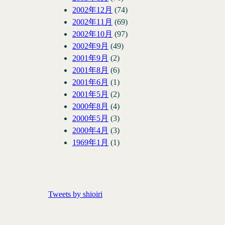
2002年12月
(74)
2002年11月
(69)
2002年10月
(97)
2002年9月
(49)
2001年9月
(2)
2001年8月
(6)
2001年6月
(1)
2001年5月
(2)
2000年8月
(4)
2000年5月
(3)
2000年4月
(3)
1969年1月
(1)
Tweets by shioiri