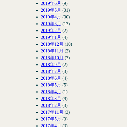
2019年6月
(9)
2019年5月
(31)
2019年4月
(30)
2019年3月
(13)
2019年2月
(2)
2019年1月
(4)
2018年12月
(10)
2018年11月
(2)
2018年10月
(3)
2018年9月
(2)
2018年7月
(3)
2018年6月
(4)
2018年5月
(5)
2018年4月
(1)
2018年3月
(9)
2018年2月
(3)
2017年11月
(3)
2017年5月
(3)
2017年4月
(3)