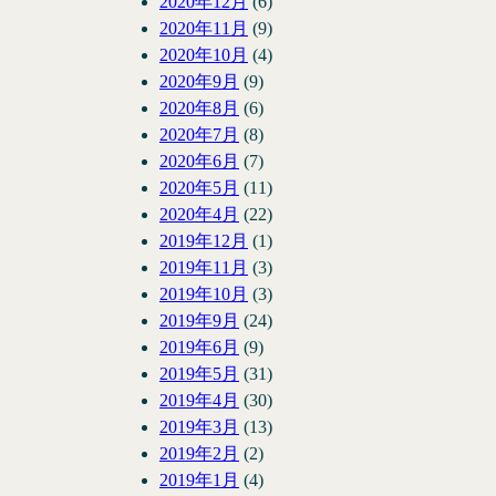
2020年12月
(6)
2020年11月
(9)
2020年10月
(4)
2020年9月
(9)
2020年8月
(6)
2020年7月
(8)
2020年6月
(7)
2020年5月
(11)
2020年4月
(22)
2019年12月
(1)
2019年11月
(3)
2019年10月
(3)
2019年9月
(24)
2019年6月
(9)
2019年5月
(31)
2019年4月
(30)
2019年3月
(13)
2019年2月
(2)
2019年1月
(4)