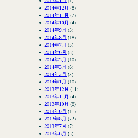
2015年1月
(1)
2014年12月
(8)
2014年11月
(7)
2014年10月
(4)
2014年9月
(3)
2014年8月
(18)
2014年7月
(3)
2014年6月
(8)
2014年5月
(10)
2014年3月
(6)
2014年2月
(3)
2014年1月
(10)
2013年12月
(11)
2013年11月
(4)
2013年10月
(8)
2013年9月
(11)
2013年8月
(22)
2013年7月
(7)
2013年6月
(5)