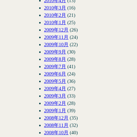
2010年4月
(13)
2010年3月
(16)
2010年2月
(21)
2010年1月
(25)
2009年12月
(26)
2009年11月
(24)
2009年10月
(22)
2009年9月
(30)
2009年8月
(28)
2009年7月
(41)
2009年6月
(24)
2009年5月
(36)
2009年4月
(27)
2009年3月
(33)
2009年2月
(28)
2009年1月
(39)
2008年12月
(35)
2008年11月
(32)
2008年10月
(40)