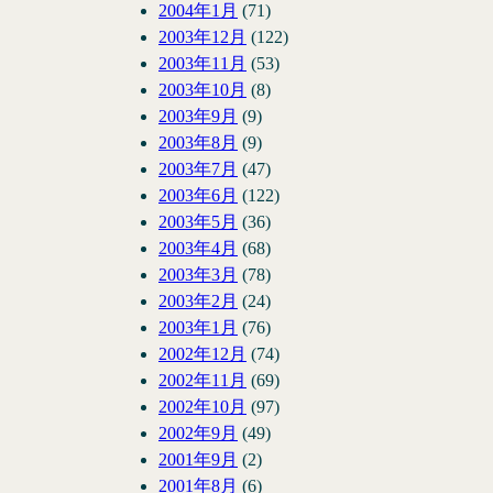
2004年1月
(71)
2003年12月
(122)
2003年11月
(53)
2003年10月
(8)
2003年9月
(9)
2003年8月
(9)
2003年7月
(47)
2003年6月
(122)
2003年5月
(36)
2003年4月
(68)
2003年3月
(78)
2003年2月
(24)
2003年1月
(76)
2002年12月
(74)
2002年11月
(69)
2002年10月
(97)
2002年9月
(49)
2001年9月
(2)
2001年8月
(6)