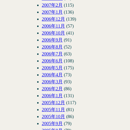
2007年2月
(115)
2007年1月
(136)
2006年12月
(139)
2006年11月
(57)
2006年10月
(41)
2006年9月
(91)
2006年8月
(52)
2006年7月
(63)
2006年6月
(108)
2006年5月
(175)
2006年4月
(73)
2006年3月
(93)
2006年2月
(86)
2006年1月
(131)
2005年12月
(117)
2005年11月
(81)
2005年10月
(86)
2005年9月
(79)