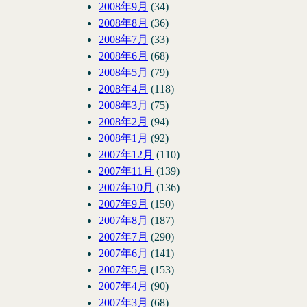
2008年9月
(34)
2008年8月
(36)
2008年7月
(33)
2008年6月
(68)
2008年5月
(79)
2008年4月
(118)
2008年3月
(75)
2008年2月
(94)
2008年1月
(92)
2007年12月
(110)
2007年11月
(139)
2007年10月
(136)
2007年9月
(150)
2007年8月
(187)
2007年7月
(290)
2007年6月
(141)
2007年5月
(153)
2007年4月
(90)
2007年3月
(68)