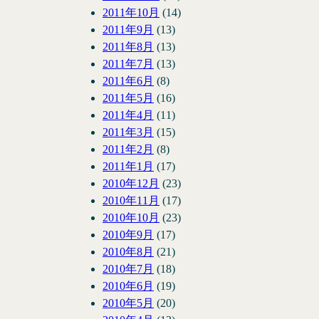
2011年10月
(14)
2011年9月
(13)
2011年8月
(13)
2011年7月
(13)
2011年6月
(8)
2011年5月
(16)
2011年4月
(11)
2011年3月
(15)
2011年2月
(8)
2011年1月
(17)
2010年12月
(23)
2010年11月
(17)
2010年10月
(23)
2010年9月
(17)
2010年8月
(21)
2010年7月
(18)
2010年6月
(19)
2010年5月
(20)