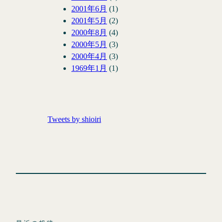
2001年6月
(1)
2001年5月
(2)
2000年8月
(4)
2000年5月
(3)
2000年4月
(3)
1969年1月
(1)
Tweets by shioiri