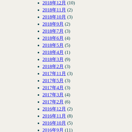
2018年12月
(10)
2018年11月
(2)
2018年10月
(3)
2018年9月
(2)
2018年7月
(3)
2018年6月
(4)
2018年5月
(5)
2018年4月
(1)
2018年3月
(9)
2018年2月
(3)
2017年11月
(3)
2017年5月
(3)
2017年4月
(3)
2017年3月
(4)
2017年2月
(6)
2016年12月
(2)
2016年11月
(8)
2016年10月
(5)
2016年9月
(11)