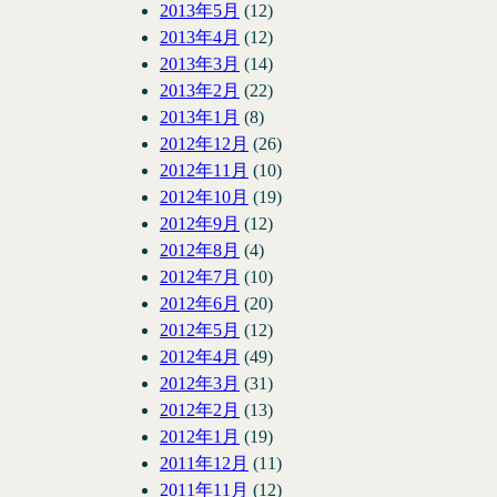
2013年5月
(12)
2013年4月
(12)
2013年3月
(14)
2013年2月
(22)
2013年1月
(8)
2012年12月
(26)
2012年11月
(10)
2012年10月
(19)
2012年9月
(12)
2012年8月
(4)
2012年7月
(10)
2012年6月
(20)
2012年5月
(12)
2012年4月
(49)
2012年3月
(31)
2012年2月
(13)
2012年1月
(19)
2011年12月
(11)
2011年11月
(12)