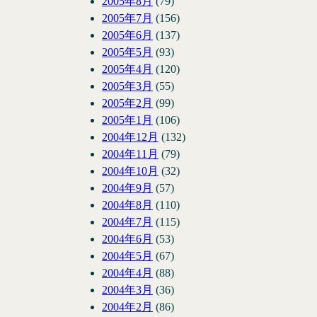
2005年8月
(79)
2005年7月
(156)
2005年6月
(137)
2005年5月
(93)
2005年4月
(120)
2005年3月
(55)
2005年2月
(99)
2005年1月
(106)
2004年12月
(132)
2004年11月
(79)
2004年10月
(32)
2004年9月
(57)
2004年8月
(110)
2004年7月
(115)
2004年6月
(53)
2004年5月
(67)
2004年4月
(88)
2004年3月
(36)
2004年2月
(86)