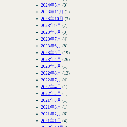
2024年5月
(3)
2023年11月
(1)
2023年10月
(3)
2023年9月
(7)
2023年8月
(3)
2023年7月
(4)
2023年6月
(8)
2023年5月
(19)
2023年4月
(26)
2023年3月
(1)
2022年8月
(13)
2022年7月
(4)
2022年4月
(1)
2022年2月
(1)
2021年8月
(1)
2021年3月
(1)
2021年2月
(6)
2021年1月
(4)