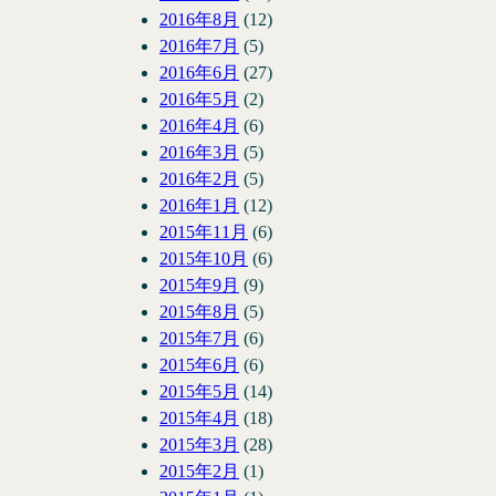
2016年8月
(12)
2016年7月
(5)
2016年6月
(27)
2016年5月
(2)
2016年4月
(6)
2016年3月
(5)
2016年2月
(5)
2016年1月
(12)
2015年11月
(6)
2015年10月
(6)
2015年9月
(9)
2015年8月
(5)
2015年7月
(6)
2015年6月
(6)
2015年5月
(14)
2015年4月
(18)
2015年3月
(28)
2015年2月
(1)