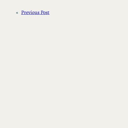
«
Previous Post