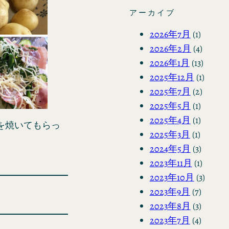
アーカイブ
2026年7月
(1)
2026年2月
(4)
2026年1月
(13)
2025年12月
(1)
2025年7月
(2)
2025年5月
(1)
2025年4月
(1)
を焼いてもらっ
2025年3月
(1)
2024年5月
(3)
2023年11月
(1)
2023年10月
(3)
2023年9月
(7)
2023年8月
(3)
2023年7月
(4)