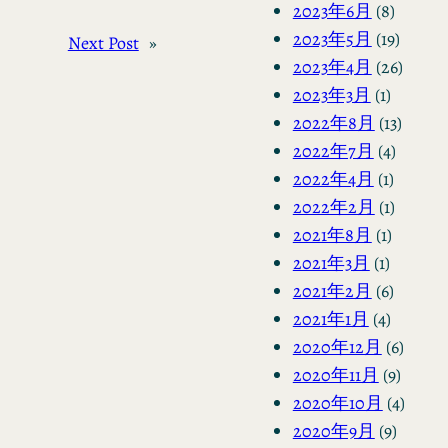
2023年6月
(8)
2023年5月
(19)
Next Post
»
2023年4月
(26)
2023年3月
(1)
2022年8月
(13)
2022年7月
(4)
2022年4月
(1)
2022年2月
(1)
2021年8月
(1)
2021年3月
(1)
2021年2月
(6)
2021年1月
(4)
2020年12月
(6)
2020年11月
(9)
2020年10月
(4)
2020年9月
(9)