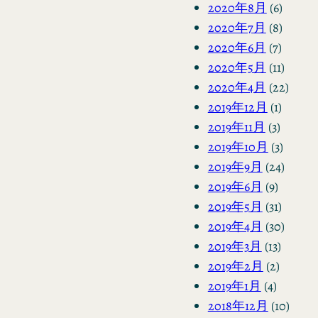
2020年8月
(6)
2020年7月
(8)
2020年6月
(7)
2020年5月
(11)
2020年4月
(22)
2019年12月
(1)
2019年11月
(3)
2019年10月
(3)
2019年9月
(24)
2019年6月
(9)
2019年5月
(31)
2019年4月
(30)
2019年3月
(13)
2019年2月
(2)
2019年1月
(4)
2018年12月
(10)