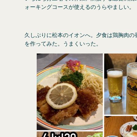
ォーキングコースが使えるのうらやましい。
久しぶりに松本のイオンへ。夕食は鶏胸肉の
を作ってみた。うまくいった。