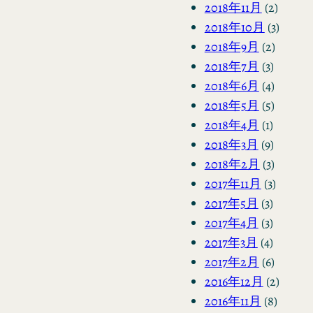
2018年11月
(2)
2018年10月
(3)
2018年9月
(2)
2018年7月
(3)
2018年6月
(4)
2018年5月
(5)
2018年4月
(1)
2018年3月
(9)
2018年2月
(3)
2017年11月
(3)
2017年5月
(3)
2017年4月
(3)
2017年3月
(4)
2017年2月
(6)
2016年12月
(2)
2016年11月
(8)