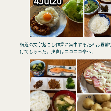
宿題の文字起こし作業に集中するためお昼前
けてもらった。夕食はニコニコ亭へ。