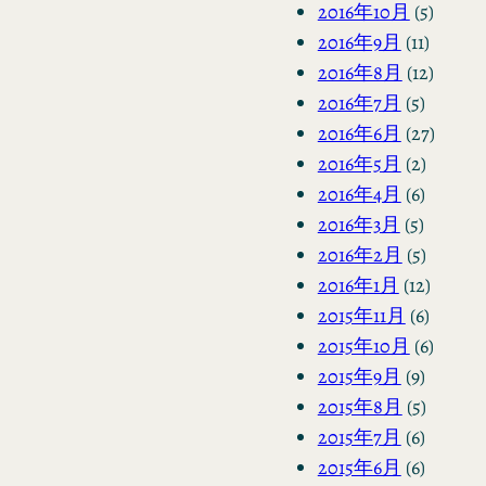
2016年10月
(5)
2016年9月
(11)
2016年8月
(12)
2016年7月
(5)
2016年6月
(27)
2016年5月
(2)
2016年4月
(6)
2016年3月
(5)
2016年2月
(5)
2016年1月
(12)
2015年11月
(6)
2015年10月
(6)
2015年9月
(9)
2015年8月
(5)
2015年7月
(6)
2015年6月
(6)