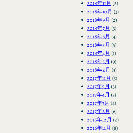
2018年11月
(2)
2018年10月
(3)
2018年9月
(2)
2018年7月
(3)
2018年6月
(4)
2018年5月
(5)
2018年4月
(1)
2018年3月
(9)
2018年2月
(3)
2017年11月
(3)
2017年5月
(3)
2017年4月
(3)
2017年3月
(4)
2017年2月
(6)
2016年12月
(2)
2016年11月
(8)