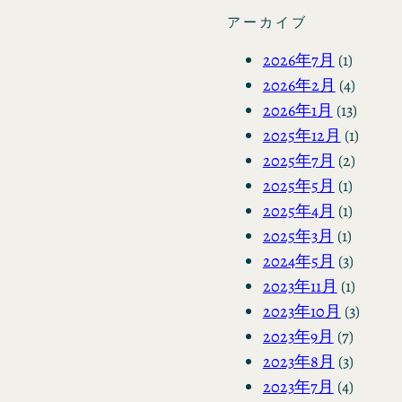
アーカイブ
2026年7月
(1)
2026年2月
(4)
2026年1月
(13)
2025年12月
(1)
2025年7月
(2)
2025年5月
(1)
2025年4月
(1)
2025年3月
(1)
2024年5月
(3)
2023年11月
(1)
2023年10月
(3)
2023年9月
(7)
2023年8月
(3)
2023年7月
(4)