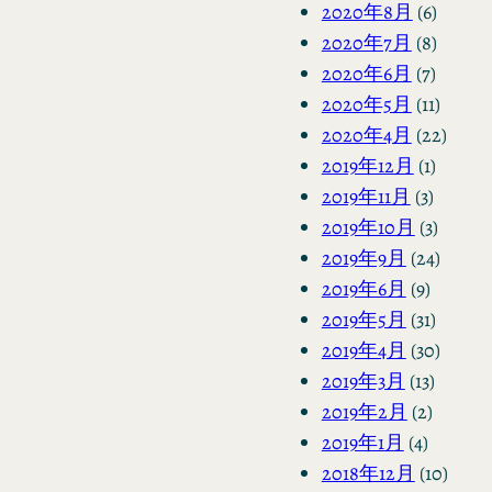
2020年8月
(6)
2020年7月
(8)
2020年6月
(7)
2020年5月
(11)
2020年4月
(22)
2019年12月
(1)
2019年11月
(3)
2019年10月
(3)
2019年9月
(24)
2019年6月
(9)
2019年5月
(31)
2019年4月
(30)
2019年3月
(13)
2019年2月
(2)
2019年1月
(4)
2018年12月
(10)