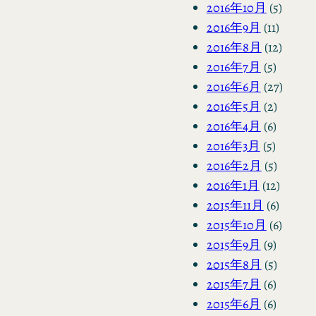
2016年10月
(5)
2016年9月
(11)
2016年8月
(12)
2016年7月
(5)
2016年6月
(27)
2016年5月
(2)
2016年4月
(6)
2016年3月
(5)
2016年2月
(5)
2016年1月
(12)
2015年11月
(6)
2015年10月
(6)
2015年9月
(9)
2015年8月
(5)
2015年7月
(6)
2015年6月
(6)