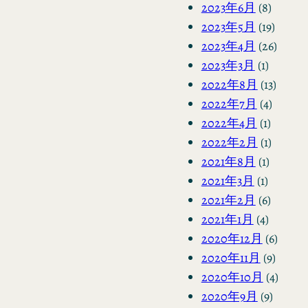
2023年6月
(8)
2023年5月
(19)
2023年4月
(26)
2023年3月
(1)
2022年8月
(13)
2022年7月
(4)
2022年4月
(1)
2022年2月
(1)
2021年8月
(1)
2021年3月
(1)
2021年2月
(6)
2021年1月
(4)
2020年12月
(6)
2020年11月
(9)
2020年10月
(4)
2020年9月
(9)