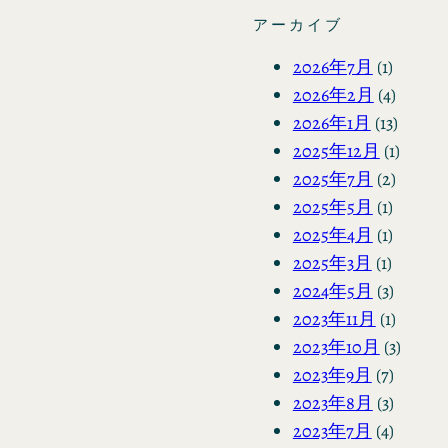
アーカイブ
2026年7月
(1)
2026年2月
(4)
2026年1月
(13)
2025年12月
(1)
2025年7月
(2)
2025年5月
(1)
2025年4月
(1)
2025年3月
(1)
2024年5月
(3)
2023年11月
(1)
2023年10月
(3)
2023年9月
(7)
2023年8月
(3)
2023年7月
(4)