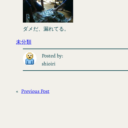
ダメだ、漏れてる。
未分類
Posted by:
shioiri
«
Previous Post