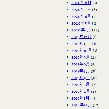
2020年8月
(6)
2020年7月
(8)
2020年6月
(7)
2020年5月
(11)
2020年4月
(22)
2019年12月
(1)
2019年11月
(3)
2019年10月
(3)
2019年9月
(24)
2019年6月
(9)
2019年5月
(31)
2019年4月
(30)
2019年3月
(13)
2019年2月
(2)
2019年1月
(4)
2018年12月
(10)