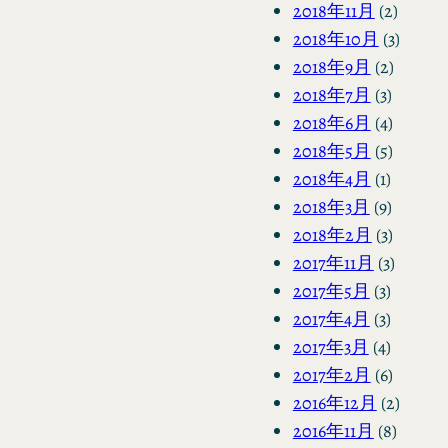
2018年11月
(2)
2018年10月
(3)
2018年9月
(2)
2018年7月
(3)
2018年6月
(4)
2018年5月
(5)
2018年4月
(1)
2018年3月
(9)
2018年2月
(3)
2017年11月
(3)
2017年5月
(3)
2017年4月
(3)
2017年3月
(4)
2017年2月
(6)
2016年12月
(2)
2016年11月
(8)