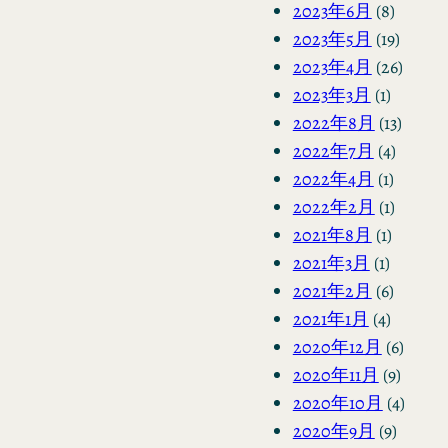
2023年6月
(8)
2023年5月
(19)
2023年4月
(26)
2023年3月
(1)
2022年8月
(13)
2022年7月
(4)
2022年4月
(1)
2022年2月
(1)
2021年8月
(1)
2021年3月
(1)
2021年2月
(6)
2021年1月
(4)
2020年12月
(6)
2020年11月
(9)
2020年10月
(4)
2020年9月
(9)