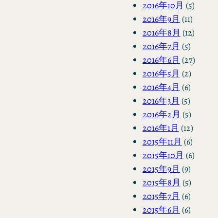
2016年10月
(5)
2016年9月
(11)
2016年8月
(12)
2016年7月
(5)
2016年6月
(27)
2016年5月
(2)
2016年4月
(6)
2016年3月
(5)
2016年2月
(5)
2016年1月
(12)
2015年11月
(6)
2015年10月
(6)
2015年9月
(9)
2015年8月
(5)
2015年7月
(6)
2015年6月
(6)