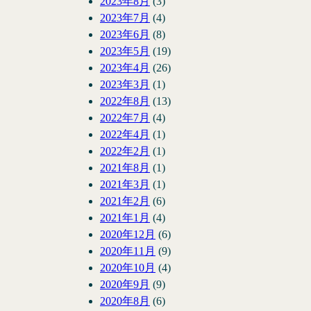
2023年8月
(3)
2023年7月
(4)
2023年6月
(8)
2023年5月
(19)
2023年4月
(26)
2023年3月
(1)
2022年8月
(13)
2022年7月
(4)
2022年4月
(1)
2022年2月
(1)
2021年8月
(1)
2021年3月
(1)
2021年2月
(6)
2021年1月
(4)
2020年12月
(6)
2020年11月
(9)
2020年10月
(4)
2020年9月
(9)
2020年8月
(6)