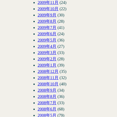
2009年11月
(24)
2009年10月
(22)
2009年9月
(30)
2009年8月
(28)
2009年7月
(41)
2009年6月
(24)
2009年5月
(36)
2009年4月
(27)
2009年3月
(33)
2009年2月
(28)
2009年1月
(39)
2008年12月
(35)
2008年11月
(32)
2008年10月
(40)
2008年9月
(34)
2008年8月
(36)
2008年7月
(33)
2008年6月
(68)
2008年5月
(79)