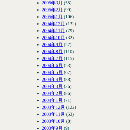
2005年3月
(55)
2005年2月
(99)
2005年1月
(106)
2004年12月
(132)
2004年11月
(79)
2004年10月
(32)
2004年9月
(57)
2004年8月
(110)
2004年7月
(115)
2004年6月
(53)
2004年5月
(67)
2004年4月
(88)
2004年3月
(36)
2004年2月
(86)
2004年1月
(71)
2003年12月
(122)
2003年11月
(53)
2003年10月
(8)
2003年9月
(9)