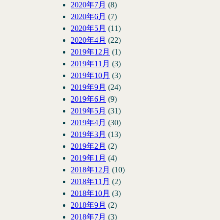
2020年7月
(8)
2020年6月
(7)
2020年5月
(11)
2020年4月
(22)
2019年12月
(1)
2019年11月
(3)
2019年10月
(3)
2019年9月
(24)
2019年6月
(9)
2019年5月
(31)
2019年4月
(30)
2019年3月
(13)
2019年2月
(2)
2019年1月
(4)
2018年12月
(10)
2018年11月
(2)
2018年10月
(3)
2018年9月
(2)
2018年7月
(3)