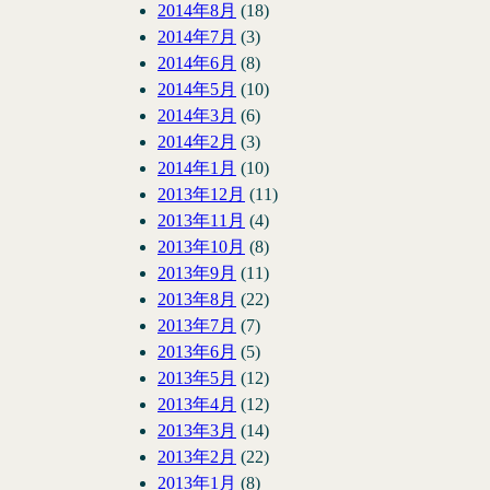
2014年8月
(18)
2014年7月
(3)
2014年6月
(8)
2014年5月
(10)
2014年3月
(6)
2014年2月
(3)
2014年1月
(10)
2013年12月
(11)
2013年11月
(4)
2013年10月
(8)
2013年9月
(11)
2013年8月
(22)
2013年7月
(7)
2013年6月
(5)
2013年5月
(12)
2013年4月
(12)
2013年3月
(14)
2013年2月
(22)
2013年1月
(8)