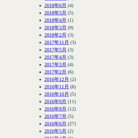
2018年6月
(4)
2018年5月
(5)
2018年4月
(1)
2018年3月
(9)
2018年2月
(3)
2017年11月
(3)
2017年5月
(3)
2017年4月
(3)
2017年3月
(4)
2017年2月
(6)
2016年12月
(2)
2016年11月
(8)
2016年10月
(5)
2016年9月
(11)
2016年8月
(12)
2016年7月
(5)
2016年6月
(27)
2016年5月
(2)