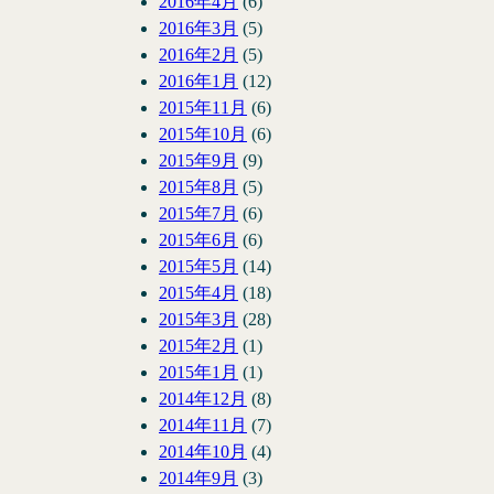
2016年4月
(6)
2016年3月
(5)
2016年2月
(5)
2016年1月
(12)
2015年11月
(6)
2015年10月
(6)
2015年9月
(9)
2015年8月
(5)
2015年7月
(6)
2015年6月
(6)
2015年5月
(14)
2015年4月
(18)
2015年3月
(28)
2015年2月
(1)
2015年1月
(1)
2014年12月
(8)
2014年11月
(7)
2014年10月
(4)
2014年9月
(3)