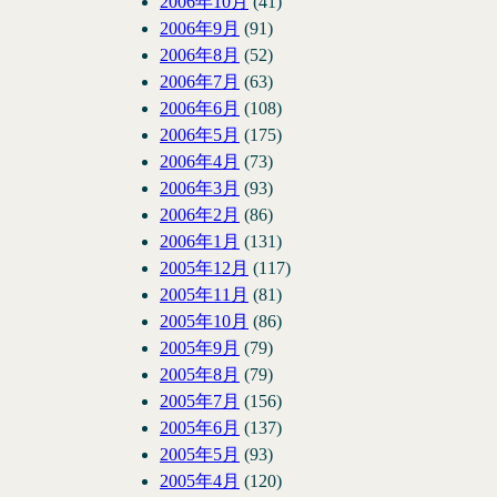
2006年10月
(41)
2006年9月
(91)
2006年8月
(52)
2006年7月
(63)
2006年6月
(108)
2006年5月
(175)
2006年4月
(73)
2006年3月
(93)
2006年2月
(86)
2006年1月
(131)
2005年12月
(117)
2005年11月
(81)
2005年10月
(86)
2005年9月
(79)
2005年8月
(79)
2005年7月
(156)
2005年6月
(137)
2005年5月
(93)
2005年4月
(120)