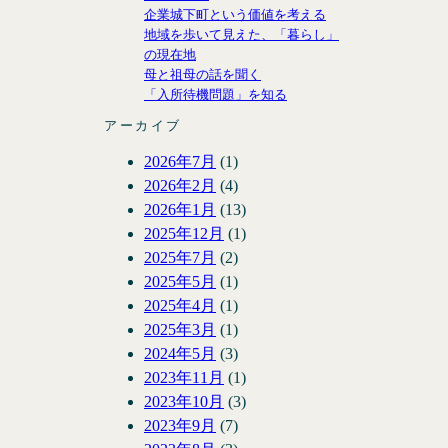
企業城下町という価値を考える
地域を歩いて見えた、「暮らし」
の現在地
母と祖母の話を聞く
「入所待機問題」を知る
アーカイブ
2026年7月
(1)
2026年2月
(4)
2026年1月
(13)
2025年12月
(1)
2025年7月
(2)
2025年5月
(1)
2025年4月
(1)
2025年3月
(1)
2024年5月
(3)
2023年11月
(1)
2023年10月
(3)
2023年9月
(7)