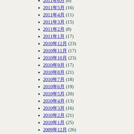
2011年6月
(8)
2011年5月
(16)
2011年4月
(11)
2011年3月
(15)
2011年2月
(8)
2011年1月
(17)
2010年12月
(23)
2010年11月
(17)
2010年10月
(23)
2010年9月
(17)
2010年8月
(21)
2010年7月
(18)
2010年6月
(19)
2010年5月
(20)
2010年4月
(13)
2010年3月
(16)
2010年2月
(21)
2010年1月
(25)
2009年12月
(26)