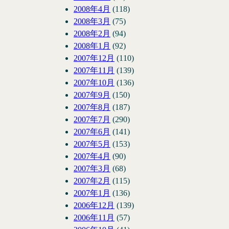
2008年4月
(118)
2008年3月
(75)
2008年2月
(94)
2008年1月
(92)
2007年12月
(110)
2007年11月
(139)
2007年10月
(136)
2007年9月
(150)
2007年8月
(187)
2007年7月
(290)
2007年6月
(141)
2007年5月
(153)
2007年4月
(90)
2007年3月
(68)
2007年2月
(115)
2007年1月
(136)
2006年12月
(139)
2006年11月
(57)