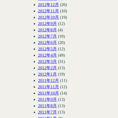
2012年12月
(26)
2012年11月
(10)
2012年10月
(19)
2012年9月
(12)
2012年8月
(4)
2012年7月
(10)
2012年6月
(20)
2012年5月
(12)
2012年4月
(49)
2012年3月
(31)
2012年2月
(13)
2012年1月
(19)
2011年12月
(11)
2011年11月
(12)
2011年10月
(14)
2011年9月
(13)
2011年8月
(13)
2011年7月
(13)