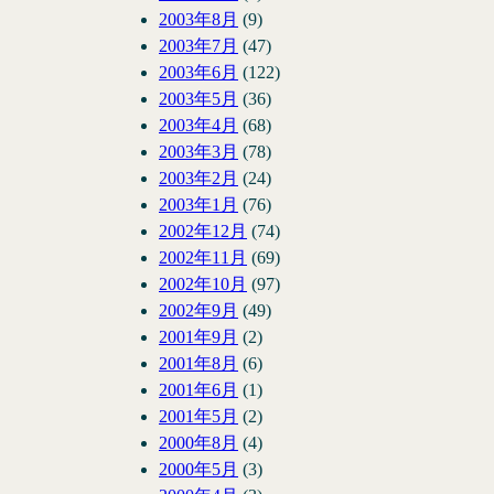
2003年8月
(9)
2003年7月
(47)
2003年6月
(122)
2003年5月
(36)
2003年4月
(68)
2003年3月
(78)
2003年2月
(24)
2003年1月
(76)
2002年12月
(74)
2002年11月
(69)
2002年10月
(97)
2002年9月
(49)
2001年9月
(2)
2001年8月
(6)
2001年6月
(1)
2001年5月
(2)
2000年8月
(4)
2000年5月
(3)