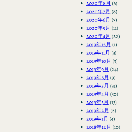
2020年8月
(6)
2020年7月
(8)
2020年6月
(7)
2020年5月
(11)
2020年4月
(22)
2019年12月
(1)
2019年11月
(3)
2019年10月
(3)
2019年9月
(24)
2019年6月
(9)
2019年5月
(31)
2019年4月
(30)
2019年3月
(13)
2019年2月
(2)
2019年1月
(4)
2018年12月
(10)