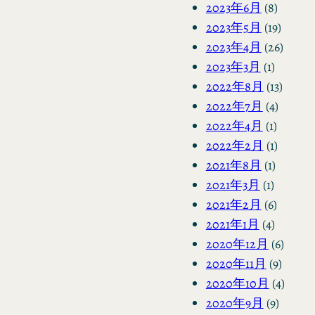
2023年6月
(8)
2023年5月
(19)
2023年4月
(26)
2023年3月
(1)
2022年8月
(13)
2022年7月
(4)
2022年4月
(1)
2022年2月
(1)
2021年8月
(1)
2021年3月
(1)
2021年2月
(6)
2021年1月
(4)
2020年12月
(6)
2020年11月
(9)
2020年10月
(4)
2020年9月
(9)