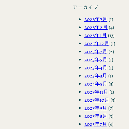
アーカイブ
2026年7月
(1)
2026年2月
(4)
2026年1月
(13)
2025年12月
(1)
2025年7月
(2)
2025年5月
(1)
2025年4月
(1)
2025年3月
(1)
2024年5月
(3)
2023年11月
(1)
2023年10月
(3)
2023年9月
(7)
2023年8月
(3)
2023年7月
(4)