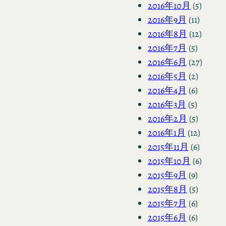
2016年10月
(5)
2016年9月
(11)
2016年8月
(12)
2016年7月
(5)
2016年6月
(27)
2016年5月
(2)
2016年4月
(6)
2016年3月
(5)
2016年2月
(5)
2016年1月
(12)
2015年11月
(6)
2015年10月
(6)
2015年9月
(9)
2015年8月
(5)
2015年7月
(6)
2015年6月
(6)