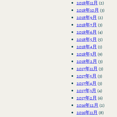
2018年11月
(2)
2018年10月
(3)
2018年9月
(2)
2018年7月
(3)
2018年6月
(4)
2018年5月
(5)
2018年4月
(1)
2018年3月
(9)
2018年2月
(3)
2017年11月
(3)
2017年5月
(3)
2017年4月
(3)
2017年3月
(4)
2017年2月
(6)
2016年12月
(2)
2016年11月
(8)