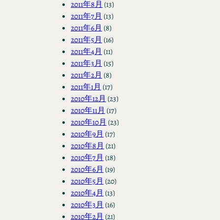
2011年8月
(13)
2011年7月
(13)
2011年6月
(8)
2011年5月
(16)
2011年4月
(11)
2011年3月
(15)
2011年2月
(8)
2011年1月
(17)
2010年12月
(23)
2010年11月
(17)
2010年10月
(23)
2010年9月
(17)
2010年8月
(21)
2010年7月
(18)
2010年6月
(19)
2010年5月
(20)
2010年4月
(13)
2010年3月
(16)
2010年2月
(21)