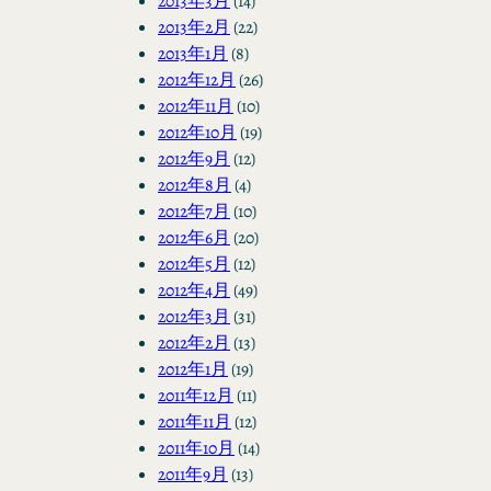
2013年3月
(14)
2013年2月
(22)
2013年1月
(8)
2012年12月
(26)
2012年11月
(10)
2012年10月
(19)
2012年9月
(12)
2012年8月
(4)
2012年7月
(10)
2012年6月
(20)
2012年5月
(12)
2012年4月
(49)
2012年3月
(31)
2012年2月
(13)
2012年1月
(19)
2011年12月
(11)
2011年11月
(12)
2011年10月
(14)
2011年9月
(13)