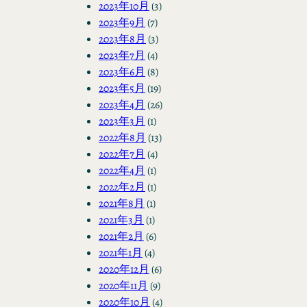
2023年10月
(3)
2023年9月
(7)
2023年8月
(3)
2023年7月
(4)
2023年6月
(8)
2023年5月
(19)
2023年4月
(26)
2023年3月
(1)
2022年8月
(13)
2022年7月
(4)
2022年4月
(1)
2022年2月
(1)
2021年8月
(1)
2021年3月
(1)
2021年2月
(6)
2021年1月
(4)
2020年12月
(6)
2020年11月
(9)
2020年10月
(4)