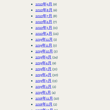
2020年9月
(9)
2020年8月
(6)
2020年7月
(8)
2020年6月
(7)
2020年5月
(11)
2020年4月
(22)
2019年12月
(1)
2019年11月
(3)
2019年10月
(3)
2019年9月
(24)
2019年6月
(9)
2019年5月
(31)
2019年4月
(30)
2019年3月
(13)
2019年2月
(2)
2019年1月
(4)
2018年12月
(10)
2018年11月
(2)