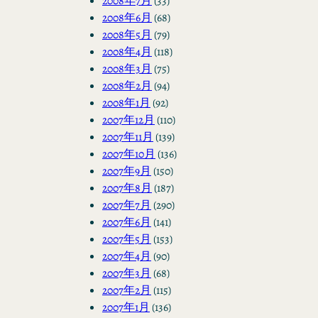
2008年7月
(33)
2008年6月
(68)
2008年5月
(79)
2008年4月
(118)
2008年3月
(75)
2008年2月
(94)
2008年1月
(92)
2007年12月
(110)
2007年11月
(139)
2007年10月
(136)
2007年9月
(150)
2007年8月
(187)
2007年7月
(290)
2007年6月
(141)
2007年5月
(153)
2007年4月
(90)
2007年3月
(68)
2007年2月
(115)
2007年1月
(136)