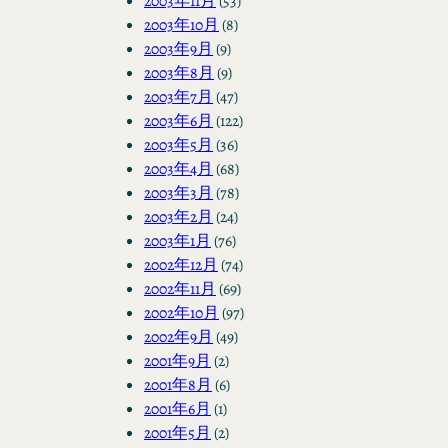
2003年11月
(53)
2003年10月
(8)
2003年9月
(9)
2003年8月
(9)
2003年7月
(47)
2003年6月
(122)
2003年5月
(36)
2003年4月
(68)
2003年3月
(78)
2003年2月
(24)
2003年1月
(76)
2002年12月
(74)
2002年11月
(69)
2002年10月
(97)
2002年9月
(49)
2001年9月
(2)
2001年8月
(6)
2001年6月
(1)
2001年5月
(2)