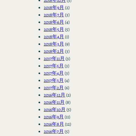
2018年10月
(3)
2018年9月
(2)
2018年7月
(3)
2018年6月
(4)
2018年5月
(5)
2018年4月
(1)
2018年3月
(9)
2018年2月
(3)
2017年11月
(3)
2017年5月
(3)
2017年4月
(3)
2017年3月
(4)
2017年2月
(6)
2016年12月
(2)
2016年11月
(8)
2016年10月
(5)
2016年9月
(11)
2016年8月
(12)
2016年7月
(5)