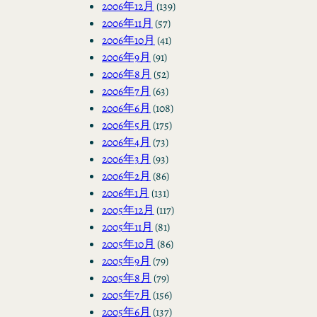
2006年12月
(139)
2006年11月
(57)
2006年10月
(41)
2006年9月
(91)
2006年8月
(52)
2006年7月
(63)
2006年6月
(108)
2006年5月
(175)
2006年4月
(73)
2006年3月
(93)
2006年2月
(86)
2006年1月
(131)
2005年12月
(117)
2005年11月
(81)
2005年10月
(86)
2005年9月
(79)
2005年8月
(79)
2005年7月
(156)
2005年6月
(137)