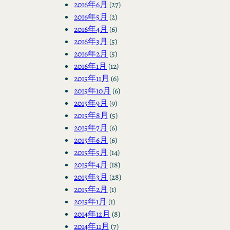
2016年6月
(27)
2016年5月
(2)
2016年4月
(6)
2016年3月
(5)
2016年2月
(5)
2016年1月
(12)
2015年11月
(6)
2015年10月
(6)
2015年9月
(9)
2015年8月
(5)
2015年7月
(6)
2015年6月
(6)
2015年5月
(14)
2015年4月
(18)
2015年3月
(28)
2015年2月
(1)
2015年1月
(1)
2014年12月
(8)
2014年11月
(7)