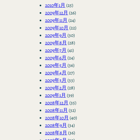
2010年1月
(25)
2009年12月
(26)
2009年11月
(24)
2009年10月
(22)
2009年9月
(30)
2009年8月
(28)
2009年7月
(41)
2009年6月
(24)
2009年5月
(36)
2009年4月
(27)
2009年3月
(33)
2009年2月
(28)
2009年1月
(39)
2008年12月
(35)
2008年11月
(32)
2008年10月
(40)
2008年9月
(34)
2008年8月
(36)