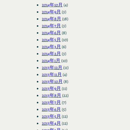
2014年10月
(4)
2014年9月
(3)
2014年8月
(18)
2014年7月
(3)
2014年6月
(8)
2014年5月
(10)
2014年3月
(6)
2014年2月
(3)
2014年1月
(10)
2013年12月
(11)
2013年11月
(4)
2013年10月
(8)
2013年9月
(11)
2013年8月
(22)
2013年7月
(7)
2013年6月
(5)
2013年5月
(12)
2013年4月
(12)