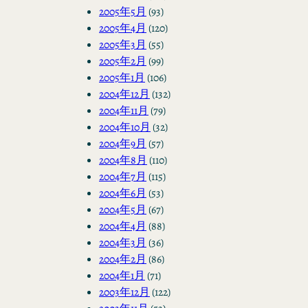
2005年5月
(93)
2005年4月
(120)
2005年3月
(55)
2005年2月
(99)
2005年1月
(106)
2004年12月
(132)
2004年11月
(79)
2004年10月
(32)
2004年9月
(57)
2004年8月
(110)
2004年7月
(115)
2004年6月
(53)
2004年5月
(67)
2004年4月
(88)
2004年3月
(36)
2004年2月
(86)
2004年1月
(71)
2003年12月
(122)