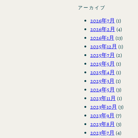
アーカイブ
2026年7月
(1)
2026年2月
(4)
2026年1月
(13)
2025年12月
(1)
2025年7月
(2)
2025年5月
(1)
2025年4月
(1)
2025年3月
(1)
2024年5月
(3)
2023年11月
(1)
2023年10月
(3)
2023年9月
(7)
2023年8月
(3)
2023年7月
(4)