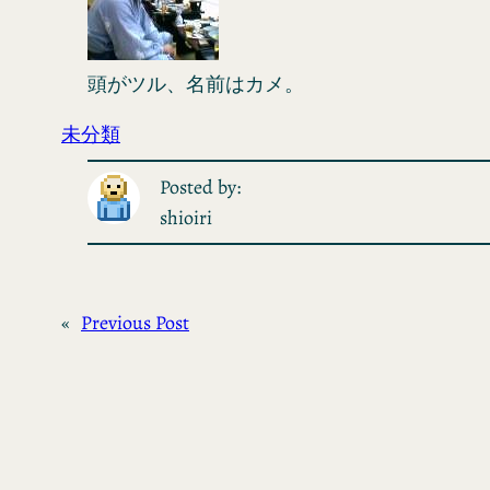
頭がツル、名前はカメ。
未分類
Posted by:
shioiri
«
Previous Post