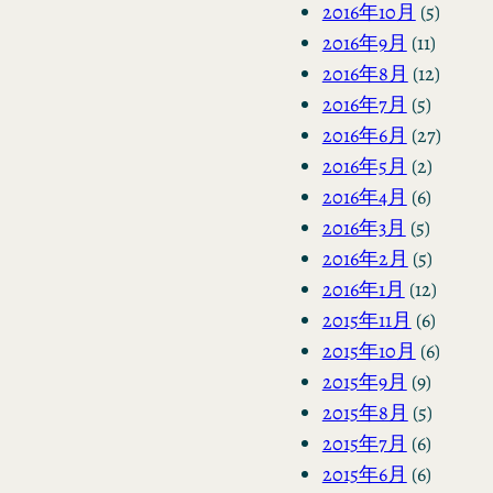
2016年10月
(5)
2016年9月
(11)
2016年8月
(12)
2016年7月
(5)
2016年6月
(27)
2016年5月
(2)
2016年4月
(6)
2016年3月
(5)
2016年2月
(5)
2016年1月
(12)
2015年11月
(6)
2015年10月
(6)
2015年9月
(9)
2015年8月
(5)
2015年7月
(6)
2015年6月
(6)