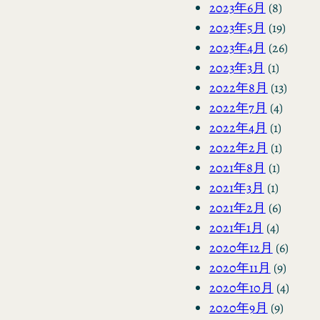
2023年6月
(8)
2023年5月
(19)
2023年4月
(26)
2023年3月
(1)
2022年8月
(13)
2022年7月
(4)
2022年4月
(1)
2022年2月
(1)
2021年8月
(1)
2021年3月
(1)
2021年2月
(6)
2021年1月
(4)
2020年12月
(6)
2020年11月
(9)
2020年10月
(4)
2020年9月
(9)