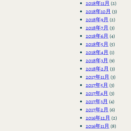
2018年11月
(2)
2018年10月
(3)
2018年9月
(2)
2018年7月
(3)
2018年6月
(4)
2018年5月
(5)
2018年4月
(1)
2018年3月
(9)
2018年2月
(3)
2017年11月
(3)
2017年5月
(3)
2017年4月
(3)
2017年3月
(4)
2017年2月
(6)
2016年12月
(2)
2016年11月
(8)