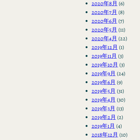
2020年8月
(6)
2020年7月
(8)
2020年6月
(7)
2020年5月
(11)
2020年4月
(22)
2019年12月
(1)
2019年11月
(3)
2019年10月
(3)
2019年9月
(24)
2019年6月
(9)
2019年5月
(31)
2019年4月
(30)
2019年3月
(13)
2019年2月
(2)
2019年1月
(4)
2018年12月
(10)