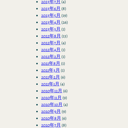
2023年7月
(4)
2023年6月
(8)
2023年5月
(19)
2023年4月
(26)
2023年3月
(1)
2022年8月
(13)
2022年7月
(4)
2022年4月
(1)
2022年2月
(1)
2021年8月
(1)
2021年3月
(1)
2021年2月
(6)
2021年1月
(4)
2020年12月
(6)
2020年11月
(9)
2020年10月
(4)
2020年9月
(9)
2020年8月
(6)
2020年7月
(8)