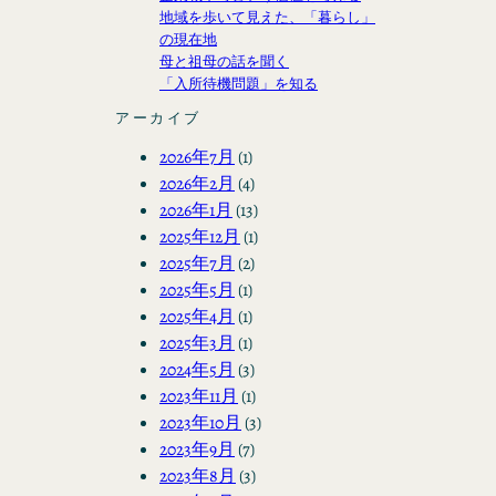
地域を歩いて見えた、「暮らし」
の現在地
母と祖母の話を聞く
「入所待機問題」を知る
アーカイブ
2026年7月
(1)
2026年2月
(4)
2026年1月
(13)
2025年12月
(1)
2025年7月
(2)
2025年5月
(1)
2025年4月
(1)
2025年3月
(1)
2024年5月
(3)
2023年11月
(1)
2023年10月
(3)
2023年9月
(7)
2023年8月
(3)