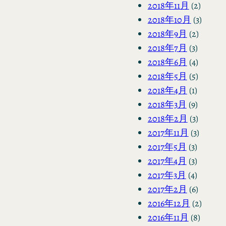
2018年11月
(2)
2018年10月
(3)
2018年9月
(2)
2018年7月
(3)
2018年6月
(4)
2018年5月
(5)
2018年4月
(1)
2018年3月
(9)
2018年2月
(3)
2017年11月
(3)
2017年5月
(3)
2017年4月
(3)
2017年3月
(4)
2017年2月
(6)
2016年12月
(2)
2016年11月
(8)