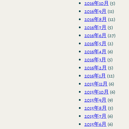
2016年10月
(5)
2016年9月
(11)
2016年8月
(12)
2016年7月
(5)
2016年6月
(27)
2016年5月
(2)
2016年4月
(6)
2016年3月
(5)
2016年2月
(5)
2016年1月
(12)
2015年11月
(6)
2015年10月
(6)
2015年9月
(9)
2015年8月
(5)
2015年7月
(6)
2015年6月
(6)