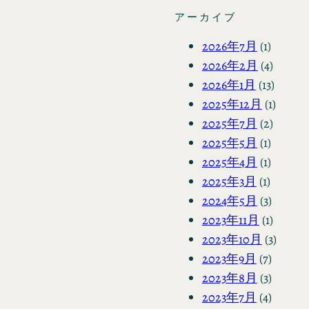
アーカイブ
2026年7月
(1)
2026年2月
(4)
2026年1月
(13)
2025年12月
(1)
2025年7月
(2)
2025年5月
(1)
2025年4月
(1)
2025年3月
(1)
2024年5月
(3)
2023年11月
(1)
2023年10月
(3)
2023年9月
(7)
2023年8月
(3)
2023年7月
(4)