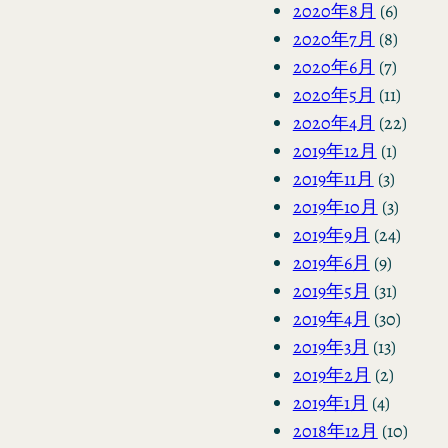
2020年8月
(6)
2020年7月
(8)
2020年6月
(7)
2020年5月
(11)
2020年4月
(22)
2019年12月
(1)
2019年11月
(3)
2019年10月
(3)
2019年9月
(24)
2019年6月
(9)
2019年5月
(31)
2019年4月
(30)
2019年3月
(13)
2019年2月
(2)
2019年1月
(4)
2018年12月
(10)