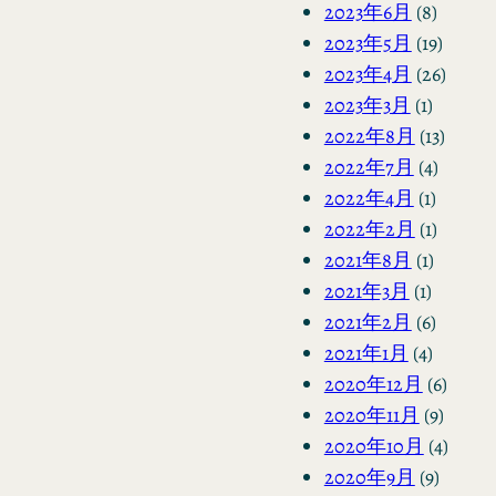
2023年6月
(8)
2023年5月
(19)
2023年4月
(26)
2023年3月
(1)
2022年8月
(13)
2022年7月
(4)
2022年4月
(1)
2022年2月
(1)
2021年8月
(1)
2021年3月
(1)
2021年2月
(6)
2021年1月
(4)
2020年12月
(6)
2020年11月
(9)
2020年10月
(4)
2020年9月
(9)