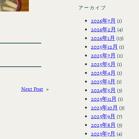
アーカイブ
2026年7月
(1)
2026年2月
(4)
2026年1月
(13)
2025年12月
(1)
2025年7月
(2)
2025年5月
(1)
2025年4月
(1)
2025年3月
(1)
Next Post
»
2024年5月
(3)
2023年11月
(1)
2023年10月
(3)
2023年9月
(7)
2023年8月
(3)
2023年7月
(4)