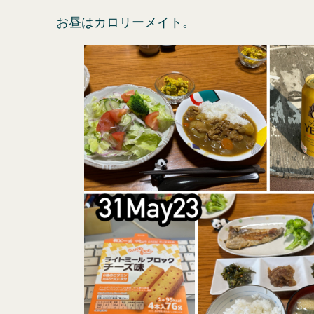
お昼はカロリーメイト。