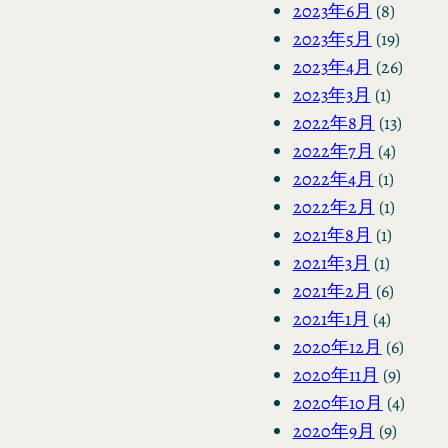
2023年6月
(8)
2023年5月
(19)
2023年4月
(26)
2023年3月
(1)
2022年8月
(13)
2022年7月
(4)
2022年4月
(1)
2022年2月
(1)
2021年8月
(1)
2021年3月
(1)
2021年2月
(6)
2021年1月
(4)
2020年12月
(6)
2020年11月
(9)
2020年10月
(4)
2020年9月
(9)