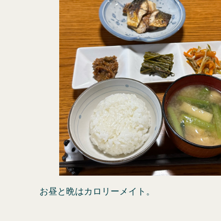
お昼と晩はカロリーメイト。