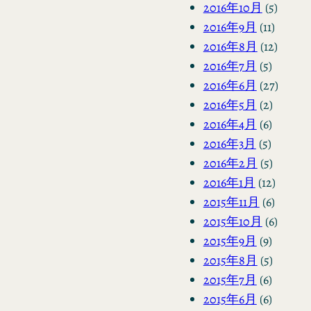
2016年10月
(5)
2016年9月
(11)
2016年8月
(12)
2016年7月
(5)
2016年6月
(27)
2016年5月
(2)
2016年4月
(6)
2016年3月
(5)
2016年2月
(5)
2016年1月
(12)
2015年11月
(6)
2015年10月
(6)
2015年9月
(9)
2015年8月
(5)
2015年7月
(6)
2015年6月
(6)