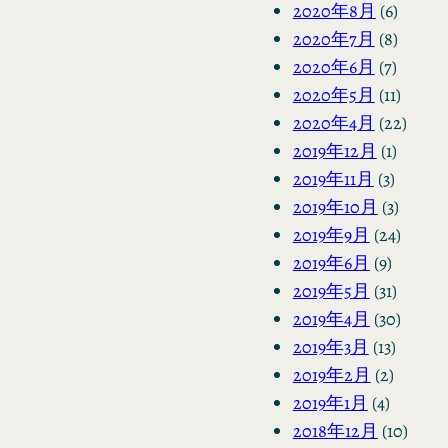
2020年8月
(6)
2020年7月
(8)
2020年6月
(7)
2020年5月
(11)
2020年4月
(22)
2019年12月
(1)
2019年11月
(3)
2019年10月
(3)
2019年9月
(24)
2019年6月
(9)
2019年5月
(31)
2019年4月
(30)
2019年3月
(13)
2019年2月
(2)
2019年1月
(4)
2018年12月
(10)