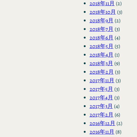
2018年11月
(2)
2018年10月
(3)
2018年9月
(2)
2018年7月
(3)
2018年6月
(4)
2018年5月
(5)
2018年4月
(1)
2018年3月
(9)
2018年2月
(3)
2017年11月
(3)
2017年5月
(3)
2017年4月
(3)
2017年3月
(4)
2017年2月
(6)
2016年12月
(2)
2016年11月
(8)