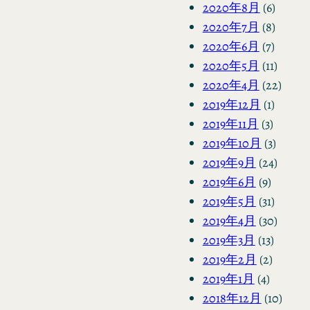
2020年8月
(6)
2020年7月
(8)
2020年6月
(7)
2020年5月
(11)
2020年4月
(22)
2019年12月
(1)
2019年11月
(3)
2019年10月
(3)
2019年9月
(24)
2019年6月
(9)
2019年5月
(31)
2019年4月
(30)
2019年3月
(13)
2019年2月
(2)
2019年1月
(4)
2018年12月
(10)