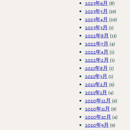
2023年6月
(8)
2023年5月
(19)
2023年4月
(26)
2023年3月
(1)
2022年8月
(13)
2022年7月
(4)
2022年4月
(1)
2022年2月
(1)
2021年8月
(1)
2021年3月
(1)
2021年2月
(6)
2021年1月
(4)
2020年12月
(6)
2020年11月
(9)
2020年10月
(4)
2020年9月
(9)