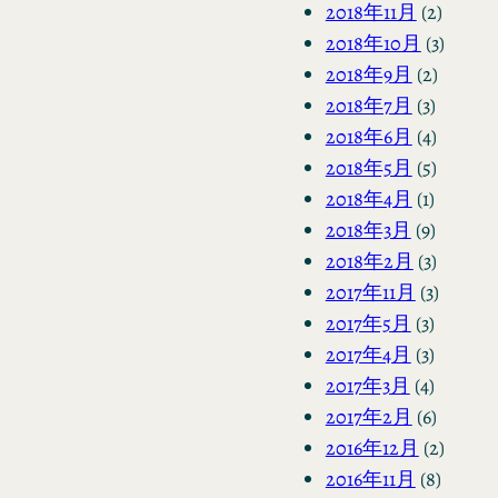
2018年11月
(2)
2018年10月
(3)
2018年9月
(2)
2018年7月
(3)
2018年6月
(4)
2018年5月
(5)
2018年4月
(1)
2018年3月
(9)
2018年2月
(3)
2017年11月
(3)
2017年5月
(3)
2017年4月
(3)
2017年3月
(4)
2017年2月
(6)
2016年12月
(2)
2016年11月
(8)