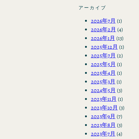
アーカイブ
2026年7月
(1)
2026年2月
(4)
2026年1月
(13)
2025年12月
(1)
2025年7月
(2)
2025年5月
(1)
2025年4月
(1)
2025年3月
(1)
2024年5月
(3)
2023年11月
(1)
2023年10月
(3)
2023年9月
(7)
2023年8月
(3)
2023年7月
(4)