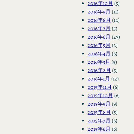
2016年10月
(5)
2016年9月
(11)
2016年8月
(12)
2016年7月
(5)
2016年6月
(27)
2016年5月
(2)
2016年4月
(6)
2016年3月
(5)
2016年2月
(5)
2016年1月
(12)
2015年11月
(6)
2015年10月
(6)
2015年9月
(9)
2015年8月
(5)
2015年7月
(6)
2015年6月
(6)