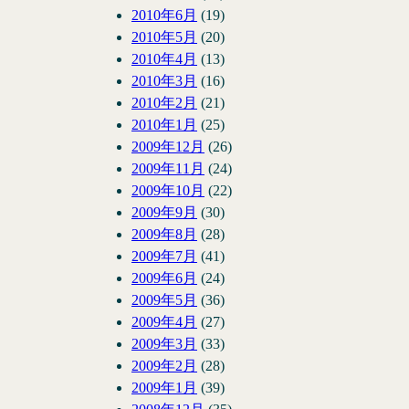
2010年6月
(19)
2010年5月
(20)
2010年4月
(13)
2010年3月
(16)
2010年2月
(21)
2010年1月
(25)
2009年12月
(26)
2009年11月
(24)
2009年10月
(22)
2009年9月
(30)
2009年8月
(28)
2009年7月
(41)
2009年6月
(24)
2009年5月
(36)
2009年4月
(27)
2009年3月
(33)
2009年2月
(28)
2009年1月
(39)