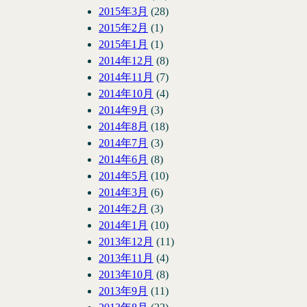
2015年3月
(28)
2015年2月
(1)
2015年1月
(1)
2014年12月
(8)
2014年11月
(7)
2014年10月
(4)
2014年9月
(3)
2014年8月
(18)
2014年7月
(3)
2014年6月
(8)
2014年5月
(10)
2014年3月
(6)
2014年2月
(3)
2014年1月
(10)
2013年12月
(11)
2013年11月
(4)
2013年10月
(8)
2013年9月
(11)