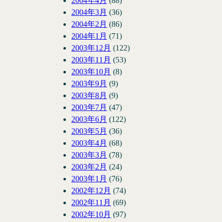
2004年4月
(88)
2004年3月
(36)
2004年2月
(86)
2004年1月
(71)
2003年12月
(122)
2003年11月
(53)
2003年10月
(8)
2003年9月
(9)
2003年8月
(9)
2003年7月
(47)
2003年6月
(122)
2003年5月
(36)
2003年4月
(68)
2003年3月
(78)
2003年2月
(24)
2003年1月
(76)
2002年12月
(74)
2002年11月
(69)
2002年10月
(97)