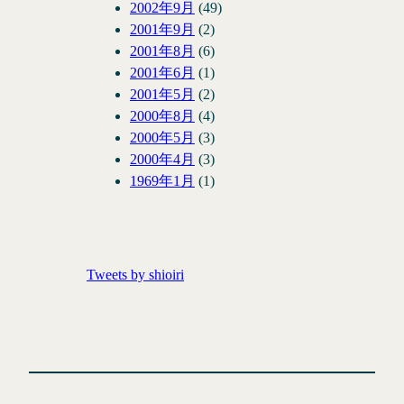
2002年9月
(49)
2001年9月
(2)
2001年8月
(6)
2001年6月
(1)
2001年5月
(2)
2000年8月
(4)
2000年5月
(3)
2000年4月
(3)
1969年1月
(1)
Tweets by shioiri