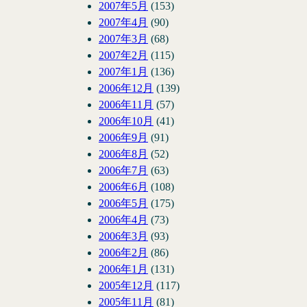
2007年5月
(153)
2007年4月
(90)
2007年3月
(68)
2007年2月
(115)
2007年1月
(136)
2006年12月
(139)
2006年11月
(57)
2006年10月
(41)
2006年9月
(91)
2006年8月
(52)
2006年7月
(63)
2006年6月
(108)
2006年5月
(175)
2006年4月
(73)
2006年3月
(93)
2006年2月
(86)
2006年1月
(131)
2005年12月
(117)
2005年11月
(81)