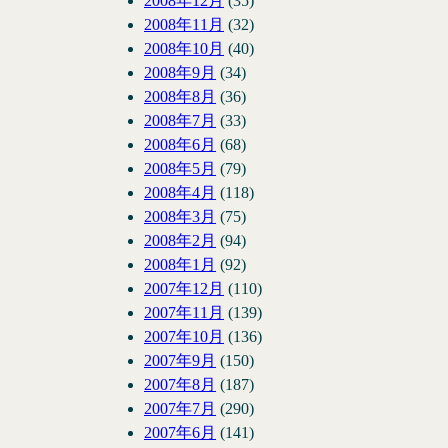
2008年12月
(35)
2008年11月
(32)
2008年10月
(40)
2008年9月
(34)
2008年8月
(36)
2008年7月
(33)
2008年6月
(68)
2008年5月
(79)
2008年4月
(118)
2008年3月
(75)
2008年2月
(94)
2008年1月
(92)
2007年12月
(110)
2007年11月
(139)
2007年10月
(136)
2007年9月
(150)
2007年8月
(187)
2007年7月
(290)
2007年6月
(141)