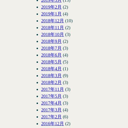
2019年3月
(13)
2019年2月
(2)
2019年1月
(4)
2018年12月
(10)
2018年11月
(2)
2018年10月
(3)
2018年9月
(2)
2018年7月
(3)
2018年6月
(4)
2018年5月
(5)
2018年4月
(1)
2018年3月
(9)
2018年2月
(3)
2017年11月
(3)
2017年5月
(3)
2017年4月
(3)
2017年3月
(4)
2017年2月
(6)
2016年12月
(2)