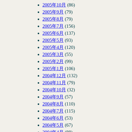
2005年10月
(86)
2005年9月
(79)
2005年8月
(79)
2005年7月
(156)
2005年6月
(137)
2005年5月
(93)
2005年4月
(120)
2005年3月
(55)
2005年2月
(99)
2005年1月
(106)
2004年12月
(132)
2004年11月
(79)
2004年10月
(32)
2004年9月
(57)
2004年8月
(110)
2004年7月
(115)
2004年6月
(53)
2004年5月
(67)