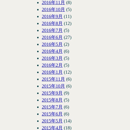
2016年11月
(8)
2016年10月
(5)
2016年9月
(11)
2016年8月
(12)
2016年7月
(5)
2016年6月
(27)
2016年5月
(2)
2016年4月
(6)
2016年3月
(5)
2016年2月
(5)
2016年1月
(12)
2015年11月
(6)
2015年10月
(6)
2015年9月
(9)
2015年8月
(5)
2015年7月
(6)
2015年6月
(6)
2015年5月
(14)
2015年4月
(18)