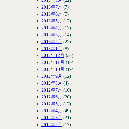
2013年8月
(22)
2013年7月
(7)
2013年6月
(5)
2013年5月
(12)
2013年4月
(12)
2013年3月
(14)
2013年2月
(22)
2013年1月
(8)
2012年12月
(26)
2012年11月
(10)
2012年10月
(19)
2012年9月
(12)
2012年8月
(4)
2012年7月
(10)
2012年6月
(20)
2012年5月
(12)
2012年4月
(49)
2012年3月
(31)
2012年2月
(13)