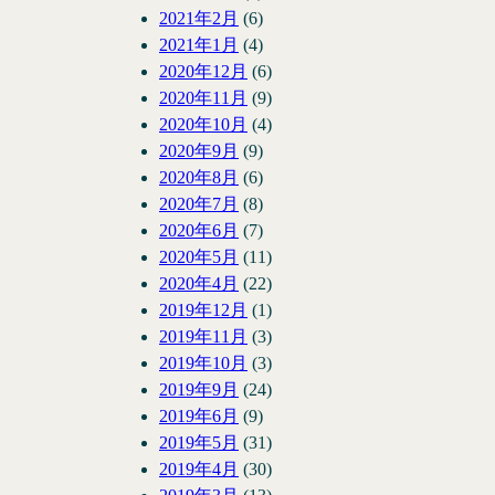
2021年2月
(6)
2021年1月
(4)
2020年12月
(6)
2020年11月
(9)
2020年10月
(4)
2020年9月
(9)
2020年8月
(6)
2020年7月
(8)
2020年6月
(7)
2020年5月
(11)
2020年4月
(22)
2019年12月
(1)
2019年11月
(3)
2019年10月
(3)
2019年9月
(24)
2019年6月
(9)
2019年5月
(31)
2019年4月
(30)