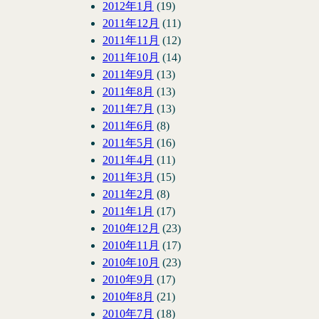
2012年1月
(19)
2011年12月
(11)
2011年11月
(12)
2011年10月
(14)
2011年9月
(13)
2011年8月
(13)
2011年7月
(13)
2011年6月
(8)
2011年5月
(16)
2011年4月
(11)
2011年3月
(15)
2011年2月
(8)
2011年1月
(17)
2010年12月
(23)
2010年11月
(17)
2010年10月
(23)
2010年9月
(17)
2010年8月
(21)
2010年7月
(18)