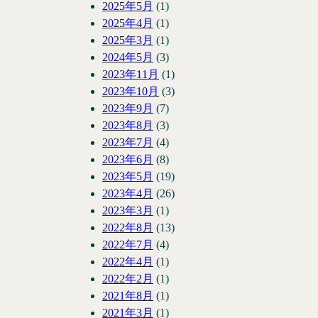
2025年5月
(1)
2025年4月
(1)
2025年3月
(1)
2024年5月
(3)
2023年11月
(1)
2023年10月
(3)
2023年9月
(7)
2023年8月
(3)
2023年7月
(4)
2023年6月
(8)
2023年5月
(19)
2023年4月
(26)
2023年3月
(1)
2022年8月
(13)
2022年7月
(4)
2022年4月
(1)
2022年2月
(1)
2021年8月
(1)
2021年3月
(1)