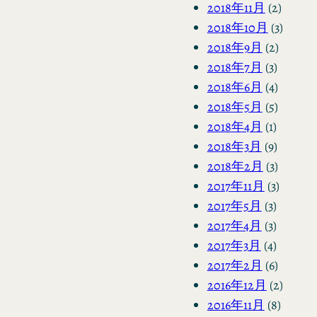
2018年11月
(2)
2018年10月
(3)
2018年9月
(2)
2018年7月
(3)
2018年6月
(4)
2018年5月
(5)
2018年4月
(1)
2018年3月
(9)
2018年2月
(3)
2017年11月
(3)
2017年5月
(3)
2017年4月
(3)
2017年3月
(4)
2017年2月
(6)
2016年12月
(2)
2016年11月
(8)