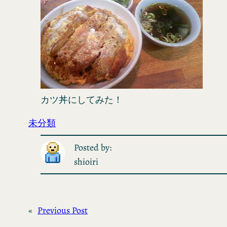
カツ丼にしてみた！
未分類
Posted by:
shioiri
«
Previous Post