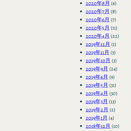
2020年8月
(6)
2020年7月
(8)
2020年6月
(7)
2020年5月
(11)
2020年4月
(22)
2019年12月
(1)
2019年11月
(3)
2019年10月
(3)
2019年9月
(24)
2019年6月
(9)
2019年5月
(31)
2019年4月
(30)
2019年3月
(13)
2019年2月
(2)
2019年1月
(4)
2018年12月
(10)