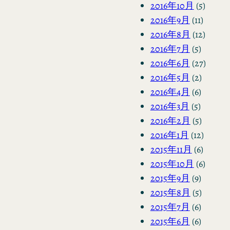
2016年10月
(5)
2016年9月
(11)
2016年8月
(12)
2016年7月
(5)
2016年6月
(27)
2016年5月
(2)
2016年4月
(6)
2016年3月
(5)
2016年2月
(5)
2016年1月
(12)
2015年11月
(6)
2015年10月
(6)
2015年9月
(9)
2015年8月
(5)
2015年7月
(6)
2015年6月
(6)