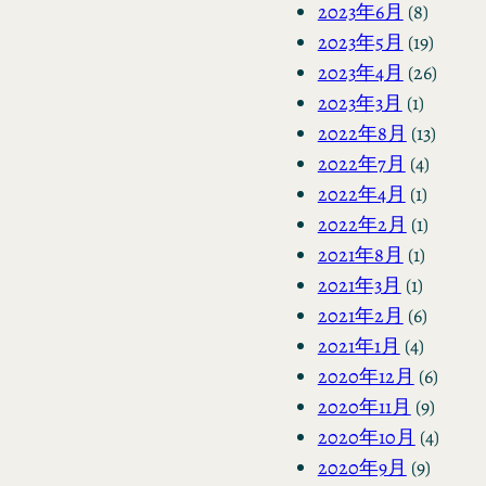
2023年6月
(8)
2023年5月
(19)
2023年4月
(26)
2023年3月
(1)
2022年8月
(13)
2022年7月
(4)
2022年4月
(1)
2022年2月
(1)
2021年8月
(1)
2021年3月
(1)
2021年2月
(6)
2021年1月
(4)
2020年12月
(6)
2020年11月
(9)
2020年10月
(4)
2020年9月
(9)