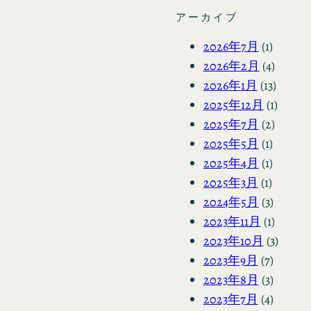
アーカイブ
2026年7月
(1)
2026年2月
(4)
2026年1月
(13)
2025年12月
(1)
2025年7月
(2)
2025年5月
(1)
2025年4月
(1)
2025年3月
(1)
2024年5月
(3)
2023年11月
(1)
2023年10月
(3)
2023年9月
(7)
2023年8月
(3)
2023年7月
(4)