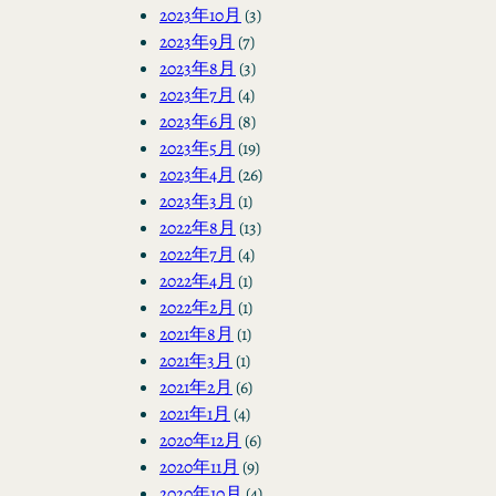
2023年10月
(3)
2023年9月
(7)
2023年8月
(3)
2023年7月
(4)
2023年6月
(8)
2023年5月
(19)
2023年4月
(26)
2023年3月
(1)
2022年8月
(13)
2022年7月
(4)
2022年4月
(1)
2022年2月
(1)
2021年8月
(1)
2021年3月
(1)
2021年2月
(6)
2021年1月
(4)
2020年12月
(6)
2020年11月
(9)
2020年10月
(4)