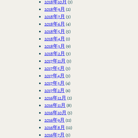
2018年10月
(3)
2018年9月
(2)
2018年7月
(3)
2018年6月
(4)
2018年5月
(5)
2018年4月
(1)
2018年3月
(9)
2018年2月
(3)
2017年11月
(3)
2017年5月
(3)
2017年4月
(3)
2017年3月
(4)
2017年2月
(6)
2016年12月
(2)
2016年11月
(8)
2016年10月
(5)
2016年9月
(11)
2016年8月
(12)
2016年7月
(5)