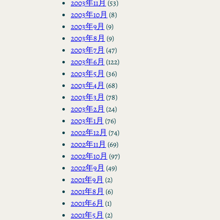
2003年11月
(53)
2003年10月
(8)
2003年9月
(9)
2003年8月
(9)
2003年7月
(47)
2003年6月
(122)
2003年5月
(36)
2003年4月
(68)
2003年3月
(78)
2003年2月
(24)
2003年1月
(76)
2002年12月
(74)
2002年11月
(69)
2002年10月
(97)
2002年9月
(49)
2001年9月
(2)
2001年8月
(6)
2001年6月
(1)
2001年5月
(2)