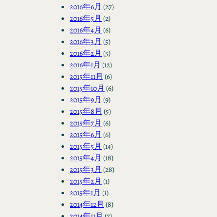
2016年6月
(27)
2016年5月
(2)
2016年4月
(6)
2016年3月
(5)
2016年2月
(5)
2016年1月
(12)
2015年11月
(6)
2015年10月
(6)
2015年9月
(9)
2015年8月
(5)
2015年7月
(6)
2015年6月
(6)
2015年5月
(14)
2015年4月
(18)
2015年3月
(28)
2015年2月
(1)
2015年1月
(1)
2014年12月
(8)
2014年11月
(7)