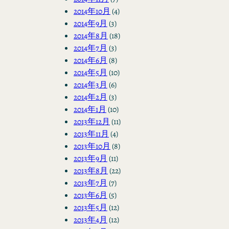
2014年10月
(4)
2014年9月
(3)
2014年8月
(18)
2014年7月
(3)
2014年6月
(8)
2014年5月
(10)
2014年3月
(6)
2014年2月
(3)
2014年1月
(10)
2013年12月
(11)
2013年11月
(4)
2013年10月
(8)
2013年9月
(11)
2013年8月
(22)
2013年7月
(7)
2013年6月
(5)
2013年5月
(12)
2013年4月
(12)