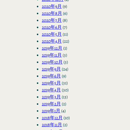
2020年9月
(9)
2020年8月
(6)
2020年7月
(8)
2020年6月
(7)
2020年5月
(11)
2020年4月
(22)
2019年12月
(1)
2019年11月
(3)
2019年10月
(3)
2019年9月
(24)
2019年6月
(9)
2019年5月
(31)
2019年4月
(30)
2019年3月
(13)
2019年2月
(2)
2019年1月
(4)
2018年12月
(10)
2018年11月
(2)