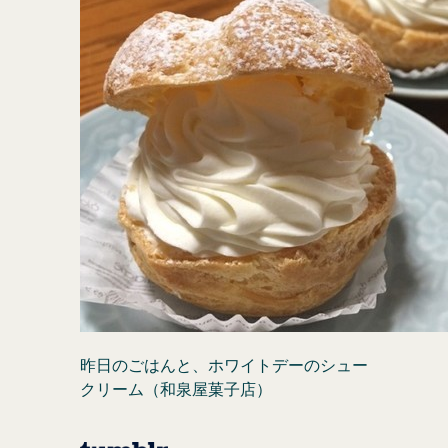
昨日のごはんと、ホワイトデーのシュー
クリーム（和泉屋菓子店）