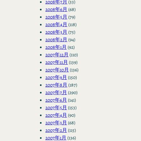
2008年7月
(33)
2008年6月
(68)
2008年5月
(79)
2008年4月
(118)
2008年3月
(75)
2008年2月
(94)
2008年1月
(92)
2007年12月
(110)
2007年11月
(139)
2007年10月
(136)
2007年9月
(150)
2007年8月
(187)
2007年7月
(290)
2007年6月
(141)
2007年5月
(153)
2007年4月
(90)
2007年3月
(68)
2007年2月
(115)
2007年1月
(136)