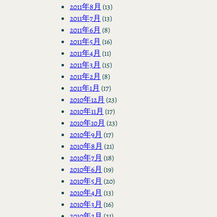
2011年8月
(13)
2011年7月
(13)
2011年6月
(8)
2011年5月
(16)
2011年4月
(11)
2011年3月
(15)
2011年2月
(8)
2011年1月
(17)
2010年12月
(23)
2010年11月
(17)
2010年10月
(23)
2010年9月
(17)
2010年8月
(21)
2010年7月
(18)
2010年6月
(19)
2010年5月
(20)
2010年4月
(13)
2010年3月
(16)
2010年2月
(21)