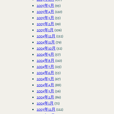
2005年5月
(93)
2005年4月
(120)
2005年3月
(55)
2005年2月
(99)
2005年1月
(106)
2004年12月
(132)
2004年11月
(79)
2004年10月
(32)
2004年9月
(57)
2004年8月
(110)
2004年7月
(115)
2004年6月
(53)
2004年5月
(67)
2004年4月
(88)
2004年3月
(36)
2004年2月
(86)
2004年1月
(71)
2003年12月
(122)