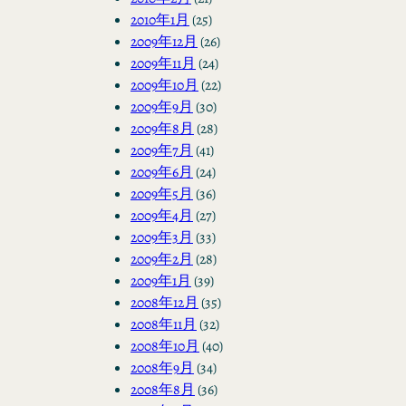
2010年1月
(25)
2009年12月
(26)
2009年11月
(24)
2009年10月
(22)
2009年9月
(30)
2009年8月
(28)
2009年7月
(41)
2009年6月
(24)
2009年5月
(36)
2009年4月
(27)
2009年3月
(33)
2009年2月
(28)
2009年1月
(39)
2008年12月
(35)
2008年11月
(32)
2008年10月
(40)
2008年9月
(34)
2008年8月
(36)