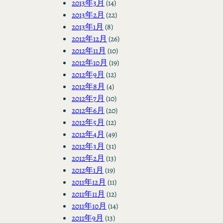
2013年3月
(14)
2013年2月
(22)
2013年1月
(8)
2012年12月
(26)
2012年11月
(10)
2012年10月
(19)
2012年9月
(12)
2012年8月
(4)
2012年7月
(10)
2012年6月
(20)
2012年5月
(12)
2012年4月
(49)
2012年3月
(31)
2012年2月
(13)
2012年1月
(19)
2011年12月
(11)
2011年11月
(12)
2011年10月
(14)
2011年9月
(13)