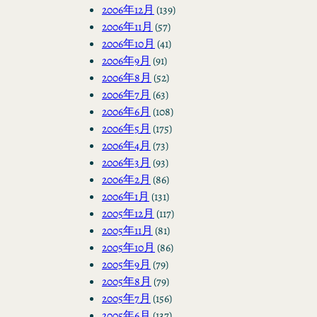
2006年12月
(139)
2006年11月
(57)
2006年10月
(41)
2006年9月
(91)
2006年8月
(52)
2006年7月
(63)
2006年6月
(108)
2006年5月
(175)
2006年4月
(73)
2006年3月
(93)
2006年2月
(86)
2006年1月
(131)
2005年12月
(117)
2005年11月
(81)
2005年10月
(86)
2005年9月
(79)
2005年8月
(79)
2005年7月
(156)
2005年6月
(137)