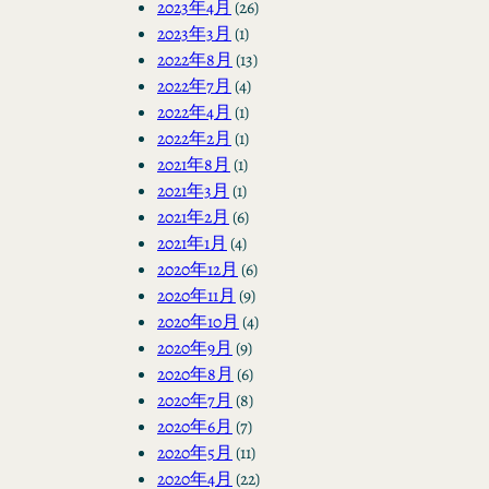
2023年4月
(26)
2023年3月
(1)
2022年8月
(13)
2022年7月
(4)
2022年4月
(1)
2022年2月
(1)
2021年8月
(1)
2021年3月
(1)
2021年2月
(6)
2021年1月
(4)
2020年12月
(6)
2020年11月
(9)
2020年10月
(4)
2020年9月
(9)
2020年8月
(6)
2020年7月
(8)
2020年6月
(7)
2020年5月
(11)
2020年4月
(22)