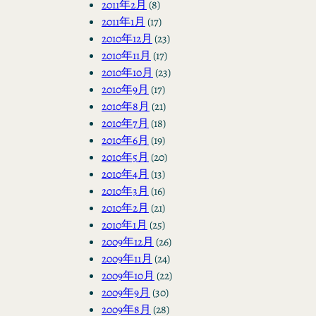
2011年2月
(8)
2011年1月
(17)
2010年12月
(23)
2010年11月
(17)
2010年10月
(23)
2010年9月
(17)
2010年8月
(21)
2010年7月
(18)
2010年6月
(19)
2010年5月
(20)
2010年4月
(13)
2010年3月
(16)
2010年2月
(21)
2010年1月
(25)
2009年12月
(26)
2009年11月
(24)
2009年10月
(22)
2009年9月
(30)
2009年8月
(28)