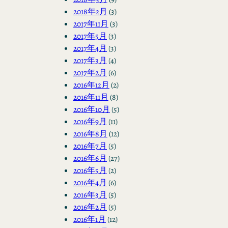
2018年2月
(3)
2017年11月
(3)
2017年5月
(3)
2017年4月
(3)
2017年3月
(4)
2017年2月
(6)
2016年12月
(2)
2016年11月
(8)
2016年10月
(5)
2016年9月
(11)
2016年8月
(12)
2016年7月
(5)
2016年6月
(27)
2016年5月
(2)
2016年4月
(6)
2016年3月
(5)
2016年2月
(5)
2016年1月
(12)