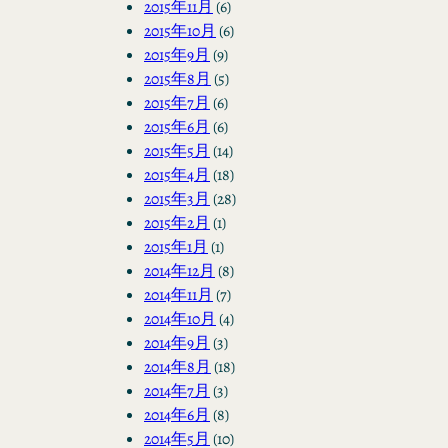
2015年11月
(6)
2015年10月
(6)
2015年9月
(9)
2015年8月
(5)
2015年7月
(6)
2015年6月
(6)
2015年5月
(14)
2015年4月
(18)
2015年3月
(28)
2015年2月
(1)
2015年1月
(1)
2014年12月
(8)
2014年11月
(7)
2014年10月
(4)
2014年9月
(3)
2014年8月
(18)
2014年7月
(3)
2014年6月
(8)
2014年5月
(10)