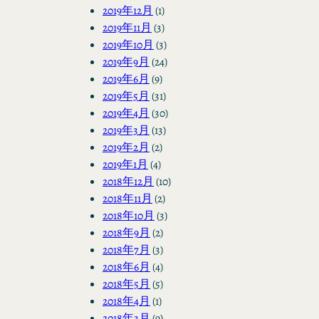
2019年12月
(1)
2019年11月
(3)
2019年10月
(3)
2019年9月
(24)
2019年6月
(9)
2019年5月
(31)
2019年4月
(30)
2019年3月
(13)
2019年2月
(2)
2019年1月
(4)
2018年12月
(10)
2018年11月
(2)
2018年10月
(3)
2018年9月
(2)
2018年7月
(3)
2018年6月
(4)
2018年5月
(5)
2018年4月
(1)
2018年3月
(9)