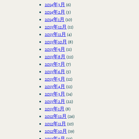
2014年3月
(6)
2014年2月
(3)
2014年1月
(10)
2013年12月
(11)
2013年11月
(4)
2013年10月
(8)
2013年9月
(11)
2013年8月
(22)
2013年7月
(7)
2013年6月
(5)
2013年5月
(12)
2013年4月
(12)
2013年3月
(14)
2013年2月
(22)
2013年1月
(8)
2012年12月
(26)
2012年11月
(10)
2012年10月
(19)
2012年9月
(12)