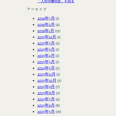
「入所待機問題」を知る
アーカイブ
2026年7月
(1)
2026年2月
(4)
2026年1月
(13)
2025年12月
(1)
2025年7月
(2)
2025年5月
(1)
2025年4月
(1)
2025年3月
(1)
2024年5月
(3)
2023年11月
(1)
2023年10月
(3)
2023年9月
(7)
2023年8月
(3)
2023年7月
(4)
2023年6月
(8)
2023年5月
(19)