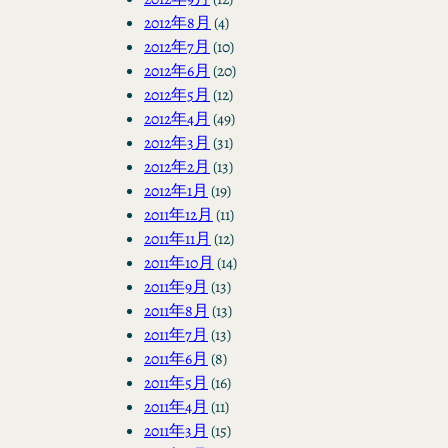
2012年8月
(4)
2012年7月
(10)
2012年6月
(20)
2012年5月
(12)
2012年4月
(49)
2012年3月
(31)
2012年2月
(13)
2012年1月
(19)
2011年12月
(11)
2011年11月
(12)
2011年10月
(14)
2011年9月
(13)
2011年8月
(13)
2011年7月
(13)
2011年6月
(8)
2011年5月
(16)
2011年4月
(11)
2011年3月
(15)