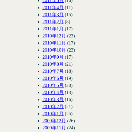
2011年5月
(16)
2011年4月
(11)
2011年3月
(15)
2011年2月
(8)
2011年1月
(17)
2010年12月
(23)
2010年11月
(17)
2010年10月
(23)
2010年9月
(17)
2010年8月
(21)
2010年7月
(18)
2010年6月
(19)
2010年5月
(20)
2010年4月
(13)
2010年3月
(16)
2010年2月
(21)
2010年1月
(25)
2009年12月
(26)
2009年11月
(24)