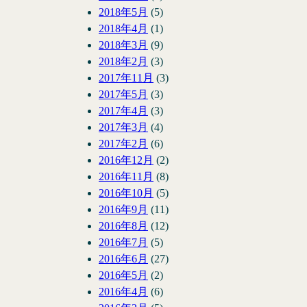
2018年5月
(5)
2018年4月
(1)
2018年3月
(9)
2018年2月
(3)
2017年11月
(3)
2017年5月
(3)
2017年4月
(3)
2017年3月
(4)
2017年2月
(6)
2016年12月
(2)
2016年11月
(8)
2016年10月
(5)
2016年9月
(11)
2016年8月
(12)
2016年7月
(5)
2016年6月
(27)
2016年5月
(2)
2016年4月
(6)