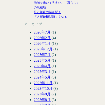
地域を歩いて見えた、「暮らし」
の現在地
母と祖母の話を聞く
「入所待機問題」を知る
アーカイブ
2026年7月
(1)
2026年2月
(4)
2026年1月
(13)
2025年12月
(1)
2025年7月
(2)
2025年5月
(1)
2025年4月
(1)
2025年3月
(1)
2024年5月
(3)
2023年11月
(1)
2023年10月
(3)
2023年9月
(7)
2023年8月
(3)