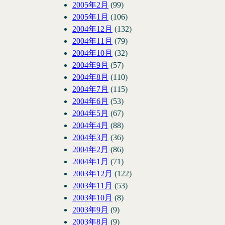
2005年2月
(99)
2005年1月
(106)
2004年12月
(132)
2004年11月
(79)
2004年10月
(32)
2004年9月
(57)
2004年8月
(110)
2004年7月
(115)
2004年6月
(53)
2004年5月
(67)
2004年4月
(88)
2004年3月
(36)
2004年2月
(86)
2004年1月
(71)
2003年12月
(122)
2003年11月
(53)
2003年10月
(8)
2003年9月
(9)
2003年8月
(9)