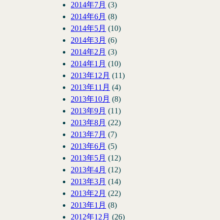
2014年7月
(3)
2014年6月
(8)
2014年5月
(10)
2014年3月
(6)
2014年2月
(3)
2014年1月
(10)
2013年12月
(11)
2013年11月
(4)
2013年10月
(8)
2013年9月
(11)
2013年8月
(22)
2013年7月
(7)
2013年6月
(5)
2013年5月
(12)
2013年4月
(12)
2013年3月
(14)
2013年2月
(22)
2013年1月
(8)
2012年12月
(26)