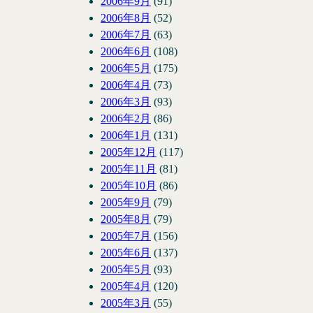
2006年9月
(91)
2006年8月
(52)
2006年7月
(63)
2006年6月
(108)
2006年5月
(175)
2006年4月
(73)
2006年3月
(93)
2006年2月
(86)
2006年1月
(131)
2005年12月
(117)
2005年11月
(81)
2005年10月
(86)
2005年9月
(79)
2005年8月
(79)
2005年7月
(156)
2005年6月
(137)
2005年5月
(93)
2005年4月
(120)
2005年3月
(55)