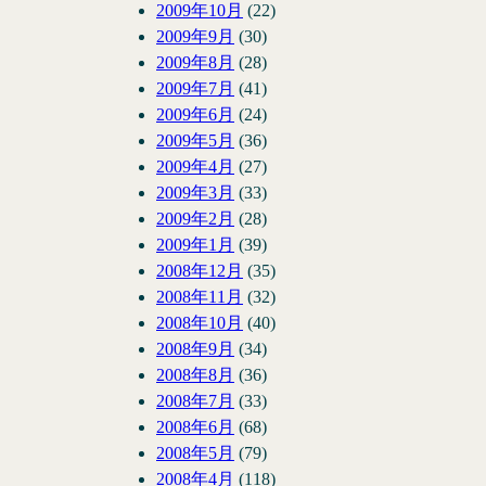
2009年10月
(22)
2009年9月
(30)
2009年8月
(28)
2009年7月
(41)
2009年6月
(24)
2009年5月
(36)
2009年4月
(27)
2009年3月
(33)
2009年2月
(28)
2009年1月
(39)
2008年12月
(35)
2008年11月
(32)
2008年10月
(40)
2008年9月
(34)
2008年8月
(36)
2008年7月
(33)
2008年6月
(68)
2008年5月
(79)
2008年4月
(118)