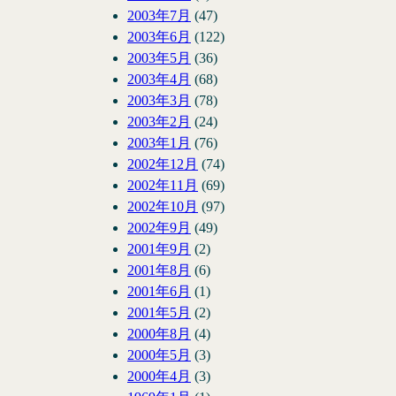
2003年7月
(47)
2003年6月
(122)
2003年5月
(36)
2003年4月
(68)
2003年3月
(78)
2003年2月
(24)
2003年1月
(76)
2002年12月
(74)
2002年11月
(69)
2002年10月
(97)
2002年9月
(49)
2001年9月
(2)
2001年8月
(6)
2001年6月
(1)
2001年5月
(2)
2000年8月
(4)
2000年5月
(3)
2000年4月
(3)