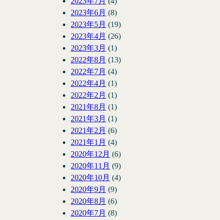
2023年7月
(4)
2023年6月
(8)
2023年5月
(19)
2023年4月
(26)
2023年3月
(1)
2022年8月
(13)
2022年7月
(4)
2022年4月
(1)
2022年2月
(1)
2021年8月
(1)
2021年3月
(1)
2021年2月
(6)
2021年1月
(4)
2020年12月
(6)
2020年11月
(9)
2020年10月
(4)
2020年9月
(9)
2020年8月
(6)
2020年7月
(8)