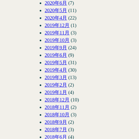
2020年6月
(7)
2020年5月
(11)
2020年4月
(22)
2019年12月
(1)
2019年11月
(3)
2019年10月
(3)
2019年9月
(24)
2019年6月
(9)
2019年5月
(31)
2019年4月
(30)
2019年3月
(13)
2019年2月
(2)
2019年1月
(4)
2018年12月
(10)
2018年11月
(2)
2018年10月
(3)
2018年9月
(2)
2018年7月
(3)
2018年6月
(4)