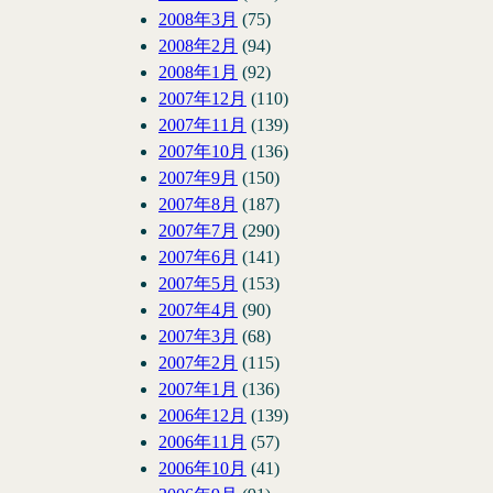
2008年3月
(75)
2008年2月
(94)
2008年1月
(92)
2007年12月
(110)
2007年11月
(139)
2007年10月
(136)
2007年9月
(150)
2007年8月
(187)
2007年7月
(290)
2007年6月
(141)
2007年5月
(153)
2007年4月
(90)
2007年3月
(68)
2007年2月
(115)
2007年1月
(136)
2006年12月
(139)
2006年11月
(57)
2006年10月
(41)