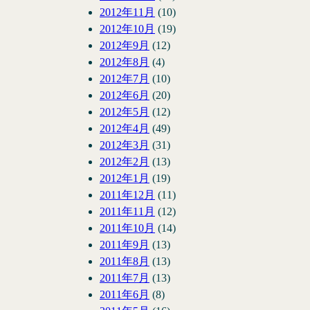
2012年11月
(10)
2012年10月
(19)
2012年9月
(12)
2012年8月
(4)
2012年7月
(10)
2012年6月
(20)
2012年5月
(12)
2012年4月
(49)
2012年3月
(31)
2012年2月
(13)
2012年1月
(19)
2011年12月
(11)
2011年11月
(12)
2011年10月
(14)
2011年9月
(13)
2011年8月
(13)
2011年7月
(13)
2011年6月
(8)