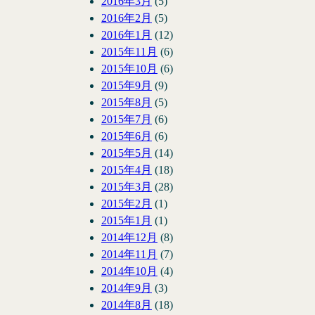
2016年3月
(5)
2016年2月
(5)
2016年1月
(12)
2015年11月
(6)
2015年10月
(6)
2015年9月
(9)
2015年8月
(5)
2015年7月
(6)
2015年6月
(6)
2015年5月
(14)
2015年4月
(18)
2015年3月
(28)
2015年2月
(1)
2015年1月
(1)
2014年12月
(8)
2014年11月
(7)
2014年10月
(4)
2014年9月
(3)
2014年8月
(18)