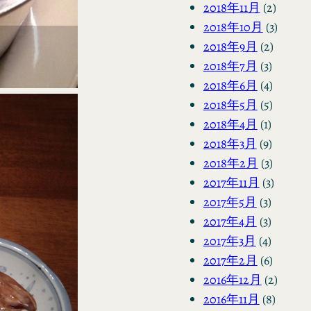
2018年11月
(2)
2018年10月
(3)
2018年9月
(2)
2018年7月
(3)
2018年6月
(4)
2018年5月
(5)
2018年4月
(1)
2018年3月
(9)
2018年2月
(3)
2017年11月
(3)
2017年5月
(3)
2017年4月
(3)
2017年3月
(4)
2017年2月
(6)
2016年12月
(2)
2016年11月
(8)