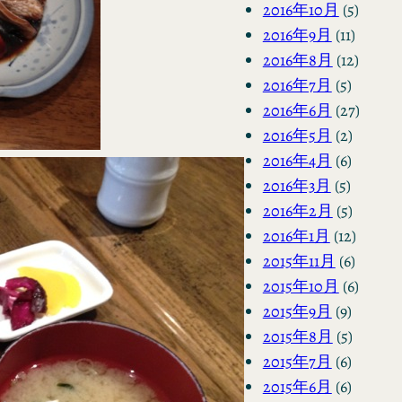
2016年10月
(5)
2016年9月
(11)
2016年8月
(12)
2016年7月
(5)
2016年6月
(27)
2016年5月
(2)
2016年4月
(6)
2016年3月
(5)
2016年2月
(5)
2016年1月
(12)
2015年11月
(6)
2015年10月
(6)
2015年9月
(9)
2015年8月
(5)
2015年7月
(6)
2015年6月
(6)