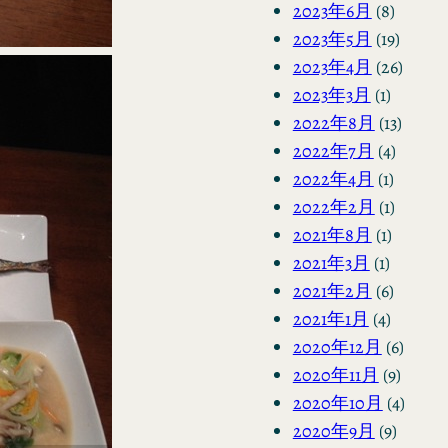
2023年6月
(8)
2023年5月
(19)
2023年4月
(26)
2023年3月
(1)
2022年8月
(13)
2022年7月
(4)
2022年4月
(1)
2022年2月
(1)
2021年8月
(1)
2021年3月
(1)
2021年2月
(6)
2021年1月
(4)
2020年12月
(6)
2020年11月
(9)
2020年10月
(4)
2020年9月
(9)