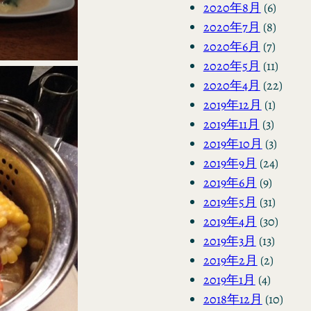
2020年8月
(6)
2020年7月
(8)
2020年6月
(7)
2020年5月
(11)
2020年4月
(22)
2019年12月
(1)
2019年11月
(3)
2019年10月
(3)
2019年9月
(24)
2019年6月
(9)
2019年5月
(31)
2019年4月
(30)
2019年3月
(13)
2019年2月
(2)
2019年1月
(4)
2018年12月
(10)