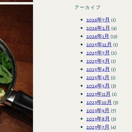
アーカイブ
2026年7月
(1)
2026年2月
(4)
2026年1月
(13)
2025年12月
(1)
2025年7月
(2)
2025年5月
(1)
2025年4月
(1)
2025年3月
(1)
2024年5月
(3)
2023年11月
(1)
2023年10月
(3)
2023年9月
(7)
2023年8月
(3)
2023年7月
(4)