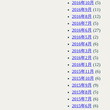
2016年10月
(5)
2016年9月
(11)
2016年8月
(12)
2016年7月
(5)
2016年6月
(27)
2016年5月
(2)
2016年4月
(6)
2016年3月
(5)
2016年2月
(5)
2016年1月
(12)
2015年11月
(6)
2015年10月
(6)
2015年9月
(9)
2015年8月
(5)
2015年7月
(6)
2015年6月
(6)