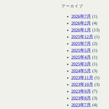
アーカイブ
2026年7月
(1)
2026年2月
(4)
2026年1月
(13)
2025年12月
(1)
2025年7月
(2)
2025年5月
(1)
2025年4月
(1)
2025年3月
(1)
2024年5月
(3)
2023年11月
(1)
2023年10月
(3)
2023年9月
(7)
2023年8月
(3)
2023年7月
(4)