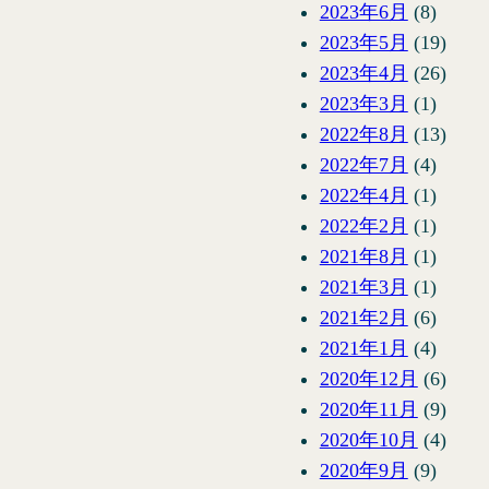
2023年6月
(8)
2023年5月
(19)
2023年4月
(26)
2023年3月
(1)
2022年8月
(13)
2022年7月
(4)
2022年4月
(1)
2022年2月
(1)
2021年8月
(1)
2021年3月
(1)
2021年2月
(6)
2021年1月
(4)
2020年12月
(6)
2020年11月
(9)
2020年10月
(4)
2020年9月
(9)