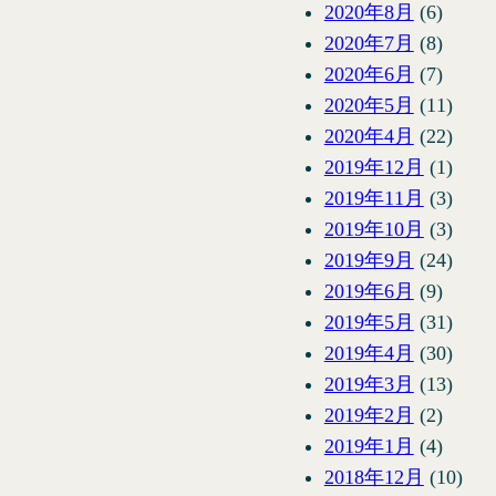
2020年8月
(6)
2020年7月
(8)
2020年6月
(7)
2020年5月
(11)
2020年4月
(22)
2019年12月
(1)
2019年11月
(3)
2019年10月
(3)
2019年9月
(24)
2019年6月
(9)
2019年5月
(31)
2019年4月
(30)
2019年3月
(13)
2019年2月
(2)
2019年1月
(4)
2018年12月
(10)