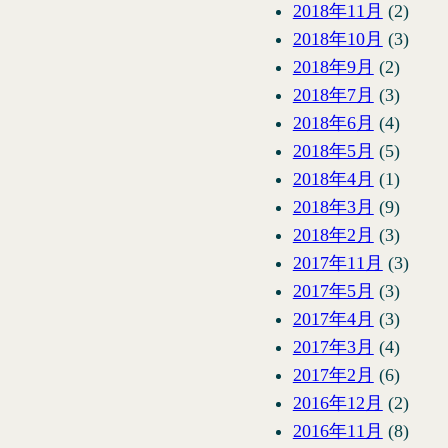
2018年11月
(2)
2018年10月
(3)
2018年9月
(2)
2018年7月
(3)
2018年6月
(4)
2018年5月
(5)
2018年4月
(1)
2018年3月
(9)
2018年2月
(3)
2017年11月
(3)
2017年5月
(3)
2017年4月
(3)
2017年3月
(4)
2017年2月
(6)
2016年12月
(2)
2016年11月
(8)