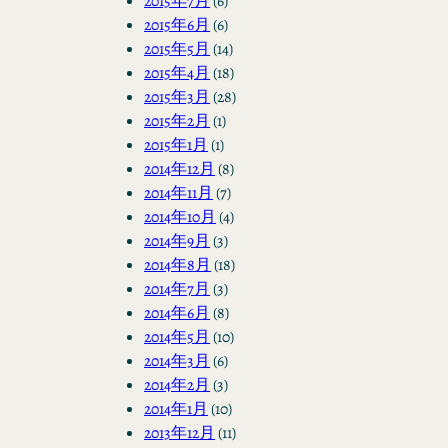
2015年7月
(6)
2015年6月
(6)
2015年5月
(14)
2015年4月
(18)
2015年3月
(28)
2015年2月
(1)
2015年1月
(1)
2014年12月
(8)
2014年11月
(7)
2014年10月
(4)
2014年9月
(3)
2014年8月
(18)
2014年7月
(3)
2014年6月
(8)
2014年5月
(10)
2014年3月
(6)
2014年2月
(3)
2014年1月
(10)
2013年12月
(11)