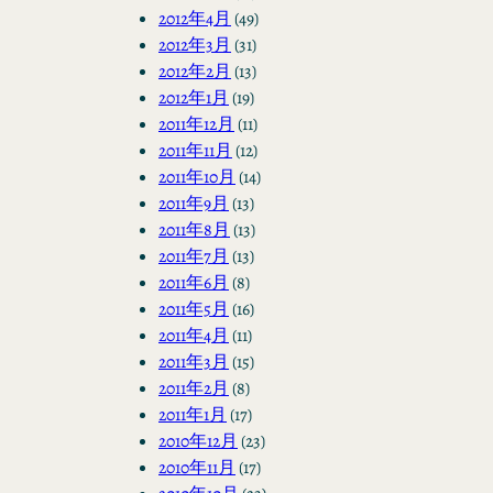
2012年4月
(49)
2012年3月
(31)
2012年2月
(13)
2012年1月
(19)
2011年12月
(11)
2011年11月
(12)
2011年10月
(14)
2011年9月
(13)
2011年8月
(13)
2011年7月
(13)
2011年6月
(8)
2011年5月
(16)
2011年4月
(11)
2011年3月
(15)
2011年2月
(8)
2011年1月
(17)
2010年12月
(23)
2010年11月
(17)