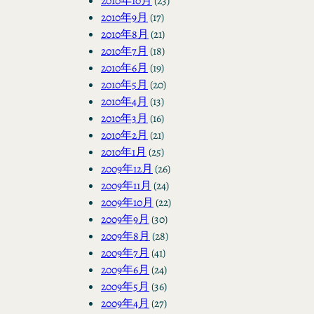
2010年10月
(23)
2010年9月
(17)
2010年8月
(21)
2010年7月
(18)
2010年6月
(19)
2010年5月
(20)
2010年4月
(13)
2010年3月
(16)
2010年2月
(21)
2010年1月
(25)
2009年12月
(26)
2009年11月
(24)
2009年10月
(22)
2009年9月
(30)
2009年8月
(28)
2009年7月
(41)
2009年6月
(24)
2009年5月
(36)
2009年4月
(27)