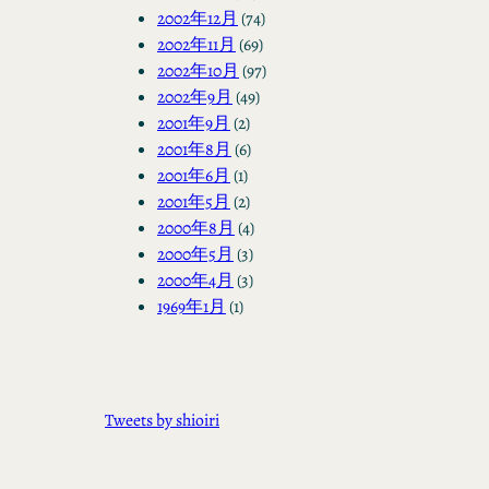
2002年12月
(74)
2002年11月
(69)
2002年10月
(97)
2002年9月
(49)
2001年9月
(2)
2001年8月
(6)
2001年6月
(1)
2001年5月
(2)
2000年8月
(4)
2000年5月
(3)
2000年4月
(3)
1969年1月
(1)
Tweets by shioiri