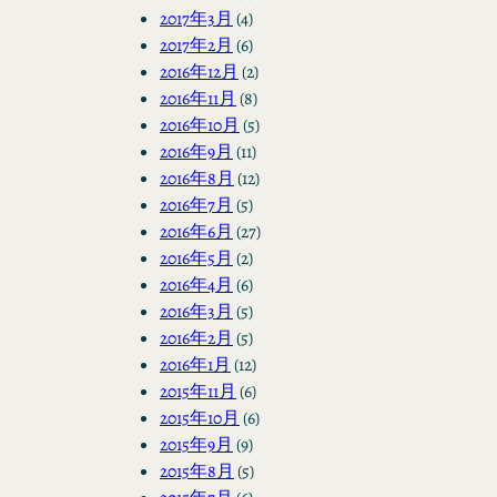
2017年3月
(4)
2017年2月
(6)
2016年12月
(2)
2016年11月
(8)
2016年10月
(5)
2016年9月
(11)
2016年8月
(12)
2016年7月
(5)
2016年6月
(27)
2016年5月
(2)
2016年4月
(6)
2016年3月
(5)
2016年2月
(5)
2016年1月
(12)
2015年11月
(6)
2015年10月
(6)
2015年9月
(9)
2015年8月
(5)