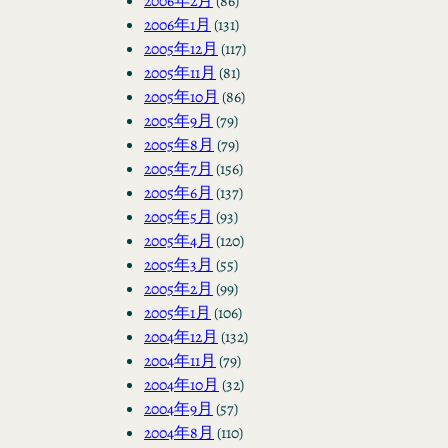
2006年2月
(86)
2006年1月
(131)
2005年12月
(117)
2005年11月
(81)
2005年10月
(86)
2005年9月
(79)
2005年8月
(79)
2005年7月
(156)
2005年6月
(137)
2005年5月
(93)
2005年4月
(120)
2005年3月
(55)
2005年2月
(99)
2005年1月
(106)
2004年12月
(132)
2004年11月
(79)
2004年10月
(32)
2004年9月
(57)
2004年8月
(110)