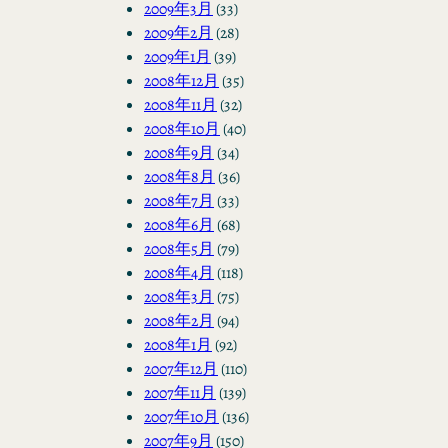
2009年3月
(33)
2009年2月
(28)
2009年1月
(39)
2008年12月
(35)
2008年11月
(32)
2008年10月
(40)
2008年9月
(34)
2008年8月
(36)
2008年7月
(33)
2008年6月
(68)
2008年5月
(79)
2008年4月
(118)
2008年3月
(75)
2008年2月
(94)
2008年1月
(92)
2007年12月
(110)
2007年11月
(139)
2007年10月
(136)
2007年9月
(150)