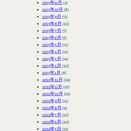
2013年11月
(4)
2013年10月
(8)
2013年9月
(11)
2013年8月
(22)
2013年7月
(7)
2013年6月
(5)
2013年5月
(12)
2013年4月
(12)
2013年3月
(14)
2013年2月
(22)
2013年1月
(8)
2012年12月
(26)
2012年11月
(10)
2012年10月
(19)
2012年9月
(12)
2012年8月
(4)
2012年7月
(10)
2012年6月
(20)
2012年5月
(12)