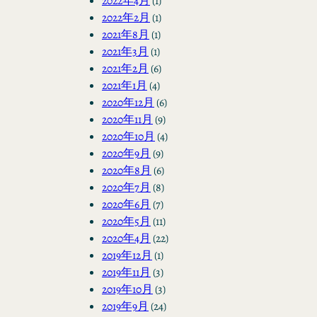
2022年4月
(1)
2022年2月
(1)
2021年8月
(1)
2021年3月
(1)
2021年2月
(6)
2021年1月
(4)
2020年12月
(6)
2020年11月
(9)
2020年10月
(4)
2020年9月
(9)
2020年8月
(6)
2020年7月
(8)
2020年6月
(7)
2020年5月
(11)
2020年4月
(22)
2019年12月
(1)
2019年11月
(3)
2019年10月
(3)
2019年9月
(24)