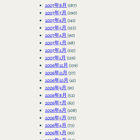
2007年8月
(187)
2007年7月
(290)
2007年6月
(141)
2007年5月
(153)
2007年4月
(90)
2007年3月
(68)
2007年2月
(115)
2007年1月
(136)
2006年12月
(139)
2006年11月
(57)
2006年10月
(41)
2006年9月
(91)
2006年8月
(52)
2006年7月
(63)
2006年6月
(108)
2006年5月
(175)
2006年4月
(73)
2006年3月
(93)