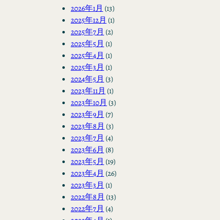
2026年1月
(13)
2025年12月
(1)
2025年7月
(2)
2025年5月
(1)
2025年4月
(1)
2025年3月
(1)
2024年5月
(3)
2023年11月
(1)
2023年10月
(3)
2023年9月
(7)
2023年8月
(3)
2023年7月
(4)
2023年6月
(8)
2023年5月
(19)
2023年4月
(26)
2023年3月
(1)
2022年8月
(13)
2022年7月
(4)