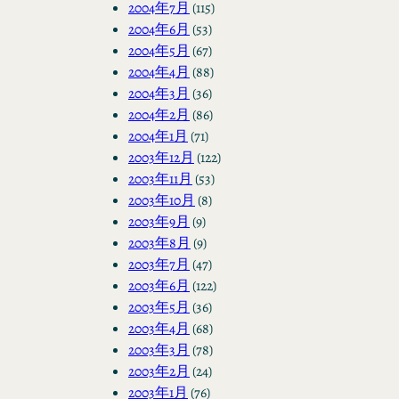
2004年7月
(115)
2004年6月
(53)
2004年5月
(67)
2004年4月
(88)
2004年3月
(36)
2004年2月
(86)
2004年1月
(71)
2003年12月
(122)
2003年11月
(53)
2003年10月
(8)
2003年9月
(9)
2003年8月
(9)
2003年7月
(47)
2003年6月
(122)
2003年5月
(36)
2003年4月
(68)
2003年3月
(78)
2003年2月
(24)
2003年1月
(76)