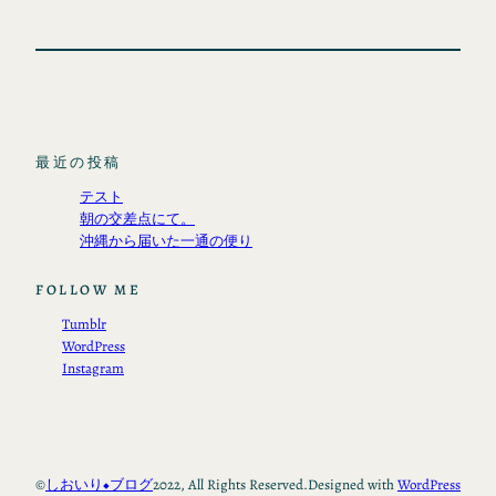
最近の投稿
テスト
朝の交差点にて。
沖縄から届いた一通の便り
FOLLOW ME
Tumblr
WordPress
Instagram
©
しおいり◆ブログ
2022, All Rights Reserved.
Designed with
WordPress