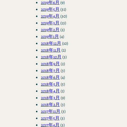
2019年6月
(9)
2019年5月
(31)
2019年4月
(30)
2019年3月
(13)
2019年2月
(2)
2019年1月
(4)
2018年12月
(10)
2018年11月
(2)
2018年10月
(3)
2018年9月
(2)
2018年7月
(3)
2018年6月
(4)
2018年5月
(5)
2018年4月
(1)
2018年3月
(9)
2018年2月
(3)
2017年11月
(3)
2017年5月
(3)
2017年4月
(3)