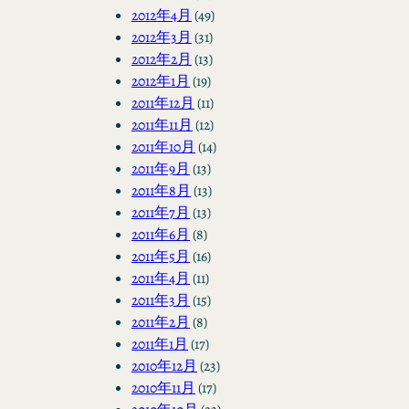
2012年4月
(49)
2012年3月
(31)
2012年2月
(13)
2012年1月
(19)
2011年12月
(11)
2011年11月
(12)
2011年10月
(14)
2011年9月
(13)
2011年8月
(13)
2011年7月
(13)
2011年6月
(8)
2011年5月
(16)
2011年4月
(11)
2011年3月
(15)
2011年2月
(8)
2011年1月
(17)
2010年12月
(23)
2010年11月
(17)