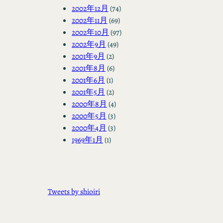
2002年12月
(74)
2002年11月
(69)
2002年10月
(97)
2002年9月
(49)
2001年9月
(2)
2001年8月
(6)
2001年6月
(1)
2001年5月
(2)
2000年8月
(4)
2000年5月
(3)
2000年4月
(3)
1969年1月
(1)
Tweets by shioiri