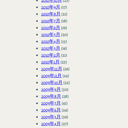
2010年10月
(23)
2010年9月
(17)
2010年8月
(21)
2010年7月
(18)
2010年6月
(19)
2010年5月
(20)
2010年4月
(13)
2010年3月
(16)
2010年2月
(21)
2010年1月
(25)
2009年12月
(26)
2009年11月
(24)
2009年10月
(22)
2009年9月
(30)
2009年8月
(28)
2009年7月
(41)
2009年6月
(24)
2009年5月
(36)
2009年4月
(27)