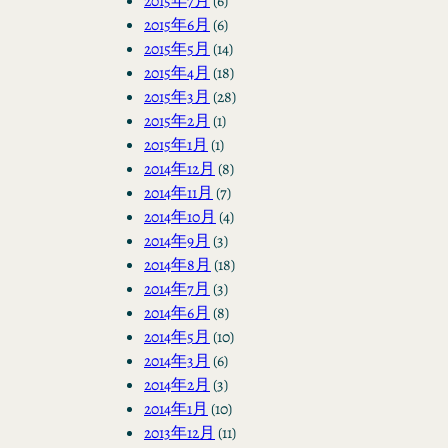
2015年7月
(6)
2015年6月
(6)
2015年5月
(14)
2015年4月
(18)
2015年3月
(28)
2015年2月
(1)
2015年1月
(1)
2014年12月
(8)
2014年11月
(7)
2014年10月
(4)
2014年9月
(3)
2014年8月
(18)
2014年7月
(3)
2014年6月
(8)
2014年5月
(10)
2014年3月
(6)
2014年2月
(3)
2014年1月
(10)
2013年12月
(11)