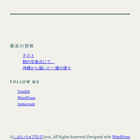
最近の投稿
テスト
朝の交差点にて。
沖縄から届いた一通の便り
FOLLOW ME
Tumblr
WordPress
Instagram
©
しおいり◆ブログ
2022, All Rights Reserved.
Designed with
WordPress