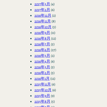
2017年3月
(4)
2017年2月
(6)
2016年12月
(2)
2016年11月
(8)
2016年10月
(5)
2016年9月
(11)
2016年8月
(12)
2016年7月
(5)
2016年6月
(27)
2016年5月
(2)
2016年4月
(6)
2016年3月
(5)
2016年2月
(5)
2016年1月
(12)
2015年11月
(6)
2015年10月
(6)
2015年9月
(9)
2015年8月
(5)