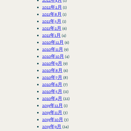
2022年4月
(1)
2022年2月
(1)
2021年8月
(1)
2021年3月
(1)
2021年2月
(6)
2021年1月
(4)
2020年12月
(6)
2020年11月
(9)
2020年10月
(4)
2020年9月
(9)
2020年8月
(6)
2020年7月
(8)
2020年6月
(7)
2020年5月
(11)
2020年4月
(22)
2019年12月
(1)
2019年11月
(3)
2019年10月
(3)
2019年9月
(24)