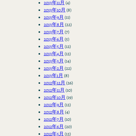
2013年11月
(4)
2013年10月
(8)
2013年9月
(11)
2013年8月
(22)
2013年7月
(7)
2013年6月
(5)
2013年5月
(12)
2013年4月
(12)
2013年3月
(14)
2013年2月
(22)
2013年1月
(8)
2012年12月
(26)
2012年11月
(10)
2012年10月
(19)
2012年9月
(12)
2012年8月
(4)
2012年7月
(10)
2012年6月
(20)
2012年5月
(12)