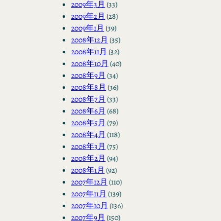
2009年3月
(33)
2009年2月
(28)
2009年1月
(39)
2008年12月
(35)
2008年11月
(32)
2008年10月
(40)
2008年9月
(34)
2008年8月
(36)
2008年7月
(33)
2008年6月
(68)
2008年5月
(79)
2008年4月
(118)
2008年3月
(75)
2008年2月
(94)
2008年1月
(92)
2007年12月
(110)
2007年11月
(139)
2007年10月
(136)
2007年9月
(150)