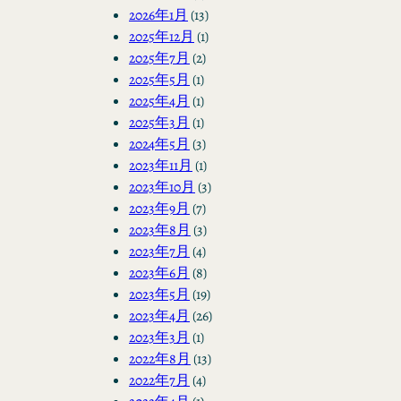
2026年1月
(13)
2025年12月
(1)
2025年7月
(2)
2025年5月
(1)
2025年4月
(1)
2025年3月
(1)
2024年5月
(3)
2023年11月
(1)
2023年10月
(3)
2023年9月
(7)
2023年8月
(3)
2023年7月
(4)
2023年6月
(8)
2023年5月
(19)
2023年4月
(26)
2023年3月
(1)
2022年8月
(13)
2022年7月
(4)