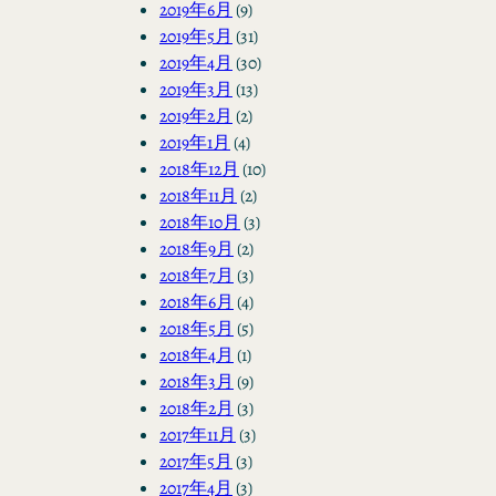
2019年6月
(9)
2019年5月
(31)
2019年4月
(30)
2019年3月
(13)
2019年2月
(2)
2019年1月
(4)
2018年12月
(10)
2018年11月
(2)
2018年10月
(3)
2018年9月
(2)
2018年7月
(3)
2018年6月
(4)
2018年5月
(5)
2018年4月
(1)
2018年3月
(9)
2018年2月
(3)
2017年11月
(3)
2017年5月
(3)
2017年4月
(3)