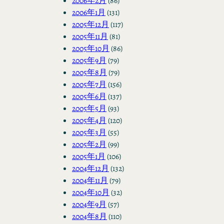
2006年2月
(86)
2006年1月
(131)
2005年12月
(117)
2005年11月
(81)
2005年10月
(86)
2005年9月
(79)
2005年8月
(79)
2005年7月
(156)
2005年6月
(137)
2005年5月
(93)
2005年4月
(120)
2005年3月
(55)
2005年2月
(99)
2005年1月
(106)
2004年12月
(132)
2004年11月
(79)
2004年10月
(32)
2004年9月
(57)
2004年8月
(110)