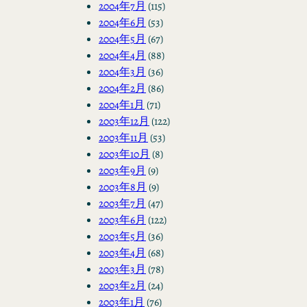
2004年7月
(115)
2004年6月
(53)
2004年5月
(67)
2004年4月
(88)
2004年3月
(36)
2004年2月
(86)
2004年1月
(71)
2003年12月
(122)
2003年11月
(53)
2003年10月
(8)
2003年9月
(9)
2003年8月
(9)
2003年7月
(47)
2003年6月
(122)
2003年5月
(36)
2003年4月
(68)
2003年3月
(78)
2003年2月
(24)
2003年1月
(76)