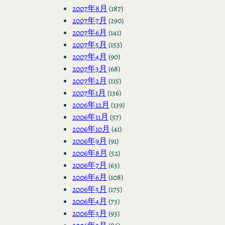
2007年8月
(187)
2007年7月
(290)
2007年6月
(141)
2007年5月
(153)
2007年4月
(90)
2007年3月
(68)
2007年2月
(115)
2007年1月
(136)
2006年12月
(139)
2006年11月
(57)
2006年10月
(41)
2006年9月
(91)
2006年8月
(52)
2006年7月
(63)
2006年6月
(108)
2006年5月
(175)
2006年4月
(73)
2006年3月
(93)