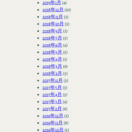
2019年1月
(4)
2018年12月
(10)
2018年11月
(2)
2018年10月
(3)
2018年9月
(2)
2018年7月
(3)
2018年6月
(4)
2018年5月
(5)
2018年4月
(1)
2018年3月
(9)
2018年2月
(3)
2017年11月
(3)
2017年5月
(3)
2017年4月
(3)
2017年3月
(4)
2017年2月
(6)
2016年12月
(2)
2016年11月
(8)
2016年10月
(5)