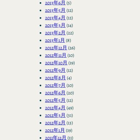
2013年6月
(5)
2013年5月
(12)
2013年4月
(12)
2013年3月
(14)
2013年2月
(22)
2013年1月
(8)
2012年12月
(26)
2012年11月
(10)
2012年10月
(19)
2012年9月
(12)
2012年8月
(4)
2012年7月
(10)
2012年6月
(20)
2012年5月
(12)
2012年4月
(49)
2012年3月
(31)
2012年2月
(13)
2012年1月
(19)
2011年12月
(11)