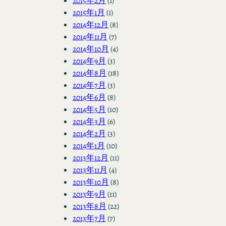
2015年2月
(1)
2015年1月
(1)
2014年12月
(8)
2014年11月
(7)
2014年10月
(4)
2014年9月
(3)
2014年8月
(18)
2014年7月
(3)
2014年6月
(8)
2014年5月
(10)
2014年3月
(6)
2014年2月
(3)
2014年1月
(10)
2013年12月
(11)
2013年11月
(4)
2013年10月
(8)
2013年9月
(11)
2013年8月
(22)
2013年7月
(7)