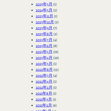
2025年3月
(1)
2024年5月
(3)
2023年11月
(1)
2023年10月
(3)
2023年9月
(7)
2023年8月
(3)
2023年7月
(4)
2023年6月
(8)
2023年5月
(19)
2023年4月
(26)
2023年3月
(1)
2022年8月
(13)
2022年7月
(4)
2022年4月
(1)
2022年2月
(1)
2021年8月
(1)
2021年3月
(1)
2021年2月
(6)