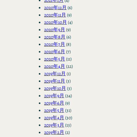
2021年1月
(4)
2020年12月
(6)
2020年11月
(9)
2020年10月
(4)
2020年9月
(9)
2020年8月
(6)
2020年7月
(8)
2020年6月
(7)
2020年5月
(11)
2020年4月
(22)
2019年12月
(1)
2019年11月
(3)
2019年10月
(3)
2019年9月
(24)
2019年6月
(9)
2019年5月
(31)
2019年4月
(30)
2019年3月
(13)
2019年2月
(2)