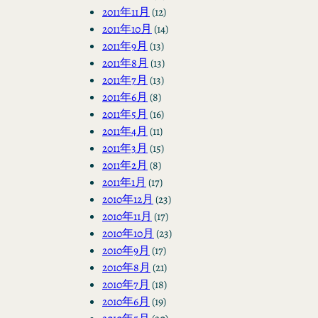
2011年11月
(12)
2011年10月
(14)
2011年9月
(13)
2011年8月
(13)
2011年7月
(13)
2011年6月
(8)
2011年5月
(16)
2011年4月
(11)
2011年3月
(15)
2011年2月
(8)
2011年1月
(17)
2010年12月
(23)
2010年11月
(17)
2010年10月
(23)
2010年9月
(17)
2010年8月
(21)
2010年7月
(18)
2010年6月
(19)