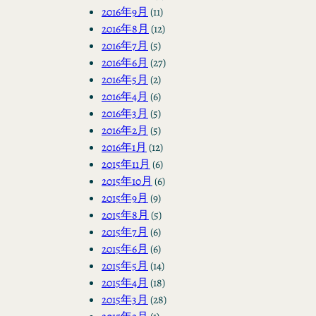
2016年9月
(11)
2016年8月
(12)
2016年7月
(5)
2016年6月
(27)
2016年5月
(2)
2016年4月
(6)
2016年3月
(5)
2016年2月
(5)
2016年1月
(12)
2015年11月
(6)
2015年10月
(6)
2015年9月
(9)
2015年8月
(5)
2015年7月
(6)
2015年6月
(6)
2015年5月
(14)
2015年4月
(18)
2015年3月
(28)