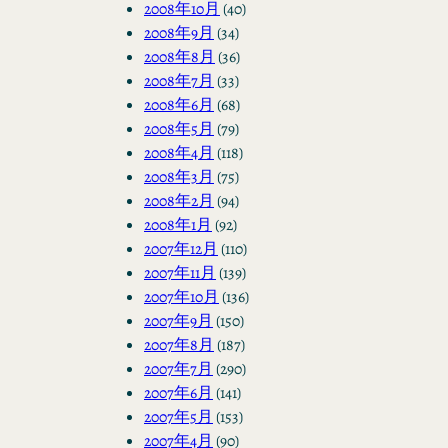
2008年10月
(40)
2008年9月
(34)
2008年8月
(36)
2008年7月
(33)
2008年6月
(68)
2008年5月
(79)
2008年4月
(118)
2008年3月
(75)
2008年2月
(94)
2008年1月
(92)
2007年12月
(110)
2007年11月
(139)
2007年10月
(136)
2007年9月
(150)
2007年8月
(187)
2007年7月
(290)
2007年6月
(141)
2007年5月
(153)
2007年4月
(90)