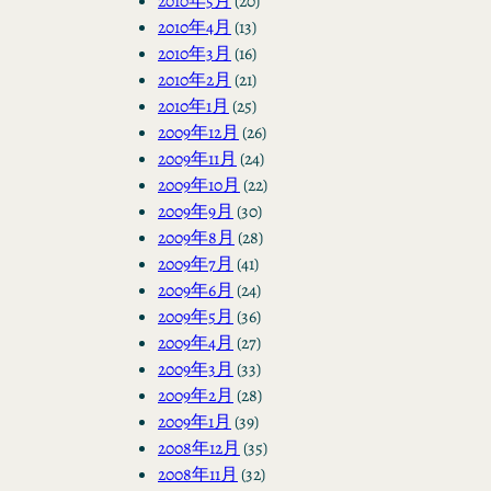
2010年5月
(20)
2010年4月
(13)
2010年3月
(16)
2010年2月
(21)
2010年1月
(25)
2009年12月
(26)
2009年11月
(24)
2009年10月
(22)
2009年9月
(30)
2009年8月
(28)
2009年7月
(41)
2009年6月
(24)
2009年5月
(36)
2009年4月
(27)
2009年3月
(33)
2009年2月
(28)
2009年1月
(39)
2008年12月
(35)
2008年11月
(32)