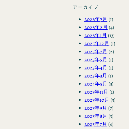
アーカイブ
2026年7月
(1)
2026年2月
(4)
2026年1月
(13)
2025年12月
(1)
2025年7月
(2)
2025年5月
(1)
2025年4月
(1)
2025年3月
(1)
2024年5月
(3)
2023年11月
(1)
2023年10月
(3)
2023年9月
(7)
2023年8月
(3)
2023年7月
(4)