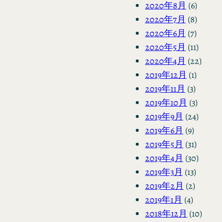
2020年8月
(6)
2020年7月
(8)
2020年6月
(7)
2020年5月
(11)
2020年4月
(22)
2019年12月
(1)
2019年11月
(3)
2019年10月
(3)
2019年9月
(24)
2019年6月
(9)
2019年5月
(31)
2019年4月
(30)
2019年3月
(13)
2019年2月
(2)
2019年1月
(4)
2018年12月
(10)