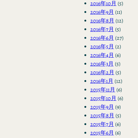
2016年10月
(5)
2016年9月
(11)
2016年8月
(12)
2016年7月
(5)
2016年6月
(27)
2016年5月
(2)
2016年4月
(6)
2016年3月
(5)
2016年2月
(5)
2016年1月
(12)
2015年11月
(6)
2015年10月
(6)
2015年9月
(9)
2015年8月
(5)
2015年7月
(6)
2015年6月
(6)