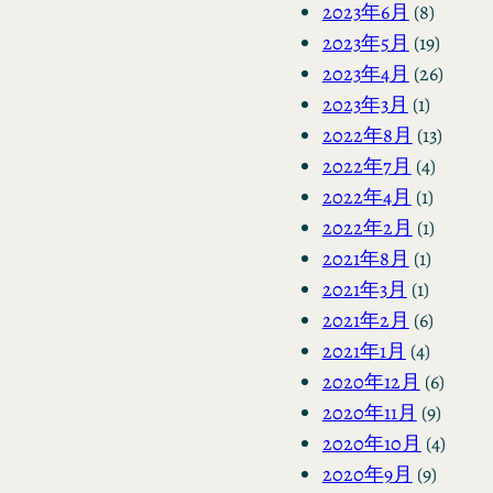
2023年6月
(8)
2023年5月
(19)
2023年4月
(26)
2023年3月
(1)
2022年8月
(13)
2022年7月
(4)
2022年4月
(1)
2022年2月
(1)
2021年8月
(1)
2021年3月
(1)
2021年2月
(6)
2021年1月
(4)
2020年12月
(6)
2020年11月
(9)
2020年10月
(4)
2020年9月
(9)