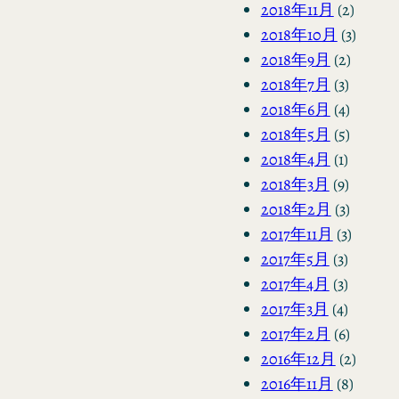
2018年11月
(2)
2018年10月
(3)
2018年9月
(2)
2018年7月
(3)
2018年6月
(4)
2018年5月
(5)
2018年4月
(1)
2018年3月
(9)
2018年2月
(3)
2017年11月
(3)
2017年5月
(3)
2017年4月
(3)
2017年3月
(4)
2017年2月
(6)
2016年12月
(2)
2016年11月
(8)