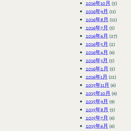
2016年10月
(5)
2016年9月
(11)
2016年8月
(12)
2016年7月
(5)
2016年6月
(27)
2016年5月
(2)
2016年4月
(6)
2016年3月
(5)
2016年2月
(5)
2016年1月
(12)
2015年11月
(6)
2015年10月
(6)
2015年9月
(9)
2015年8月
(5)
2015年7月
(6)
2015年6月
(6)