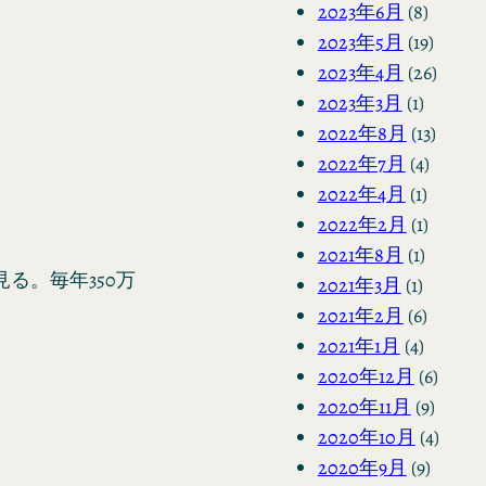
2023年6月
(8)
2023年5月
(19)
2023年4月
(26)
2023年3月
(1)
2022年8月
(13)
2022年7月
(4)
2022年4月
(1)
2022年2月
(1)
2021年8月
(1)
る。毎年350万
2021年3月
(1)
2021年2月
(6)
2021年1月
(4)
2020年12月
(6)
2020年11月
(9)
2020年10月
(4)
2020年9月
(9)