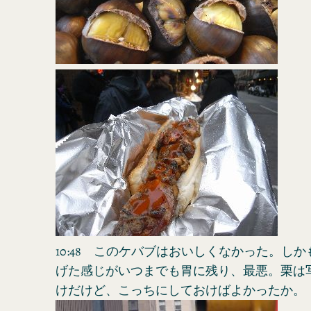
10:48 このケバブはおいしくなかった。し
げた感じがいつまでも胃に残り、最悪。栗は
けだけど、こっちにしておけばよかったか。