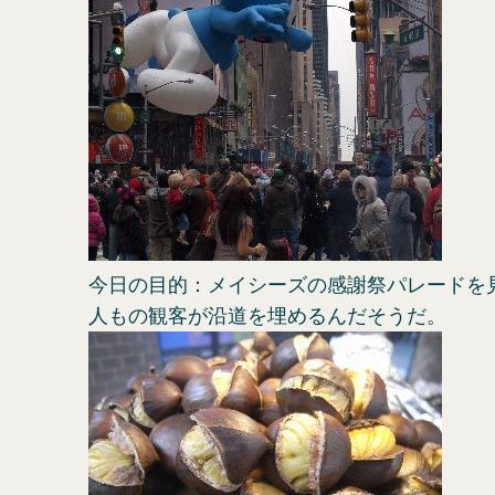
今日の目的：メイシーズの感謝祭パレードを見
人もの観客が沿道を埋めるんだそうだ。