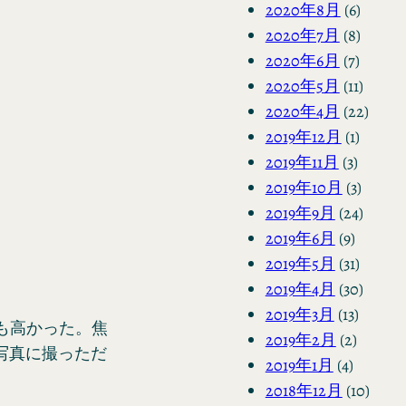
2020年8月
(6)
2020年7月
(8)
2020年6月
(7)
2020年5月
(11)
2020年4月
(22)
2019年12月
(1)
2019年11月
(3)
2019年10月
(3)
2019年9月
(24)
2019年6月
(9)
2019年5月
(31)
2019年4月
(30)
2019年3月
(13)
かも高かった。焦
2019年2月
(2)
写真に撮っただ
2019年1月
(4)
2018年12月
(10)