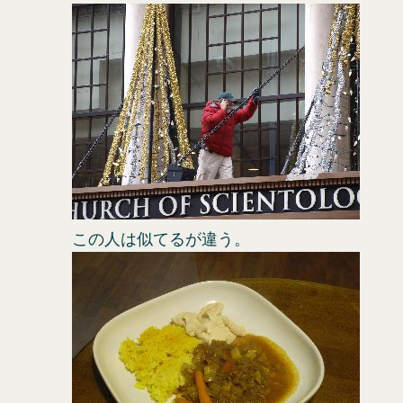
この人は似てるが違う。