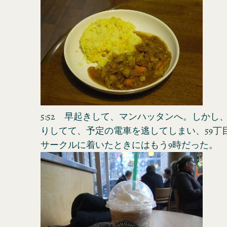
5:52 早起きして、マンハッタンへ。しかし
りしてて、予定の電車を逃してしまい、59丁
サークルに着いたときにはもう9時だった。