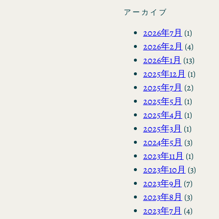
アーカイブ
2026年7月
(1)
2026年2月
(4)
2026年1月
(13)
2025年12月
(1)
2025年7月
(2)
2025年5月
(1)
2025年4月
(1)
2025年3月
(1)
2024年5月
(3)
2023年11月
(1)
2023年10月
(3)
2023年9月
(7)
2023年8月
(3)
2023年7月
(4)