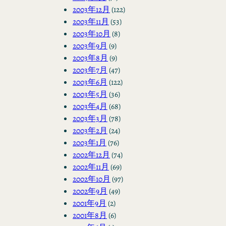
2003年12月
(122)
2003年11月
(53)
2003年10月
(8)
2003年9月
(9)
2003年8月
(9)
2003年7月
(47)
2003年6月
(122)
2003年5月
(36)
2003年4月
(68)
2003年3月
(78)
2003年2月
(24)
2003年1月
(76)
2002年12月
(74)
2002年11月
(69)
2002年10月
(97)
2002年9月
(49)
2001年9月
(2)
2001年8月
(6)