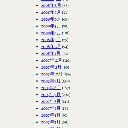
2008年8月
(36)
2008年7月
(33)
2008年6月
(68)
2008年5月
(79)
2008年4月
(118)
2008年3月
(75)
2008年2月
(94)
2008年1月
(92)
2007年12月
(110)
2007年11月
(139)
2007年10月
(136)
2007年9月
(150)
2007年8月
(187)
2007年7月
(290)
2007年6月
(141)
2007年5月
(153)
2007年4月
(90)
2007年3月
(68)