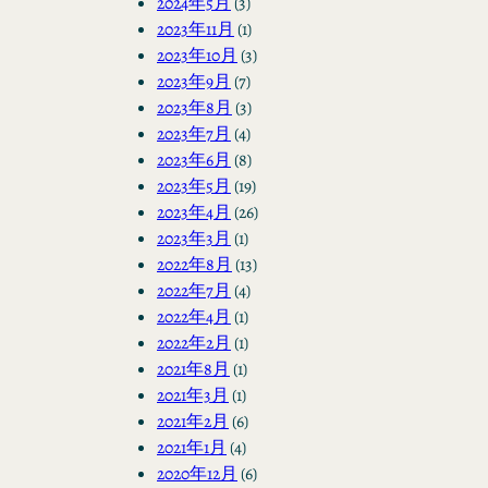
2024年5月
(3)
2023年11月
(1)
2023年10月
(3)
2023年9月
(7)
2023年8月
(3)
2023年7月
(4)
2023年6月
(8)
2023年5月
(19)
2023年4月
(26)
2023年3月
(1)
2022年8月
(13)
2022年7月
(4)
2022年4月
(1)
2022年2月
(1)
2021年8月
(1)
2021年3月
(1)
2021年2月
(6)
2021年1月
(4)
2020年12月
(6)