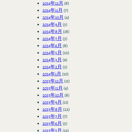
2014年12月
(8)
2014年11月
(7)
2014年10月
(4)
2014年9月
(3)
2014年8月
(18)
2014年7月
(3)
2014年6月
(8)
2014年5月
(10)
2014年3月
(6)
2014年2月
(3)
2014年1月
(10)
2013年12月
(11)
2013年11月
(4)
2013年10月
(8)
2013年9月
(11)
2013年8月
(22)
2013年7月
(7)
2013年6月
(5)
2013年5月
(12)