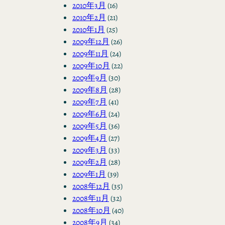
2010年3月
(16)
2010年2月
(21)
2010年1月
(25)
2009年12月
(26)
2009年11月
(24)
2009年10月
(22)
2009年9月
(30)
2009年8月
(28)
2009年7月
(41)
2009年6月
(24)
2009年5月
(36)
2009年4月
(27)
2009年3月
(33)
2009年2月
(28)
2009年1月
(39)
2008年12月
(35)
2008年11月
(32)
2008年10月
(40)
2008年9月
(34)