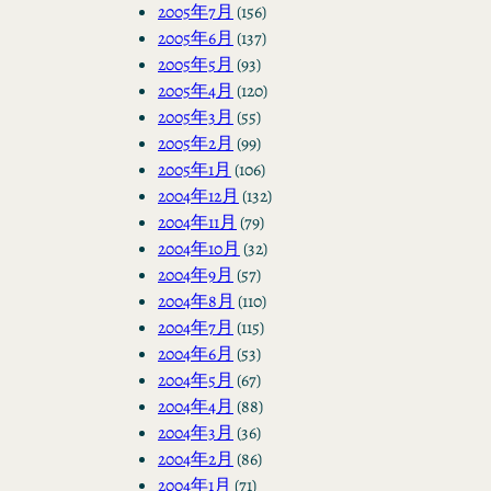
2005年7月
(156)
2005年6月
(137)
2005年5月
(93)
2005年4月
(120)
2005年3月
(55)
2005年2月
(99)
2005年1月
(106)
2004年12月
(132)
2004年11月
(79)
2004年10月
(32)
2004年9月
(57)
2004年8月
(110)
2004年7月
(115)
2004年6月
(53)
2004年5月
(67)
2004年4月
(88)
2004年3月
(36)
2004年2月
(86)
2004年1月
(71)