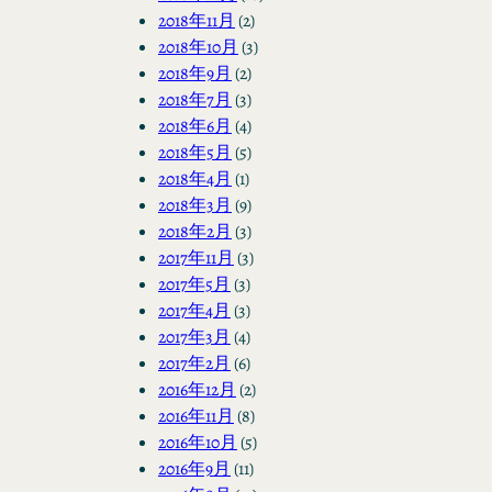
2018年11月
(2)
2018年10月
(3)
2018年9月
(2)
2018年7月
(3)
2018年6月
(4)
2018年5月
(5)
2018年4月
(1)
2018年3月
(9)
2018年2月
(3)
2017年11月
(3)
2017年5月
(3)
2017年4月
(3)
2017年3月
(4)
2017年2月
(6)
2016年12月
(2)
2016年11月
(8)
2016年10月
(5)
2016年9月
(11)