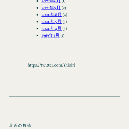
2001年6月
(1)
2001年5月
(2)
2000年8月
(4)
2000年5月
(3)
2000年4月
(3)
1969年1月
(1)
https://twitter.com/shioiri
最近の投稿