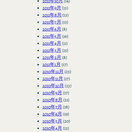
2011年10月
(14)
2011年9月
(13)
2011年8月
(13)
2011年7月
(13)
2011年6月
(8)
2011年5月
(16)
2011年4月
(11)
2011年3月
(15)
2011年2月
(8)
2011年1月
(17)
2010年12月
(23)
2010年11月
(17)
2010年10月
(23)
2010年9月
(17)
2010年8月
(21)
2010年7月
(18)
2010年6月
(19)
2010年5月
(20)
2010年4月
(13)