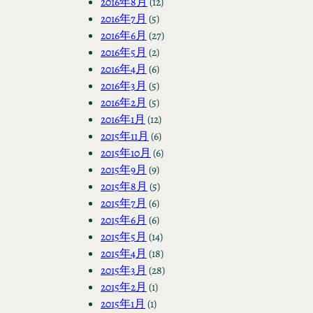
2016年8月
(12)
2016年7月
(5)
2016年6月
(27)
2016年5月
(2)
2016年4月
(6)
2016年3月
(5)
2016年2月
(5)
2016年1月
(12)
2015年11月
(6)
2015年10月
(6)
2015年9月
(9)
2015年8月
(5)
2015年7月
(6)
2015年6月
(6)
2015年5月
(14)
2015年4月
(18)
2015年3月
(28)
2015年2月
(1)
2015年1月
(1)