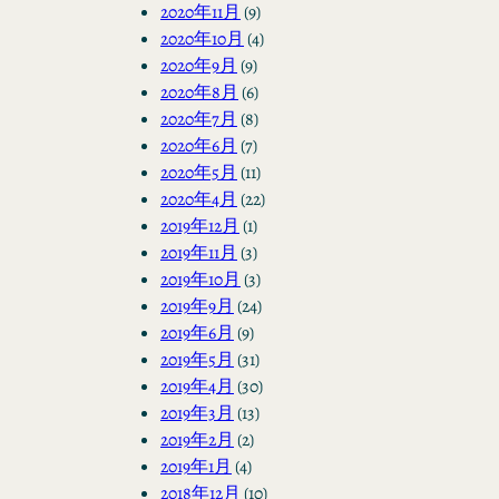
2020年11月
(9)
2020年10月
(4)
2020年9月
(9)
2020年8月
(6)
2020年7月
(8)
2020年6月
(7)
2020年5月
(11)
2020年4月
(22)
2019年12月
(1)
2019年11月
(3)
2019年10月
(3)
2019年9月
(24)
2019年6月
(9)
2019年5月
(31)
2019年4月
(30)
2019年3月
(13)
2019年2月
(2)
2019年1月
(4)
2018年12月
(10)