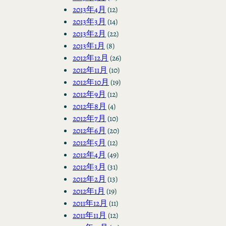
2013年4月
(12)
2013年3月
(14)
2013年2月
(22)
2013年1月
(8)
2012年12月
(26)
2012年11月
(10)
2012年10月
(19)
2012年9月
(12)
2012年8月
(4)
2012年7月
(10)
2012年6月
(20)
2012年5月
(12)
2012年4月
(49)
2012年3月
(31)
2012年2月
(13)
2012年1月
(19)
2011年12月
(11)
2011年11月
(12)