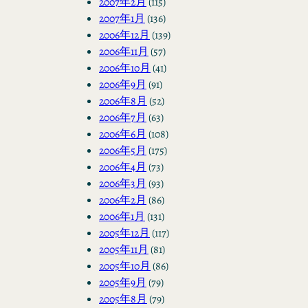
2007年2月
(115)
2007年1月
(136)
2006年12月
(139)
2006年11月
(57)
2006年10月
(41)
2006年9月
(91)
2006年8月
(52)
2006年7月
(63)
2006年6月
(108)
2006年5月
(175)
2006年4月
(73)
2006年3月
(93)
2006年2月
(86)
2006年1月
(131)
2005年12月
(117)
2005年11月
(81)
2005年10月
(86)
2005年9月
(79)
2005年8月
(79)