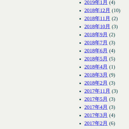
2019年1月
(4)
2018年12月
(10)
2018年11月
(2)
2018年10月
(3)
2018年9月
(2)
2018年7月
(3)
2018年6月
(4)
2018年5月
(5)
2018年4月
(1)
2018年3月
(9)
2018年2月
(3)
2017年11月
(3)
2017年5月
(3)
2017年4月
(3)
2017年3月
(4)
2017年2月
(6)