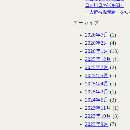
母と祖母の話を聞く
「入所待機問題」を知
アーカイブ
2026年7月
(1)
2026年2月
(4)
2026年1月
(13)
2025年12月
(1)
2025年7月
(2)
2025年5月
(1)
2025年4月
(1)
2025年3月
(1)
2024年5月
(3)
2023年11月
(1)
2023年10月
(3)
2023年9月
(7)