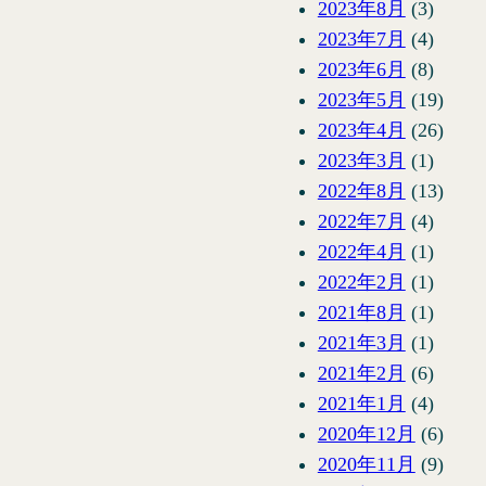
2023年8月
(3)
2023年7月
(4)
2023年6月
(8)
2023年5月
(19)
2023年4月
(26)
2023年3月
(1)
2022年8月
(13)
2022年7月
(4)
2022年4月
(1)
2022年2月
(1)
2021年8月
(1)
2021年3月
(1)
2021年2月
(6)
2021年1月
(4)
2020年12月
(6)
2020年11月
(9)