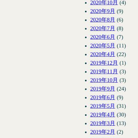
2020年10月
(4)
2020年9月
(9)
2020年8月
(6)
2020年7月
(8)
2020年6月
(7)
2020年5月
(11)
2020年4月
(22)
2019年12月
(1)
2019年11月
(3)
2019年10月
(3)
2019年9月
(24)
2019年6月
(9)
2019年5月
(31)
2019年4月
(30)
2019年3月
(13)
2019年2月
(2)