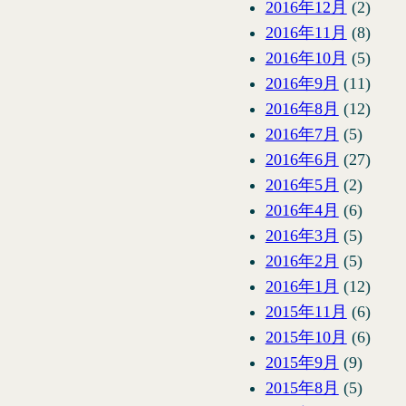
2016年12月
(2)
2016年11月
(8)
2016年10月
(5)
2016年9月
(11)
2016年8月
(12)
2016年7月
(5)
2016年6月
(27)
2016年5月
(2)
2016年4月
(6)
2016年3月
(5)
2016年2月
(5)
2016年1月
(12)
2015年11月
(6)
2015年10月
(6)
2015年9月
(9)
2015年8月
(5)