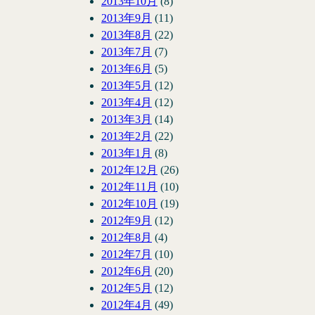
2013年10月
(8)
2013年9月
(11)
2013年8月
(22)
2013年7月
(7)
2013年6月
(5)
2013年5月
(12)
2013年4月
(12)
2013年3月
(14)
2013年2月
(22)
2013年1月
(8)
2012年12月
(26)
2012年11月
(10)
2012年10月
(19)
2012年9月
(12)
2012年8月
(4)
2012年7月
(10)
2012年6月
(20)
2012年5月
(12)
2012年4月
(49)