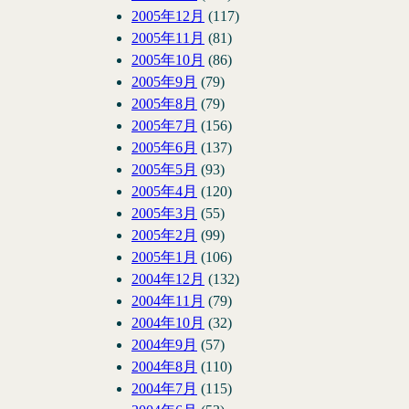
2005年12月
(117)
2005年11月
(81)
2005年10月
(86)
2005年9月
(79)
2005年8月
(79)
2005年7月
(156)
2005年6月
(137)
2005年5月
(93)
2005年4月
(120)
2005年3月
(55)
2005年2月
(99)
2005年1月
(106)
2004年12月
(132)
2004年11月
(79)
2004年10月
(32)
2004年9月
(57)
2004年8月
(110)
2004年7月
(115)