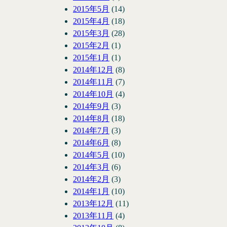
2015年5月
(14)
2015年4月
(18)
2015年3月
(28)
2015年2月
(1)
2015年1月
(1)
2014年12月
(8)
2014年11月
(7)
2014年10月
(4)
2014年9月
(3)
2014年8月
(18)
2014年7月
(3)
2014年6月
(8)
2014年5月
(10)
2014年3月
(6)
2014年2月
(3)
2014年1月
(10)
2013年12月
(11)
2013年11月
(4)