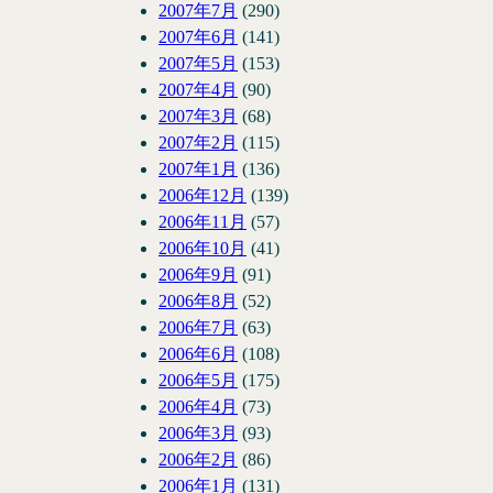
2007年7月
(290)
2007年6月
(141)
2007年5月
(153)
2007年4月
(90)
2007年3月
(68)
2007年2月
(115)
2007年1月
(136)
2006年12月
(139)
2006年11月
(57)
2006年10月
(41)
2006年9月
(91)
2006年8月
(52)
2006年7月
(63)
2006年6月
(108)
2006年5月
(175)
2006年4月
(73)
2006年3月
(93)
2006年2月
(86)
2006年1月
(131)