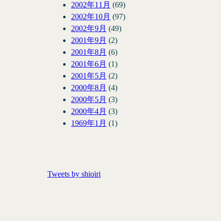
2002年11月
(69)
2002年10月
(97)
2002年9月
(49)
2001年9月
(2)
2001年8月
(6)
2001年6月
(1)
2001年5月
(2)
2000年8月
(4)
2000年5月
(3)
2000年4月
(3)
1969年1月
(1)
Tweets by shioiri