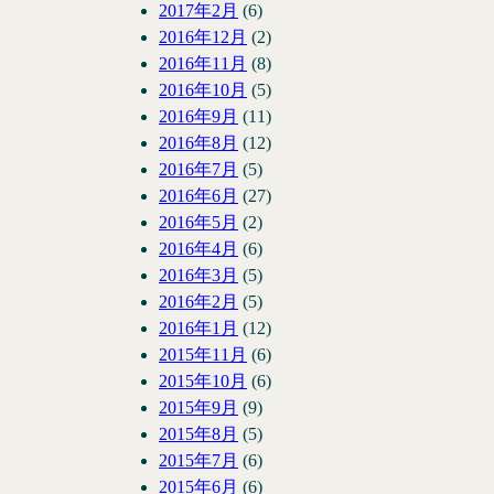
2017年2月
(6)
2016年12月
(2)
2016年11月
(8)
2016年10月
(5)
2016年9月
(11)
2016年8月
(12)
2016年7月
(5)
2016年6月
(27)
2016年5月
(2)
2016年4月
(6)
2016年3月
(5)
2016年2月
(5)
2016年1月
(12)
2015年11月
(6)
2015年10月
(6)
2015年9月
(9)
2015年8月
(5)
2015年7月
(6)
2015年6月
(6)