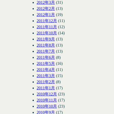
2012年3月
(31)
2012年2月
(13)
2012年1月
(19)
2011年12月
(11)
2011年11月
(12)
2011年10月
(14)
2011年9月
(13)
2011年8月
(13)
2011年7月
(13)
2011年6月
(8)
2011年5月
(16)
2011年4月
(11)
2011年3月
(15)
2011年2月
(8)
2011年1月
(17)
2010年12月
(23)
2010年11月
(17)
2010年10月
(23)
2010年9月
(17)