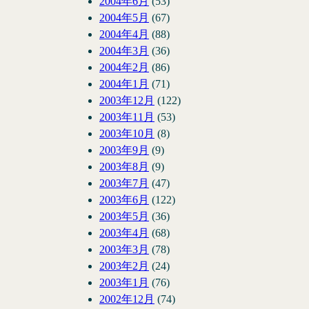
2004年6月
(53)
2004年5月
(67)
2004年4月
(88)
2004年3月
(36)
2004年2月
(86)
2004年1月
(71)
2003年12月
(122)
2003年11月
(53)
2003年10月
(8)
2003年9月
(9)
2003年8月
(9)
2003年7月
(47)
2003年6月
(122)
2003年5月
(36)
2003年4月
(68)
2003年3月
(78)
2003年2月
(24)
2003年1月
(76)
2002年12月
(74)