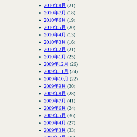
2010年8月
(21)
2010年7月
(18)
2010年6月
(19)
2010年5月
(20)
2010年4月
(13)
2010年3月
(16)
2010年2月
(21)
2010年1月
(25)
2009年12月
(26)
2009年11月
(24)
2009年10月
(22)
2009年9月
(30)
2009年8月
(28)
2009年7月
(41)
2009年6月
(24)
2009年5月
(36)
2009年4月
(27)
2009年3月
(33)