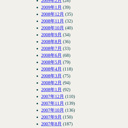
2009年2月
(28)
2009年1月
(39)
2008年12月
(35)
2008年11月
(32)
2008年10月
(40)
2008年9月
(34)
2008年8月
(36)
2008年7月
(33)
2008年6月
(68)
2008年5月
(79)
2008年4月
(118)
2008年3月
(75)
2008年2月
(94)
2008年1月
(92)
2007年12月
(110)
2007年11月
(139)
2007年10月
(136)
2007年9月
(150)
2007年8月
(187)