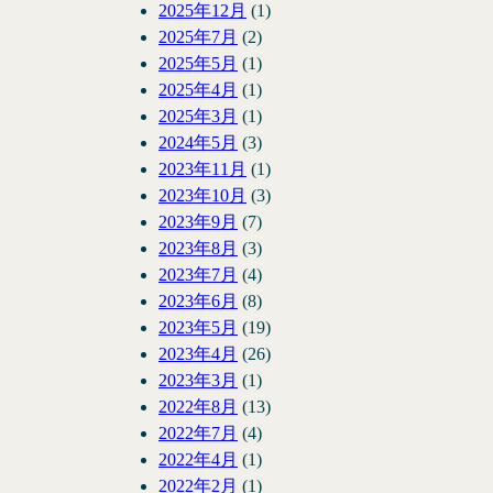
2025年12月
(1)
2025年7月
(2)
2025年5月
(1)
2025年4月
(1)
2025年3月
(1)
2024年5月
(3)
2023年11月
(1)
2023年10月
(3)
2023年9月
(7)
2023年8月
(3)
2023年7月
(4)
2023年6月
(8)
2023年5月
(19)
2023年4月
(26)
2023年3月
(1)
2022年8月
(13)
2022年7月
(4)
2022年4月
(1)
2022年2月
(1)