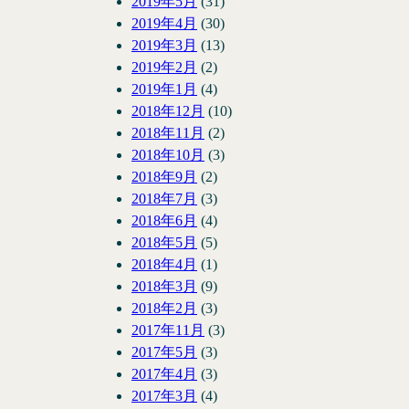
2019年5月
(31)
2019年4月
(30)
2019年3月
(13)
2019年2月
(2)
2019年1月
(4)
2018年12月
(10)
2018年11月
(2)
2018年10月
(3)
2018年9月
(2)
2018年7月
(3)
2018年6月
(4)
2018年5月
(5)
2018年4月
(1)
2018年3月
(9)
2018年2月
(3)
2017年11月
(3)
2017年5月
(3)
2017年4月
(3)
2017年3月
(4)