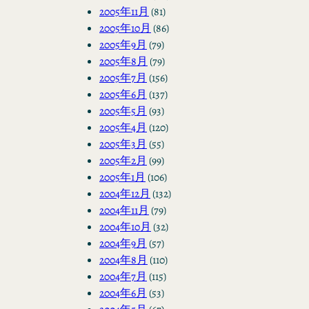
2005年11月
(81)
2005年10月
(86)
2005年9月
(79)
2005年8月
(79)
2005年7月
(156)
2005年6月
(137)
2005年5月
(93)
2005年4月
(120)
2005年3月
(55)
2005年2月
(99)
2005年1月
(106)
2004年12月
(132)
2004年11月
(79)
2004年10月
(32)
2004年9月
(57)
2004年8月
(110)
2004年7月
(115)
2004年6月
(53)