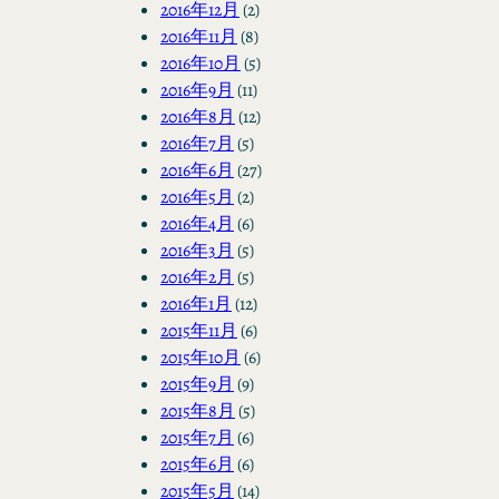
2016年12月
(2)
2016年11月
(8)
2016年10月
(5)
2016年9月
(11)
2016年8月
(12)
2016年7月
(5)
2016年6月
(27)
2016年5月
(2)
2016年4月
(6)
2016年3月
(5)
2016年2月
(5)
2016年1月
(12)
2015年11月
(6)
2015年10月
(6)
2015年9月
(9)
2015年8月
(5)
2015年7月
(6)
2015年6月
(6)
2015年5月
(14)