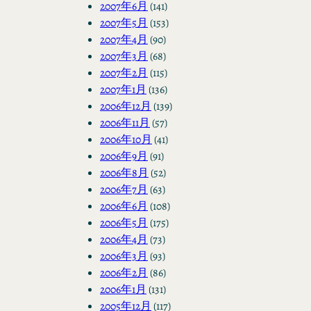
2007年6月
(141)
2007年5月
(153)
2007年4月
(90)
2007年3月
(68)
2007年2月
(115)
2007年1月
(136)
2006年12月
(139)
2006年11月
(57)
2006年10月
(41)
2006年9月
(91)
2006年8月
(52)
2006年7月
(63)
2006年6月
(108)
2006年5月
(175)
2006年4月
(73)
2006年3月
(93)
2006年2月
(86)
2006年1月
(131)
2005年12月
(117)