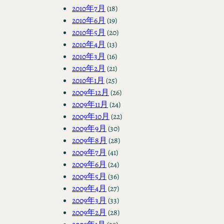
2010年7月
(18)
2010年6月
(19)
2010年5月
(20)
2010年4月
(13)
2010年3月
(16)
2010年2月
(21)
2010年1月
(25)
2009年12月
(26)
2009年11月
(24)
2009年10月
(22)
2009年9月
(30)
2009年8月
(28)
2009年7月
(41)
2009年6月
(24)
2009年5月
(36)
2009年4月
(27)
2009年3月
(33)
2009年2月
(28)