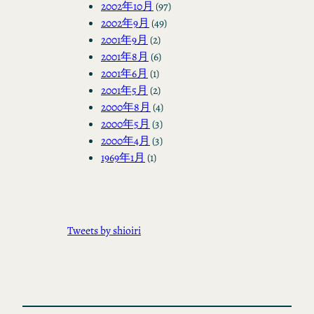
2002年10月
(97)
2002年9月
(49)
2001年9月
(2)
2001年8月
(6)
2001年6月
(1)
2001年5月
(2)
2000年8月
(4)
2000年5月
(3)
2000年4月
(3)
1969年1月
(1)
Tweets by shioiri