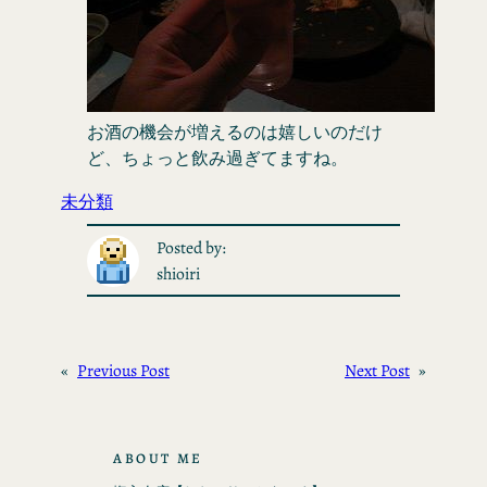
お酒の機会が増えるのは嬉しいのだけ
ど、ちょっと飲み過ぎてますね。
未分類
Posted by:
shioiri
«
Previous Post
Next Post
»
ABOUT ME