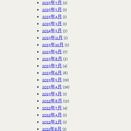
2025年7月
(2)
2025年5月
(1)
2025年4月
(1)
2025年3月
(1)
2024年5月
(3)
2023年11月
(1)
2023年10月
(3)
2023年9月
(7)
2023年8月
(3)
2023年7月
(4)
2023年6月
(8)
2023年5月
(19)
2023年4月
(26)
2023年3月
(1)
2022年8月
(13)
2022年7月
(4)
2022年4月
(1)
2022年2月
(1)
2021年8月
(1)