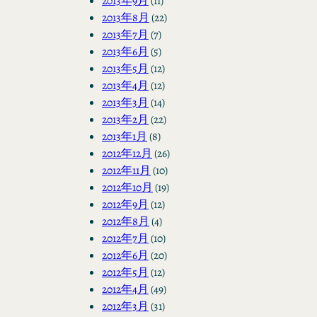
2013年9月
(11)
2013年8月
(22)
2013年7月
(7)
2013年6月
(5)
2013年5月
(12)
2013年4月
(12)
2013年3月
(14)
2013年2月
(22)
2013年1月
(8)
2012年12月
(26)
2012年11月
(10)
2012年10月
(19)
2012年9月
(12)
2012年8月
(4)
2012年7月
(10)
2012年6月
(20)
2012年5月
(12)
2012年4月
(49)
2012年3月
(31)