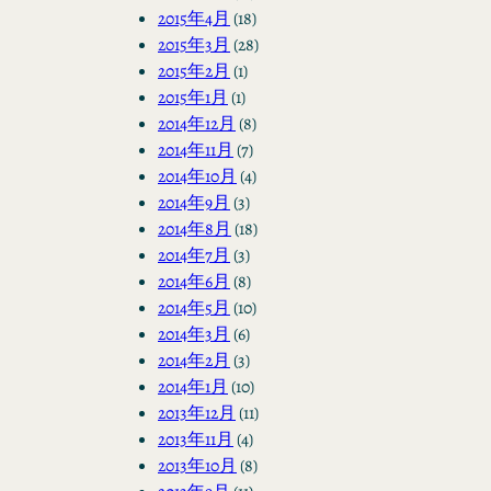
2015年4月
(18)
2015年3月
(28)
2015年2月
(1)
2015年1月
(1)
2014年12月
(8)
2014年11月
(7)
2014年10月
(4)
2014年9月
(3)
2014年8月
(18)
2014年7月
(3)
2014年6月
(8)
2014年5月
(10)
2014年3月
(6)
2014年2月
(3)
2014年1月
(10)
2013年12月
(11)
2013年11月
(4)
2013年10月
(8)