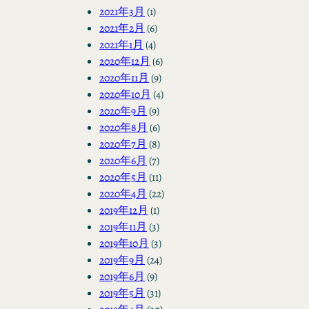
2021年3月
(1)
2021年2月
(6)
2021年1月
(4)
2020年12月
(6)
2020年11月
(9)
2020年10月
(4)
2020年9月
(9)
2020年8月
(6)
2020年7月
(8)
2020年6月
(7)
2020年5月
(11)
2020年4月
(22)
2019年12月
(1)
2019年11月
(3)
2019年10月
(3)
2019年9月
(24)
2019年6月
(9)
2019年5月
(31)