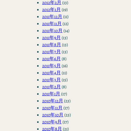
2012年2月
(13)
2012年1月
(19)
2011年12月
(11)
2011年11月
(12)
2011年10月
(14)
2011年9月
(13)
2011年8月
(13)
2011年7月
(13)
2011年6月
(8)
2011年5月
(16)
2011年4月
(11)
2011年3月
(15)
2011年2月
(8)
2011年1月
(17)
2010年12月
(23)
2010年11月
(17)
2010年10月
(23)
2010年9月
(17)
2010年8月
(21)