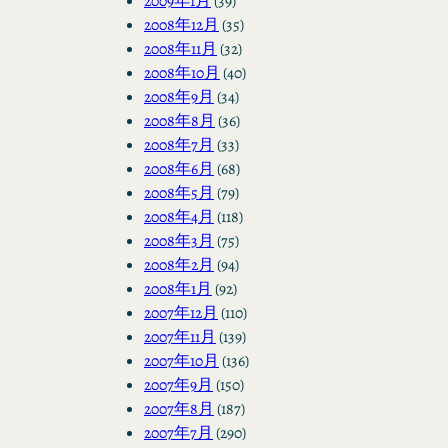
2009年1月
(39)
2008年12月
(35)
2008年11月
(32)
2008年10月
(40)
2008年9月
(34)
2008年8月
(36)
2008年7月
(33)
2008年6月
(68)
2008年5月
(79)
2008年4月
(118)
2008年3月
(75)
2008年2月
(94)
2008年1月
(92)
2007年12月
(110)
2007年11月
(139)
2007年10月
(136)
2007年9月
(150)
2007年8月
(187)
2007年7月
(290)