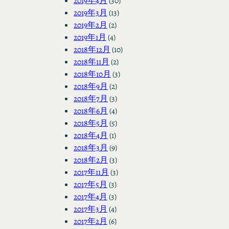
2019年4月
(30)
2019年3月
(13)
2019年2月
(2)
2019年1月
(4)
2018年12月
(10)
2018年11月
(2)
2018年10月
(3)
2018年9月
(2)
2018年7月
(3)
2018年6月
(4)
2018年5月
(5)
2018年4月
(1)
2018年3月
(9)
2018年2月
(3)
2017年11月
(3)
2017年5月
(3)
2017年4月
(3)
2017年3月
(4)
2017年2月
(6)