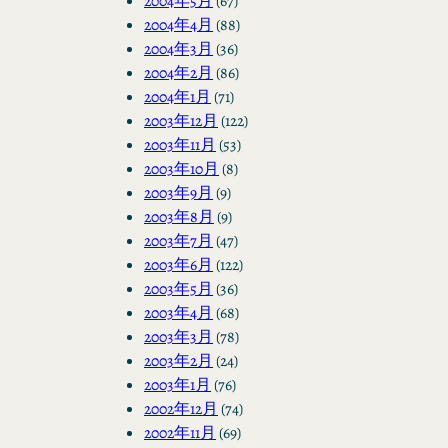
2004年5月
(67)
2004年4月
(88)
2004年3月
(36)
2004年2月
(86)
2004年1月
(71)
2003年12月
(122)
2003年11月
(53)
2003年10月
(8)
2003年9月
(9)
2003年8月
(9)
2003年7月
(47)
2003年6月
(122)
2003年5月
(36)
2003年4月
(68)
2003年3月
(78)
2003年2月
(24)
2003年1月
(76)
2002年12月
(74)
2002年11月
(69)