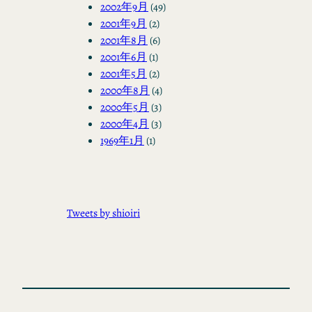
2002年9月
(49)
2001年9月
(2)
2001年8月
(6)
2001年6月
(1)
2001年5月
(2)
2000年8月
(4)
2000年5月
(3)
2000年4月
(3)
1969年1月
(1)
Tweets by shioiri