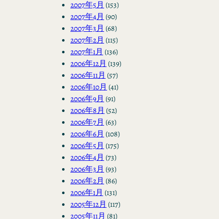
2007年5月
(153)
2007年4月
(90)
2007年3月
(68)
2007年2月
(115)
2007年1月
(136)
2006年12月
(139)
2006年11月
(57)
2006年10月
(41)
2006年9月
(91)
2006年8月
(52)
2006年7月
(63)
2006年6月
(108)
2006年5月
(175)
2006年4月
(73)
2006年3月
(93)
2006年2月
(86)
2006年1月
(131)
2005年12月
(117)
2005年11月
(81)