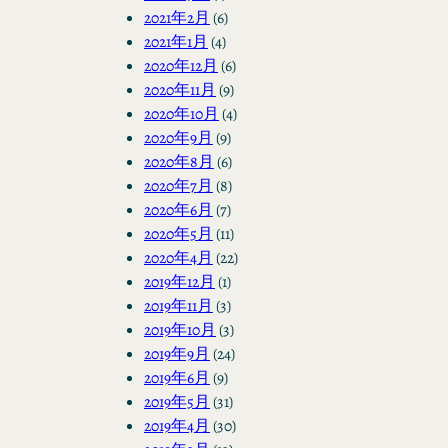
2021年2月
(6)
2021年1月
(4)
2020年12月
(6)
2020年11月
(9)
2020年10月
(4)
2020年9月
(9)
2020年8月
(6)
2020年7月
(8)
2020年6月
(7)
2020年5月
(11)
2020年4月
(22)
2019年12月
(1)
2019年11月
(3)
2019年10月
(3)
2019年9月
(24)
2019年6月
(9)
2019年5月
(31)
2019年4月
(30)