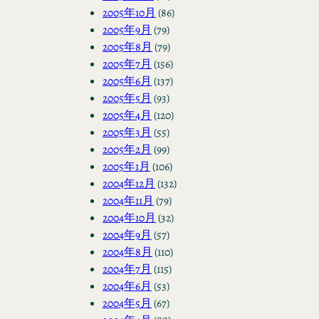
2005年10月
(86)
2005年9月
(79)
2005年8月
(79)
2005年7月
(156)
2005年6月
(137)
2005年5月
(93)
2005年4月
(120)
2005年3月
(55)
2005年2月
(99)
2005年1月
(106)
2004年12月
(132)
2004年11月
(79)
2004年10月
(32)
2004年9月
(57)
2004年8月
(110)
2004年7月
(115)
2004年6月
(53)
2004年5月
(67)