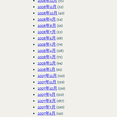
2008年12月
(35)
2008年11月
(32)
2008年10月
(40)
2008年9月
(34)
2008年8月
(36)
2008年7月
(33)
2008年6月
(68)
2008年5月
(79)
2008年4月
(118)
2008年3月
(75)
2008年2月
(94)
2008年1月
(92)
2007年12月
(110)
2007年11月
(139)
2007年10月
(136)
2007年9月
(150)
2007年8月
(187)
2007年7月
(290)
2007年6月
(141)