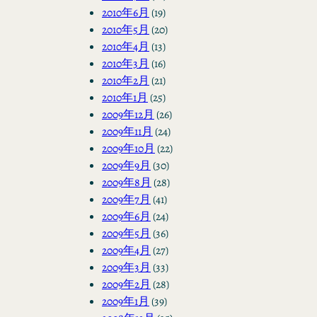
2010年6月
(19)
2010年5月
(20)
2010年4月
(13)
2010年3月
(16)
2010年2月
(21)
2010年1月
(25)
2009年12月
(26)
2009年11月
(24)
2009年10月
(22)
2009年9月
(30)
2009年8月
(28)
2009年7月
(41)
2009年6月
(24)
2009年5月
(36)
2009年4月
(27)
2009年3月
(33)
2009年2月
(28)
2009年1月
(39)