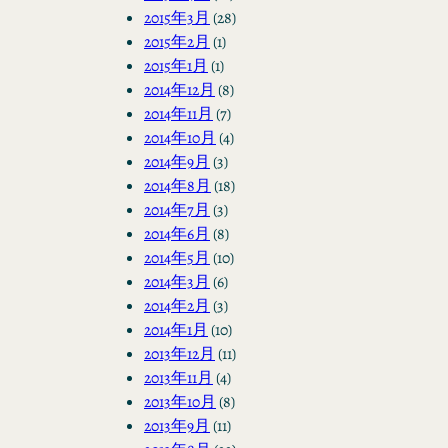
2015年3月
(28)
2015年2月
(1)
2015年1月
(1)
2014年12月
(8)
2014年11月
(7)
2014年10月
(4)
2014年9月
(3)
2014年8月
(18)
2014年7月
(3)
2014年6月
(8)
2014年5月
(10)
2014年3月
(6)
2014年2月
(3)
2014年1月
(10)
2013年12月
(11)
2013年11月
(4)
2013年10月
(8)
2013年9月
(11)