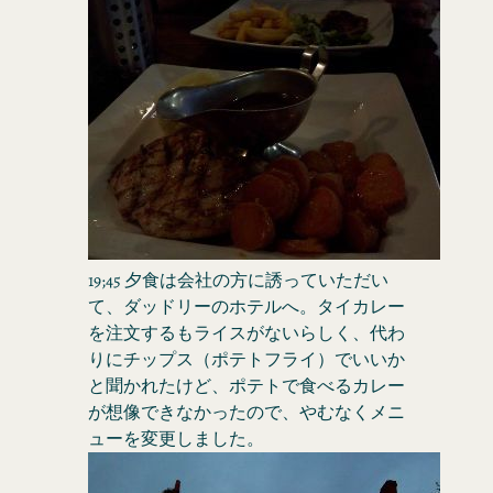
19;45 夕食は会社の方に誘っていただい
て、ダッドリーのホテルへ。タイカレー
を注文するもライスがないらしく、代わ
りにチップス（ポテトフライ）でいいか
と聞かれたけど、ポテトで食べるカレー
が想像できなかったので、やむなくメニ
ューを変更しました。