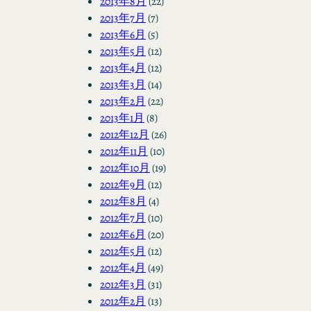
2013年8月
(22)
2013年7月
(7)
2013年6月
(5)
2013年5月
(12)
2013年4月
(12)
2013年3月
(14)
2013年2月
(22)
2013年1月
(8)
2012年12月
(26)
2012年11月
(10)
2012年10月
(19)
2012年9月
(12)
2012年8月
(4)
2012年7月
(10)
2012年6月
(20)
2012年5月
(12)
2012年4月
(49)
2012年3月
(31)
2012年2月
(13)