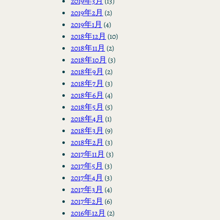
2019年3月
(13)
2019年2月
(2)
2019年1月
(4)
2018年12月
(10)
2018年11月
(2)
2018年10月
(3)
2018年9月
(2)
2018年7月
(3)
2018年6月
(4)
2018年5月
(5)
2018年4月
(1)
2018年3月
(9)
2018年2月
(3)
2017年11月
(3)
2017年5月
(3)
2017年4月
(3)
2017年3月
(4)
2017年2月
(6)
2016年12月
(2)