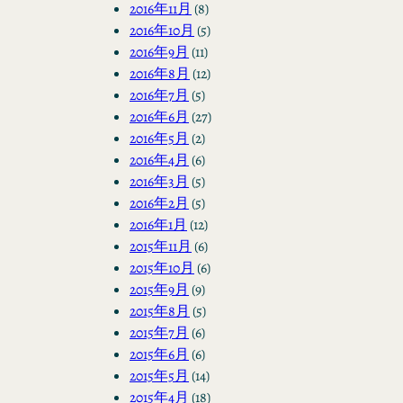
2016年11月
(8)
2016年10月
(5)
2016年9月
(11)
2016年8月
(12)
2016年7月
(5)
2016年6月
(27)
2016年5月
(2)
2016年4月
(6)
2016年3月
(5)
2016年2月
(5)
2016年1月
(12)
2015年11月
(6)
2015年10月
(6)
2015年9月
(9)
2015年8月
(5)
2015年7月
(6)
2015年6月
(6)
2015年5月
(14)
2015年4月
(18)