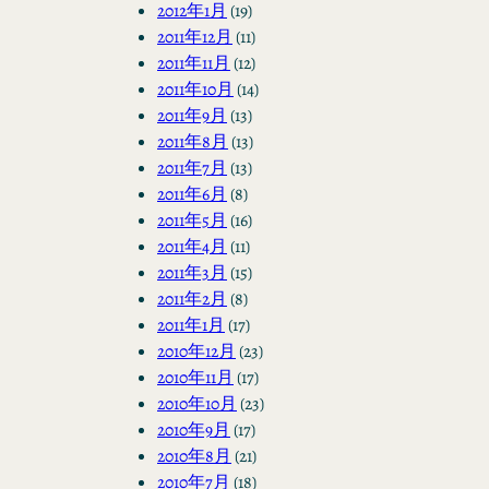
2012年1月
(19)
2011年12月
(11)
2011年11月
(12)
2011年10月
(14)
2011年9月
(13)
2011年8月
(13)
2011年7月
(13)
2011年6月
(8)
2011年5月
(16)
2011年4月
(11)
2011年3月
(15)
2011年2月
(8)
2011年1月
(17)
2010年12月
(23)
2010年11月
(17)
2010年10月
(23)
2010年9月
(17)
2010年8月
(21)
2010年7月
(18)