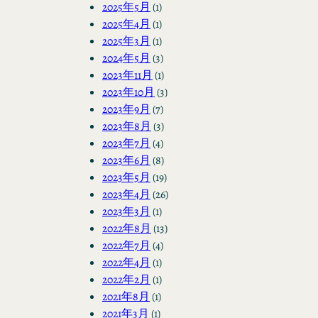
2025年5月
(1)
2025年4月
(1)
2025年3月
(1)
2024年5月
(3)
2023年11月
(1)
2023年10月
(3)
2023年9月
(7)
2023年8月
(3)
2023年7月
(4)
2023年6月
(8)
2023年5月
(19)
2023年4月
(26)
2023年3月
(1)
2022年8月
(13)
2022年7月
(4)
2022年4月
(1)
2022年2月
(1)
2021年8月
(1)
2021年3月
(1)