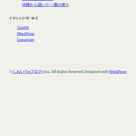
沖縄から届いた一通の便り
FOLLOW ME
Tumblr
WordPress
Instagram
©
しおいり◆ブログ
2022, All Rights Reserved.
Designed with
WordPress