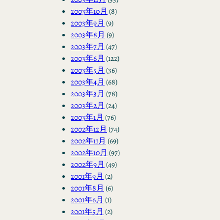
2003年10月
(8)
2003年9月
(9)
2003年8月
(9)
2003年7月
(47)
2003年6月
(122)
2003年5月
(36)
2003年4月
(68)
2003年3月
(78)
2003年2月
(24)
2003年1月
(76)
2002年12月
(74)
2002年11月
(69)
2002年10月
(97)
2002年9月
(49)
2001年9月
(2)
2001年8月
(6)
2001年6月
(1)
2001年5月
(2)