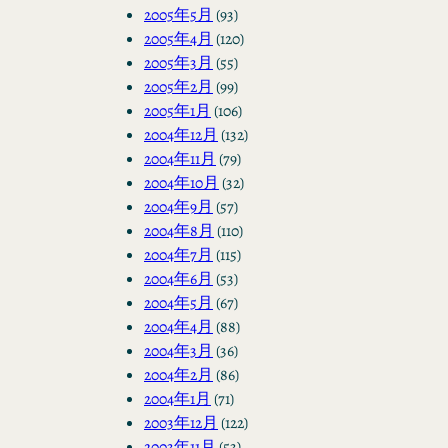
2005年5月
(93)
2005年4月
(120)
2005年3月
(55)
2005年2月
(99)
2005年1月
(106)
2004年12月
(132)
2004年11月
(79)
2004年10月
(32)
2004年9月
(57)
2004年8月
(110)
2004年7月
(115)
2004年6月
(53)
2004年5月
(67)
2004年4月
(88)
2004年3月
(36)
2004年2月
(86)
2004年1月
(71)
2003年12月
(122)
2003年11月
(53)