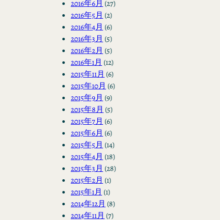
2016年6月
(27)
2016年5月
(2)
2016年4月
(6)
2016年3月
(5)
2016年2月
(5)
2016年1月
(12)
2015年11月
(6)
2015年10月
(6)
2015年9月
(9)
2015年8月
(5)
2015年7月
(6)
2015年6月
(6)
2015年5月
(14)
2015年4月
(18)
2015年3月
(28)
2015年2月
(1)
2015年1月
(1)
2014年12月
(8)
2014年11月
(7)