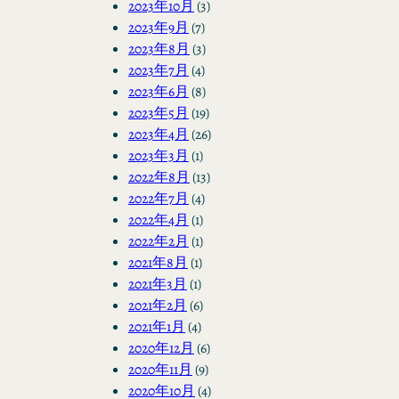
2023年10月
(3)
2023年9月
(7)
2023年8月
(3)
2023年7月
(4)
2023年6月
(8)
2023年5月
(19)
2023年4月
(26)
2023年3月
(1)
2022年8月
(13)
2022年7月
(4)
2022年4月
(1)
2022年2月
(1)
2021年8月
(1)
2021年3月
(1)
2021年2月
(6)
2021年1月
(4)
2020年12月
(6)
2020年11月
(9)
2020年10月
(4)