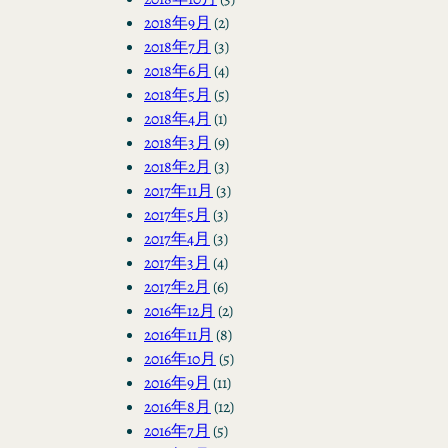
2018年9月
(2)
2018年7月
(3)
2018年6月
(4)
2018年5月
(5)
2018年4月
(1)
2018年3月
(9)
2018年2月
(3)
2017年11月
(3)
2017年5月
(3)
2017年4月
(3)
2017年3月
(4)
2017年2月
(6)
2016年12月
(2)
2016年11月
(8)
2016年10月
(5)
2016年9月
(11)
2016年8月
(12)
2016年7月
(5)