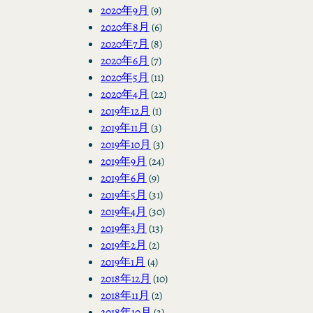
2020年9月
(9)
2020年8月
(6)
2020年7月
(8)
2020年6月
(7)
2020年5月
(11)
2020年4月
(22)
2019年12月
(1)
2019年11月
(3)
2019年10月
(3)
2019年9月
(24)
2019年6月
(9)
2019年5月
(31)
2019年4月
(30)
2019年3月
(13)
2019年2月
(2)
2019年1月
(4)
2018年12月
(10)
2018年11月
(2)
2018年10月
(3)