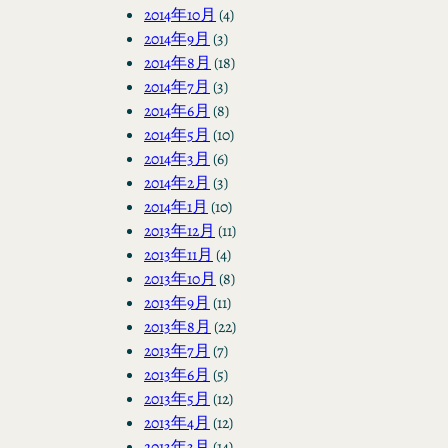
2014年10月
(4)
2014年9月
(3)
2014年8月
(18)
2014年7月
(3)
2014年6月
(8)
2014年5月
(10)
2014年3月
(6)
2014年2月
(3)
2014年1月
(10)
2013年12月
(11)
2013年11月
(4)
2013年10月
(8)
2013年9月
(11)
2013年8月
(22)
2013年7月
(7)
2013年6月
(5)
2013年5月
(12)
2013年4月
(12)
2013年3月
(14)