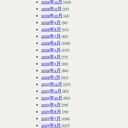
2006年12月
(139)
2006年11月
(57)
2006年10月
(41)
2006年9月
(91)
2006年8月
(52)
2006年7月
(63)
2006年6月
(108)
2006年5月
(175)
2006年4月
(73)
2006年3月
(93)
2006年2月
(86)
2006年1月
(131)
2005年12月
(117)
2005年11月
(81)
2005年10月
(86)
2005年9月
(79)
2005年8月
(79)
2005年7月
(156)
2005年6月
(137)