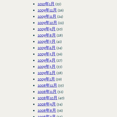
2010年1月
(25)
2009年12月
(26)
2009年11月
(24)
2009年10月
(22)
2009年9月
(30)
2009年8月
(28)
2009年7月
(41)
2009年6月
(24)
2009年5月
(36)
2009年4月
(27)
2009年3月
(33)
2009年2月
(28)
2009年1月
(39)
2008年12月
(35)
2008年11月
(32)
2008年10月
(40)
2008年9月
(34)
2008年8月
(36)
2008年7月
(33)