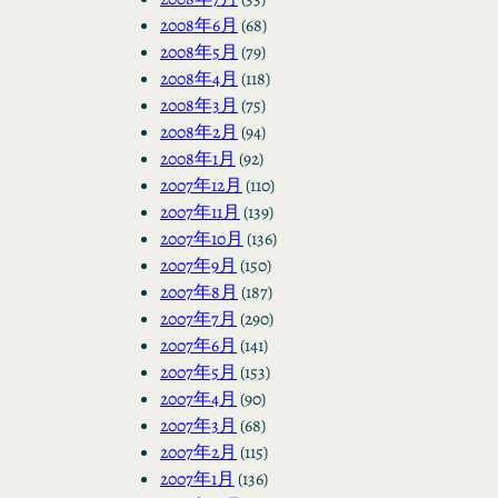
2008年6月
(68)
2008年5月
(79)
2008年4月
(118)
2008年3月
(75)
2008年2月
(94)
2008年1月
(92)
2007年12月
(110)
2007年11月
(139)
2007年10月
(136)
2007年9月
(150)
2007年8月
(187)
2007年7月
(290)
2007年6月
(141)
2007年5月
(153)
2007年4月
(90)
2007年3月
(68)
2007年2月
(115)
2007年1月
(136)