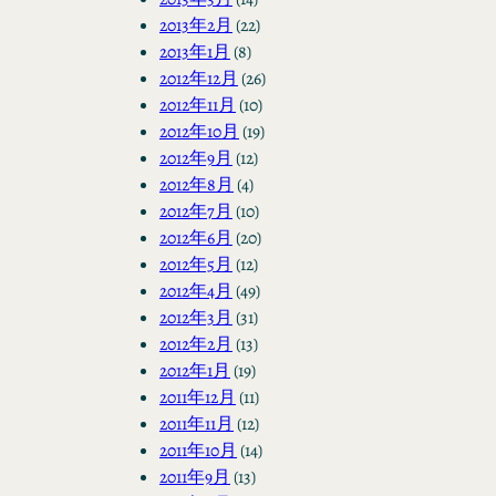
2013年2月
(22)
2013年1月
(8)
2012年12月
(26)
2012年11月
(10)
2012年10月
(19)
2012年9月
(12)
2012年8月
(4)
2012年7月
(10)
2012年6月
(20)
2012年5月
(12)
2012年4月
(49)
2012年3月
(31)
2012年2月
(13)
2012年1月
(19)
2011年12月
(11)
2011年11月
(12)
2011年10月
(14)
2011年9月
(13)