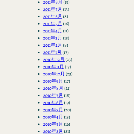
2011年8月
(13)
2011年7月
(13)
2011年6月
(8)
2011年5月
(16)
2011年4月
(11)
2011年3月
(15)
2011年2月
(8)
2011年1月
(17)
2010年12月
(23)
2010年11月
(17)
2010年10月
(23)
2010年9月
(17)
2010年8月
(21)
2010年7月
(18)
2010年6月
(19)
2010年5月
(20)
2010年4月
(13)
2010年3月
(16)
2010年2月
(21)