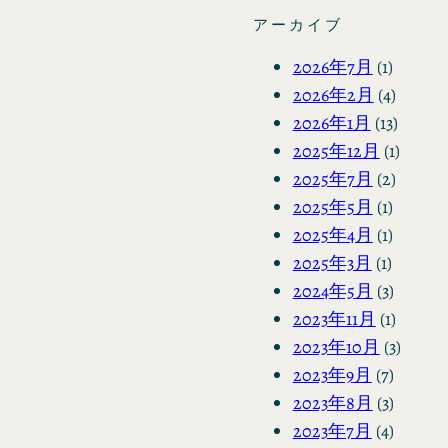
アーカイブ
2026年7月
(1)
2026年2月
(4)
2026年1月
(13)
2025年12月
(1)
2025年7月
(2)
2025年5月
(1)
2025年4月
(1)
2025年3月
(1)
2024年5月
(3)
2023年11月
(1)
2023年10月
(3)
2023年9月
(7)
2023年8月
(3)
2023年7月
(4)