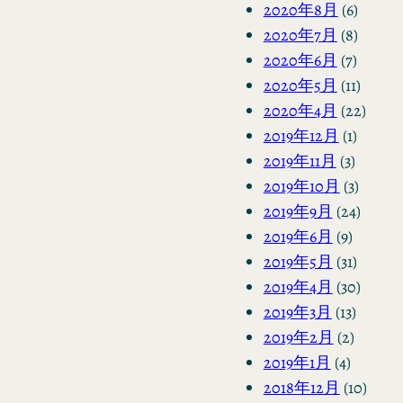
2020年8月
(6)
2020年7月
(8)
2020年6月
(7)
2020年5月
(11)
2020年4月
(22)
2019年12月
(1)
2019年11月
(3)
2019年10月
(3)
2019年9月
(24)
2019年6月
(9)
2019年5月
(31)
2019年4月
(30)
2019年3月
(13)
2019年2月
(2)
2019年1月
(4)
2018年12月
(10)