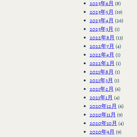
2023年6月
(8)
2023年5月
(19)
2023年4月
(26)
2023年3月
(1)
2022年8月
(13)
2022年7月
(4)
2022年4月
(1)
2022年2月
(1)
2021年8月
(1)
2021年3月
(1)
2021年2月
(6)
2021年1月
(4)
2020年12月
(6)
2020年11月
(9)
2020年10月
(4)
2020年9月
(9)