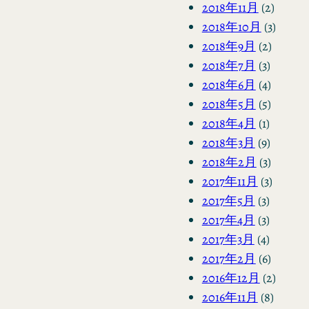
2018年11月
(2)
2018年10月
(3)
2018年9月
(2)
2018年7月
(3)
2018年6月
(4)
2018年5月
(5)
2018年4月
(1)
2018年3月
(9)
2018年2月
(3)
2017年11月
(3)
2017年5月
(3)
2017年4月
(3)
2017年3月
(4)
2017年2月
(6)
2016年12月
(2)
2016年11月
(8)