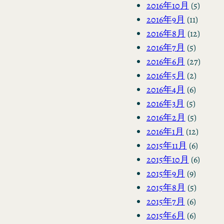
2016年10月
(5)
2016年9月
(11)
2016年8月
(12)
2016年7月
(5)
2016年6月
(27)
2016年5月
(2)
2016年4月
(6)
2016年3月
(5)
2016年2月
(5)
2016年1月
(12)
2015年11月
(6)
2015年10月
(6)
2015年9月
(9)
2015年8月
(5)
2015年7月
(6)
2015年6月
(6)